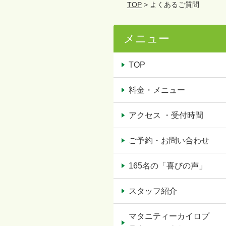
TOP
> よくあるご質問
メニュー
TOP
料金・メニュー
アクセス ・受付時間
ご予約・お問い合わせ
165名の「喜びの声」
スタッフ紹介
マタニティーカイロプ