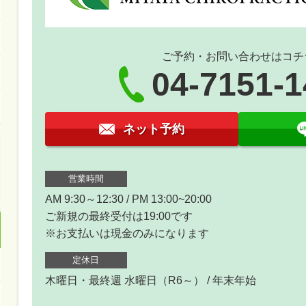
ご予約・お問い合わせはコチ
04-7151-
ネット予約
営業時間
AM 9:30～12:30 / PM 13:00~20:00
ご新規の最終受付は19:00です
※お支払いは現金のみになります
定休日
木曜日・最終週 水曜日（R6～） / 年末年始