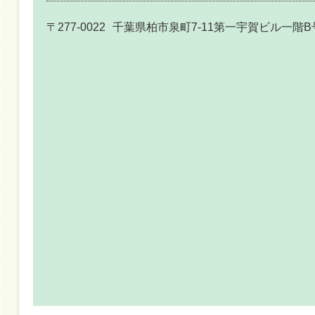
〒277-0022
千葉県柏市泉町7-11第一宇賀ビル一階