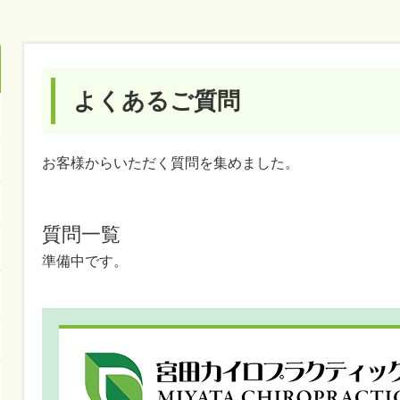
よくあるご質問
お客様からいただく質問を集めました。
質問一覧
準備中です。