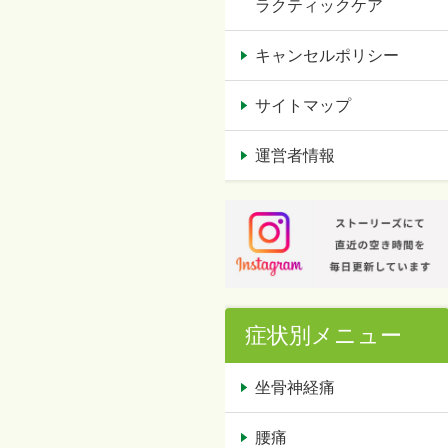
ラクティックケア
キャンセルポリシー
サイトマップ
運営者情報
症状別メニュー
坐骨神経痛
腰痛