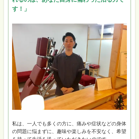
す！」
私は、一人でも多くの方に、痛みや症状などの身体
の問題に悩まずに、趣味や楽しみを不安なく、希望