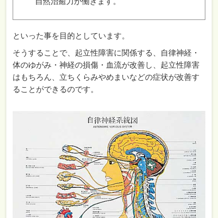
自然治癒力が働きます。
といった事を目的としています。
そうすることで、起立性障害に関係する、自律神経・
体のゆがみ・神経の損傷・血流が改善し、起立性障害
はもちろん、立ちくらみやめまいなどの症状が改善す
ることができるのです。