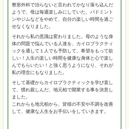
整形外科で治らないと言われてかなり落ち込んだ
ようで、母は毎週楽しみにしていた、バドミント
ンやジムなどをやめて、自分の楽しい時間を過ご
せなくなりました。
それから私の意識は変わりました。母のような身
体の問題で悩んでいる人達を、カイロプラクティ
ックを通して１人でも予防して、希望をもって欲
しい！人生の楽しい時間を健康な身体と心で楽し
んでもらいたい！と強く思うようになり、それが
私の理念にもなりました。
そして基礎からカイロプラクティックを学び直し
て、慣れ親しんだ、地元柏で開業する事を決意し
ました。
これからも地元柏から、皆様の不安や不調を改善
して、健康な人生をお手伝いをしていきます。