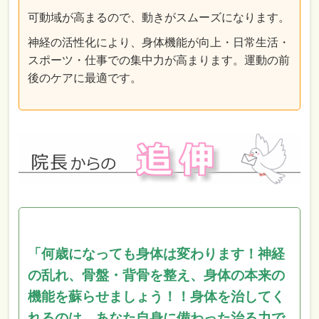
可動域が高まるので、動きがスムーズになります。
神経の活性化により、身体機能が向上・日常生活・
スポーツ・仕事での集中力が高まります。運動の前
後のケアに最適です。
「何歳になっても身体は変わります！神経
の乱れ、骨盤・背骨を整え、身体の本来の
機能を蘇らせましょう！！身体を治してく
れるのは、あなた自身に備わった治る力で