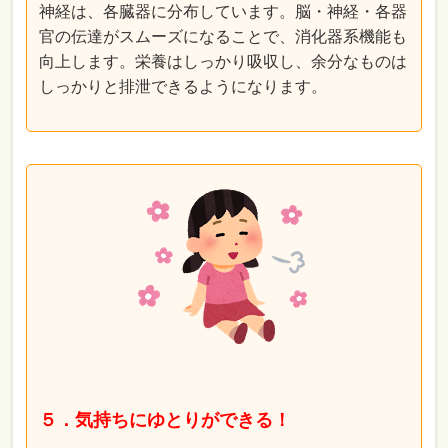
神経は、各臓器に分布しています。脳・神経・各器
官の伝達がスムーズになることで、消化器系機能も
向上します。栄養はしっかり吸収し、余分なものは
しっかりと排泄できるようになります。
５．気持ちにゆとりができる！