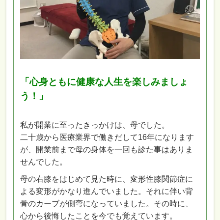
「心身ともに健康な人生を楽しみましょ
う！」
私が開業に至ったきっかけは、母でした。
二十歳から医療業界で働きだして16年になります
が、開業前まで母の身体を一回も診た事はありま
せんでした。
母の右膝をはじめて見た時に、変形性膝関節症に
よる変形がかなり進んでいました。それに伴い背
骨のカーブが側弯になっていました。その時に、
心から後悔したことを今でも覚えています。