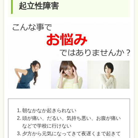
起立性障害
朝なかなか起きられない
頭が痛い、だるい、気持ち悪い、お腹が痛い
などで学校に行けない
夕方から元気になってきて夜遅くまで起きて