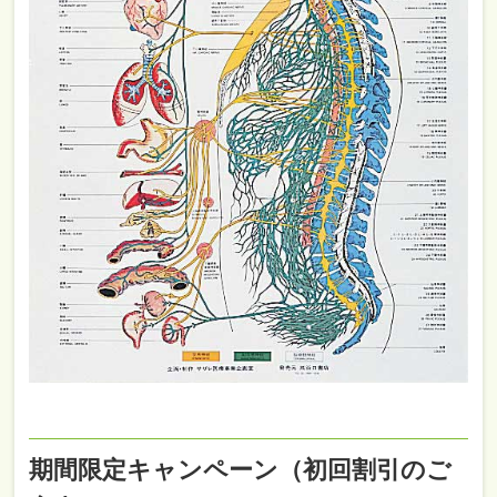
期間限定キャンペーン（初回割引のご