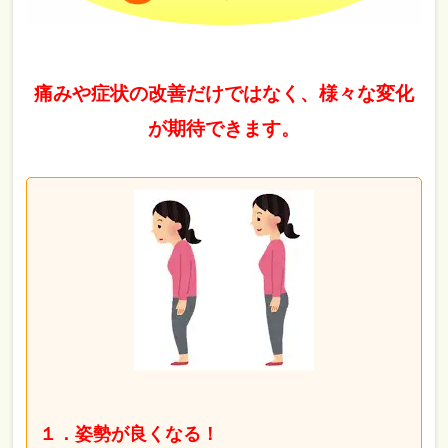
痛みや症状の改善だけではなく、様々な変化
が期待できます。
１．姿勢が良くなる！