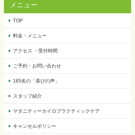
メニュー
TOP
料金・メニュー
アクセス ・受付時間
ご予約・お問い合わせ
165名の「喜びの声」
スタッフ紹介
マタニティーカイロプラクティックケア
キャンセルポリシー