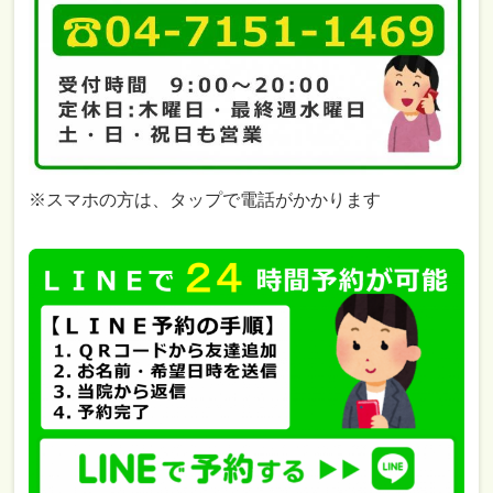
※スマホの方は、タップで電話がかかります