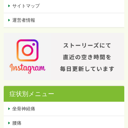
サイトマップ
運営者情報
症状別メニュー
坐骨神経痛
腰痛