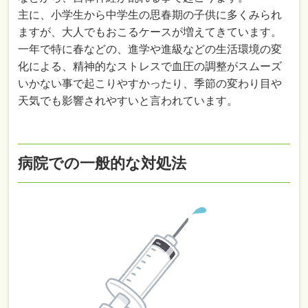
主に、小学生から中学生の思春期の子供に多くみられ
ますが、大人でもおこるケースが増えてきています。
一年で特に春などの、進学や進級などの生活環境の変
化による、精神的なストレスで血圧の調整がスムーズ
いかない事で起こりやすかったり、季節の変わり目や
天気でも影響されやすいと言われています。
病院での一般的な対処法