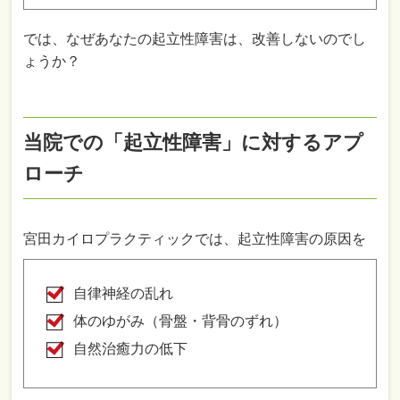
では、なぜあなたの起立性障害は、改善しないのでし
ょうか？
当院での「起立性障害」に対するアプ
ローチ
宮田カイロプラクティックでは、起立性障害の原因を
自律神経の乱れ
体のゆがみ（骨盤・背骨のずれ）
自然治癒力の低下