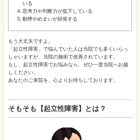
いる
思考力や判断力が低下している
動悸やめまいが頻発する
もう大丈夫ですよ。
「起立性障害」で悩んでいた人は当院でも多くいらっ
しゃいますが、当院の施術で改善されています。
もし、起立性障害でお悩みなら、ぜひ一度当院へお越
しください。
あなたのご来院を、心よりお待ちしております。
そもそも【起立性障害】とは？