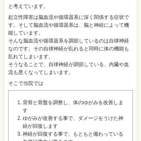
と考えています。
起立性障害は脳血流や循環器系に深く関係する症状で
す。そして脳血流や循環器系は、脳と神経によって機
能しています。
そんな脳血流や循環器系を調節しているのは自律神経
なのです。その自律神経が乱れると同時に体の機能も
乱れてしまいます。
そうなることで、自律神経が調節している、内臓や血
流も悪くなってしまいます。
そこで当院では
背骨と骨盤を調整し、体のゆがみを改善しま
す
ゆがみが改善する事で、ダメージをうけた神
経が回復します
神経が回復する事で、もともと備わっている