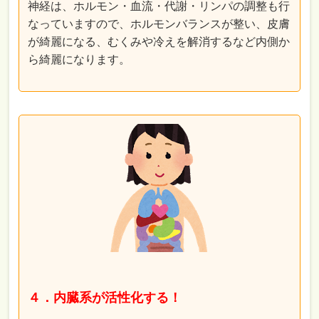
神経は、ホルモン・血流・代謝・リンパの調整も行
なっていますので、ホルモンバランスが整い、皮膚
が綺麗になる、むくみや冷えを解消するなど内側か
ら綺麗になります。
４．内臓系が活性化する！