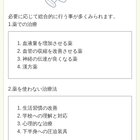
必要に応じて総合的に行う事が多くみられます。
1.薬での治療
血液量を増加させる薬
血管の収縮を改善させる薬
神経の伝達が良くなる薬
漢方薬
2.薬を使わない治療法
生活習慣の改善
学校への理解と対応
心理的な治療
下半身への圧迫装具