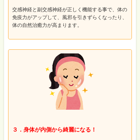
交感神経と副交感神経が正しく機能する事で、体の
免疫力がアップして、風邪を引きずらくなったり、
体の自然治癒力が高まります。
３．身体が内側から綺麗になる！