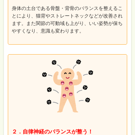
身体の土台である骨盤・背骨のバランスを整えるこ
とにより、猫背やストレートネックなどが改善され
ます。また関節の可動域も上がり、いい姿勢が保ち
やすくなり、意識も変わります。
２．自律神経のバランスが整う！