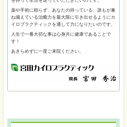
を持って生活を送っていただきたいのです。
薬や手術に頼らず、あなたの持っている、誰もが兼
ね備えている治癒力を最大限に引き出せるようにカ
イロプラクティックを通して力になりたいのです。
人生で一番大切な事は心身共に健康であることで
す！
あきらめずに一度ご来院ください。