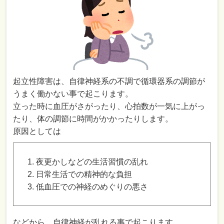
起立性障害は、自律神経系の不調で循環器系の調節が
うまく働かない事で起こります。
立った時に血圧がさがったり、心拍数が一気に上がっ
たり、体の調節に時間がかかったりします。
原因としては
夜更かしなどの生活習慣の乱れ
日常生活での精神的な負担
低血圧での神経のめぐりの悪さ
などから、自律神経が乱れる事で起こります。