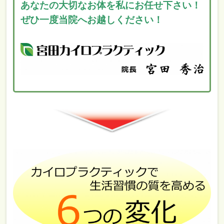
あなたの大切なお体を私にお任せ下さい！
ぜひ一度当院へお越しください！