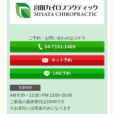
ご予約・お問い合わせはコチラ
04-7151-1469
ネット予約
LINE予約
営業時間
AM 9:30～12:30 / PM 13:00~20:00
ご新規の最終受付は19:00です
※お支払いは現金のみになります