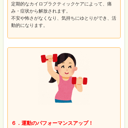
定期的なカイロプラクティックケアによって、痛
み・症状から解放されます。
不安や怖さがなくなり、気持ちにゆとりができ、活
動的になります。
６．​運動のパフォーマンスアップ！