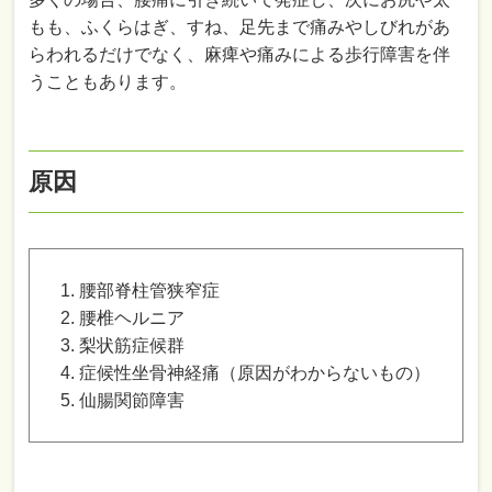
もも、ふくらはぎ、すね、足先まで痛みやしびれがあ
らわれるだけでなく、麻痺や痛みによる歩行障害を伴
うこともあります。
原因
腰部脊柱管狭窄症
腰椎ヘルニア
梨状筋症候群
症候性坐骨神経痛（原因がわからないもの）
仙腸関節障害