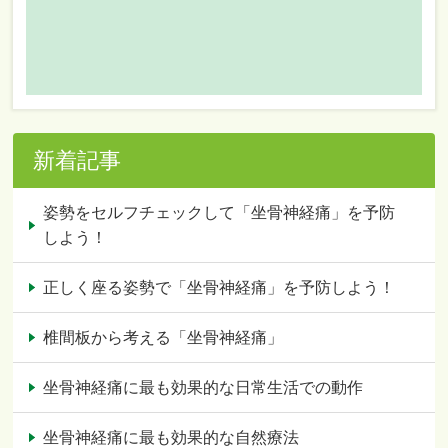
新着記事
姿勢をセルフチェックして「坐骨神経痛」を予防
しよう！
正しく座る姿勢で「坐骨神経痛」を予防しよう！
椎間板から考える「坐骨神経痛」
坐骨神経痛に最も効果的な日常生活での動作
坐骨神経痛に最も効果的な自然療法