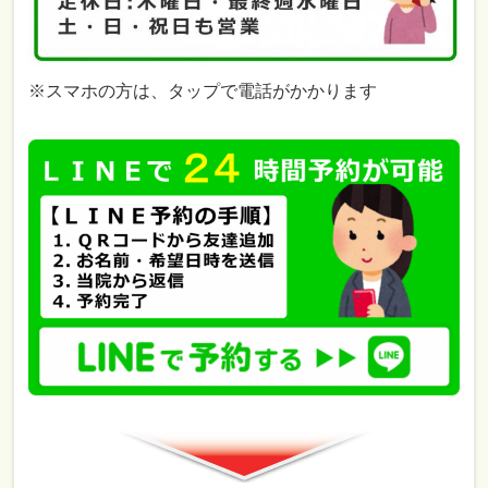
※スマホの方は、タップで電話がかかります