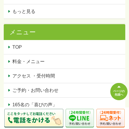
もっと見る
メニュー
TOP
料金・メニュー
アクセス ・受付時間
ご予約・お問い合わせ
ページの
先頭へ
165名の「喜びの声」
スタッフ紹介