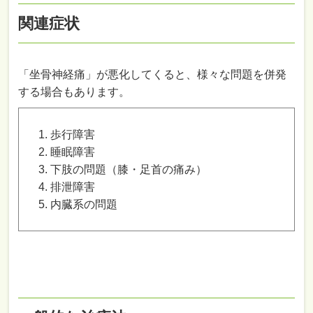
関連症状
「坐骨神経痛」が悪化してくると、様々な問題を併発
する場合もあります。
歩行障害
睡眠障害
下肢の問題（膝・足首の痛み）
排泄障害
内臓系の問題