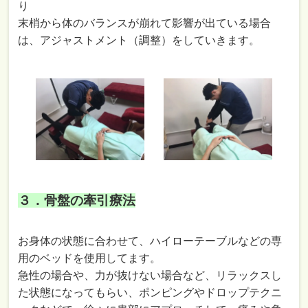
り
末梢から体のバランスが崩れて影響が出ている場合
は、アジャストメント（調整）をしていきます。
３．骨盤の牽引療法
お身体の状態に合わせて、ハイローテーブルなどの専
用のベッドを使用してます。
急性の場合や、力が抜けない場合など、リラックスし
た状態になってもらい、ポンピングやドロップテクニ