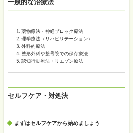
一般的な治療法
薬物療法・神経ブロック療法
理学療法（リハビリテーション）
外科的療法
整形外科や整骨院での保存療法
認知行動療法・リエゾン療法
セルフケア・対処法
まずはセルフケアから始めましょう