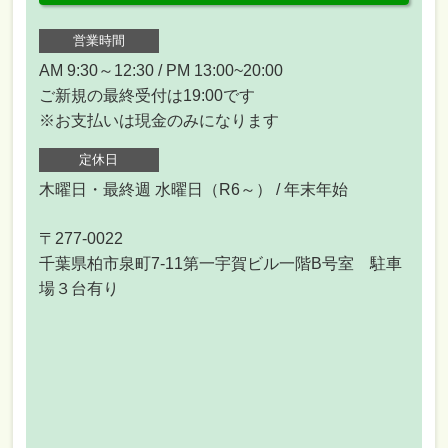
営業時間
AM 9:30～12:30 / PM 13:00~20:00
ご新規の最終受付は19:00です
※お支払いは現金のみになります
定休日
木曜日・最終週 水曜日（R6～） / 年末年始
〒277-0022
千葉県柏市泉町7-11第一宇賀ビル一階B号室 駐車
場３台有り