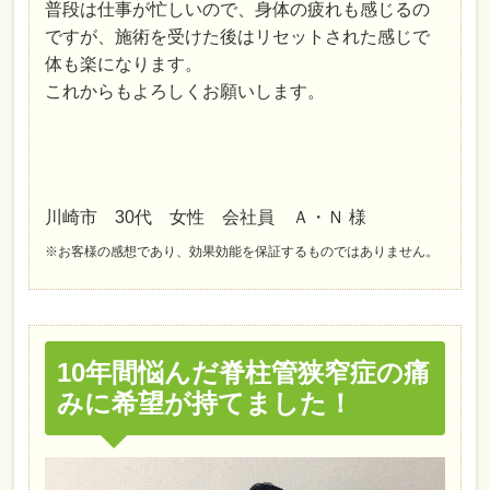
普段は仕事が忙しいので、身体の疲れも感じるの
ですが、施術を受けた後はリセットされた感じで
体も楽になります。
これからもよろしくお願いします。
川崎市 30代 女性 会社員 Ａ・Ｎ 様
※お客様の感想であり、効果効能を保証するものではありません。
10年間悩んだ脊柱管狭窄症の痛
みに希望が持てました！