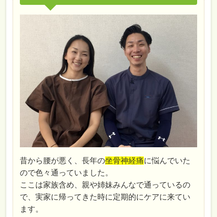
昔から腰が悪く、長年の
坐骨神経痛
に悩んでいた
ので色々通っていました。
ここは家族含め、親や姉妹みんなで通っているの
で、実家に帰ってきた時に定期的にケアに来てい
ます。