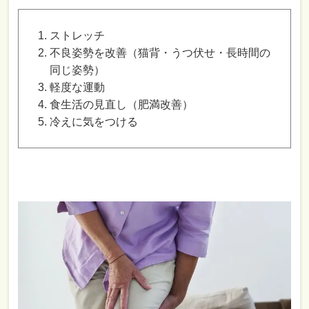
ストレッチ
不良姿勢を改善（猫背・うつ伏せ・長時間の
同じ姿勢）
軽度な運動
食生活の見直し（肥満改善）
冷えに気をつける