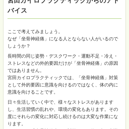
宮田カイロプラクティックからのアド
バイス
ここで考えてみましょう。
なぜ「坐骨神経痛」になる人とならない人がいるので
しょうか？
長時間の同じ姿勢・デスクワーク・運動不足・冷え・
ストレスなどの外的要因だけが「坐骨神経痛」の原因
ではありません。
宮田カイロプラクティックでは、「坐骨神経痛」対策
として外的要因に意識を向けるのではなく、体の内に
意識を向けることです。
日々生活していく中で、様々なストレスがあります
し、生活習慣の乱れや、環境の変化もあります。その
度にそれらの変化に対応し続けるのは大変な作業にな
ります。