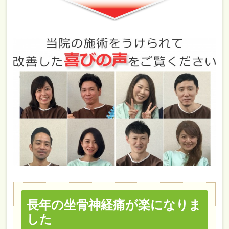
長年の坐骨神経痛が楽になりま
した