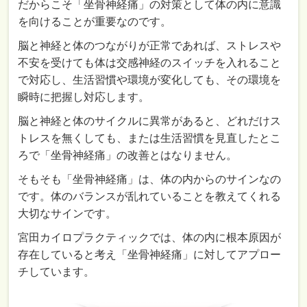
だからこそ「坐骨神経痛」の対策として体の内に意識
を向けることが重要なのです。
脳と神経と体のつながりが正常であれば、ストレスや
不安を受けても体は交感神経のスイッチを入れること
で対応し、生活習慣や環境が変化しても、その環境を
瞬時に把握し対応します。
脳と神経と体のサイクルに異常があると、どれだけス
トレスを無くしても、または生活習慣を見直したとこ
ろで「坐骨神経痛」の改善とはなりません。
そもそも「坐骨神経痛」は、体の内からのサインなの
です。体のバランスが乱れていることを教えてくれる
大切なサインです。
宮田カイロプラクティックでは、体の内に根本原因が
存在していると考え「坐骨神経痛」に対してアプロー
チしています。