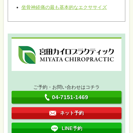
坐骨神経痛の最も基本的なエクササイズ
ご予約・お問い合わせはコチラ
04-7151-1469
ネット予約
LINE予約