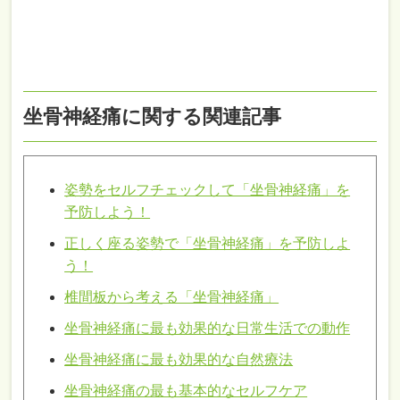
坐骨神経痛に関する関連記事
姿勢をセルフチェックして「坐骨神経痛」を
予防しよう！
正しく座る姿勢で「坐骨神経痛」を予防しよ
う！
椎間板から考える「坐骨神経痛」
坐骨神経痛に最も効果的な日常生活での動作
坐骨神経痛に最も効果的な自然療法
坐骨神経痛の最も基本的なセルフケア