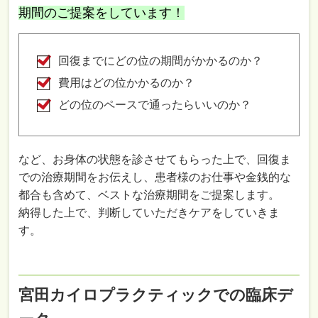
期間のご提案をしています！
回復までにどの位の期間がかかるのか？
費用はどの位かかるのか？
どの位のペースで通ったらいいのか？
など、お身体の状態を診させてもらった上で、回復ま
での治療期間をお伝えし、患者様のお仕事や金銭的な
都合も含めて、ベストな治療期間をご提案します。
納得した上で、判断していただきケアをしていきま
す。
宮田カイロプラクティックでの臨床デ