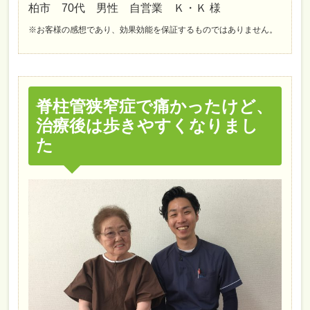
柏市 70代 男性 自営業 Ｋ・Ｋ 様
※お客様の感想であり、効果効能を保証するものではありません。
脊柱管狭窄症で痛かったけど、
治療後は歩きやすくなりまし
た