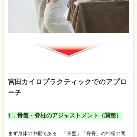
宮田カイロプラクティックでのアプロ
ーチ
1．骨盤・脊柱のアジャストメント（調整）
まず身体の中枢である、「骨盤」「脊骨」の神経の問