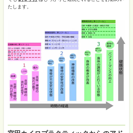
たします。