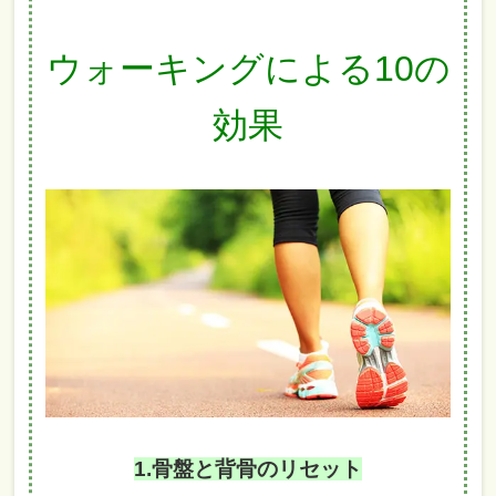
ウォーキングによる10の
効果
1.骨盤と背骨のリセット