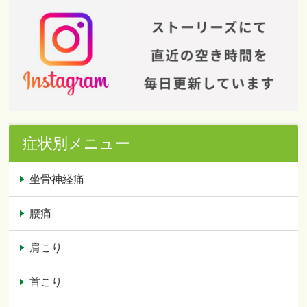
症状別メニュー
坐骨神経痛
腰痛
肩こり
首こり