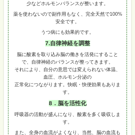
少などホルモンバランスが整います。
薬を使わないので副作用もなく、完全天然で100%
安全です。
うつ病にも効果的です。
7.自律神経を調整
脳に酸素を取り込み脳の働きを活発にすること
で、自律神経のバランスが整ってきます。
それにより、自分の意思では変えられない体温、
血圧、ホルモン分泌の
正常化につながります。快眠・快便効果もありま
す。
8．脳を活性化
呼吸器の活動が盛んになり、酸素を多く吸収しま
す。
また、全身の血流がよくなり、当然、脳の血流も