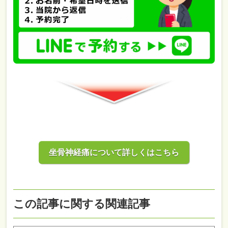
坐骨神経痛について詳しくはこちら
この記事に関する関連記事