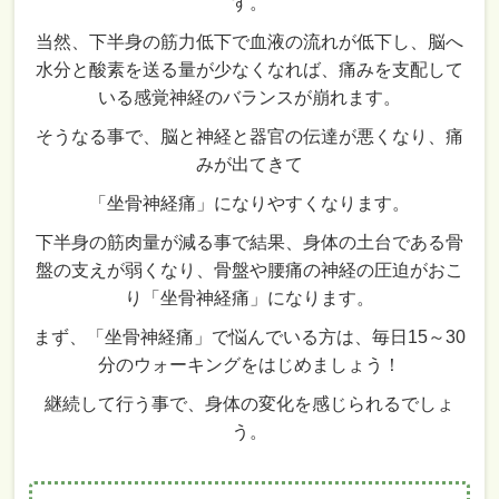
す。
当然、下半身の筋力低下で血液の流れが低下し、脳へ
水分と酸素を送る量が少なくなれば、痛みを支配して
いる感覚神経のバランスが崩れます。
そうなる事で、脳と神経と器官の伝達が悪くなり、痛
みが出てきて
「坐骨神経痛」になりやすくなります。
下半身の筋肉量が減る事で結果、身体の土台である骨
盤の支えが弱くなり、骨盤や腰痛の神経の圧迫がおこ
り「坐骨神経痛」になります。
まず、「坐骨神経痛」で悩んでいる方は、毎日15～30
分のウォーキングをはじめましょう！
継続して行う事で、身体の変化を感じられるでしょ
う。