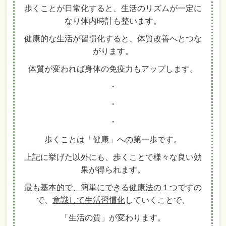
歩くことが日常化すると、生活のリズムが一定に
なり体内時計も整います。
健康的な生活が習慣化すると、体質改善へとつな
がります。
体質が変われば身体の免疫力もアップします。
・
・
・
歩くことは「健康」への第一歩です。
上記に挙げた以外にも、歩くことで様々な良い効
果が得られます。
最も基本的で、簡単にできる健康法の１つ
ですの
で、
意識して生活習慣化
していくことで、
「生活の質」が変わります。