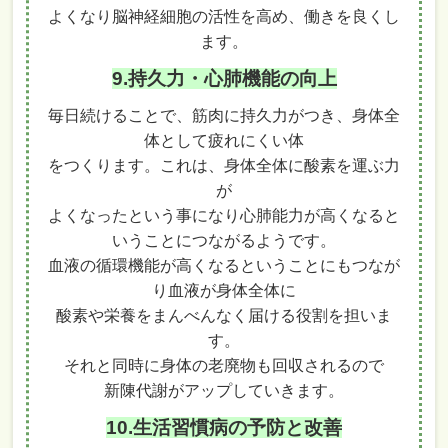
よくなり脳神経細胞の活性を高め、働きを良くし
ます。
9.持久力・心肺機能の向上
毎日続けることで、筋肉に持久力がつき、身体全
体として疲れにくい体
をつくります。これは、身体全体に酸素を運ぶ力
が
よくなったという事になり心肺能力が高くなると
いうことにつながるようです。
血液の循環機能が高くなるということにもつなが
り血液が身体全体に
酸素や栄養をまんべんなく届ける役割を担いま
す。
それと同時に身体の老廃物も回収されるので
新陳代謝がアップしていきます。
10.生活習慣病の予防と改善