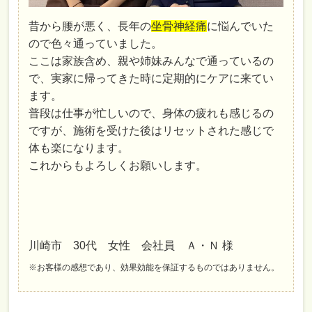
昔から腰が悪く、長年の
坐骨神経痛
に悩んでいた
ので色々通っていました。
ここは家族含め、親や姉妹みんなで通っているの
で、実家に帰ってきた時に定期的にケアに来てい
ます。
普段は仕事が忙しいので、身体の疲れも感じるの
ですが、施術を受けた後はリセットされた感じで
体も楽になります。
これからもよろしくお願いします。
川崎市 30代 女性 会社員 Ａ・Ｎ 様
※お客様の感想であり、効果効能を保証するものではありません。