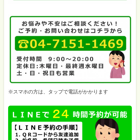
※スマホの方は、タップで電話がかかります