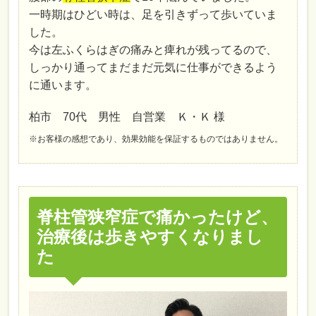
一時期はひどい時は、足を引きずって歩いていま
した。
今は左ふくらはぎの痛みと痺れが残ってるので、
しっかり通ってまだまだ元気に仕事ができるよう
に通います。
柏市 70代 男性 自営業 Ｋ・Ｋ 様
※お客様の感想であり、効果効能を保証するものではありません。
脊柱管狭窄症で痛かったけど、
治療後は歩きやすくなりまし
た