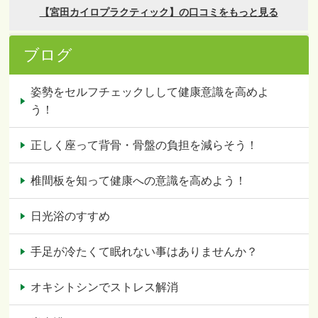
ブログ
姿勢をセルフチェックしして健康意識を高めよ
う！
正しく座って背骨・骨盤の負担を減らそう！
椎間板を知って健康への意識を高めよう！
日光浴のすすめ
手足が冷たくて眠れない事はありませんか？
オキシトシンでストレス解消