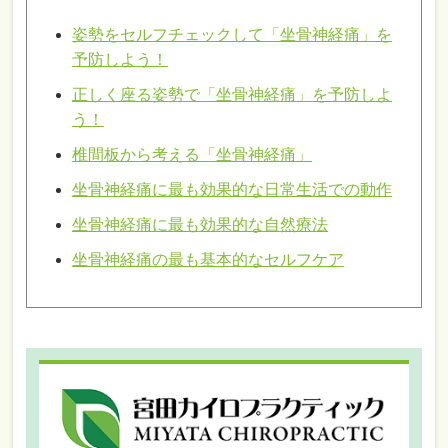
姿勢をセルフチェックして「坐骨神経痛」を
予防しよう！
正しく座る姿勢で「坐骨神経痛」を予防しよ
う！
椎間板から考える「坐骨神経痛」
坐骨神経痛に最も効果的な日常生活での動作
坐骨神経痛に最も効果的な自然療法
坐骨神経痛の最も基本的なセルフケア