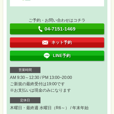
ご予約・お問い合わせはコチラ
04-7151-1469
ネット予約
LINE予約
営業時間
AM 9:30～12:30 / PM 13:00~20:00
ご新規の最終受付は19:00です
※お支払いは現金のみになります
定休日
木曜日・最終週 水曜日（R6～） / 年末年始