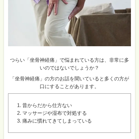
つらい「坐骨神経痛」で悩まれている方は、非常に多
いのではないでしょうか？
「坐骨神経痛」の方のお話を聞いていると多くの方が
口にすることがあります。
昔からだから仕方ない
マッサージや湿布で対処する
痛みに慣れてきてしまっている