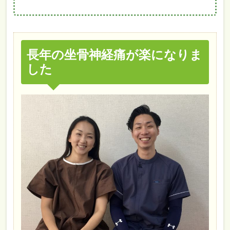
長年の坐骨神経痛が楽になりま
した