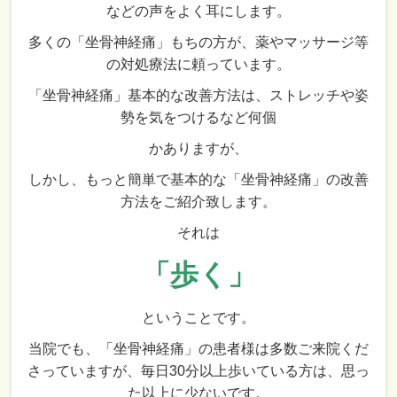
などの声をよく耳にします。
多くの「坐骨神経痛」もちの方が、薬やマッサージ等
の対処療法に頼っています。
「坐骨神経痛」基本的な改善方法は、ストレッチや姿
勢を気をつけるなど何個
かありますが、
しかし、もっと簡単で基本的な「坐骨神経痛」の改善
方法をご紹介致します。
それは
「歩く」
ということです。
当院でも、「坐骨神経痛」の患者様は多数ご来院くだ
さっていますが、毎日30分以上歩いている方は、思っ
た以上に少ないです。