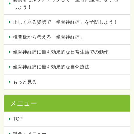
しよう！
正しく座る姿勢で「坐骨神経痛」を予防しよう！
椎間板から考える「坐骨神経痛」
坐骨神経痛に最も効果的な日常生活での動作
坐骨神経痛に最も効果的な自然療法
もっと見る
メニュー
TOP
料金・メニュー