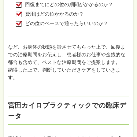
回復までにどの位の期間がかかるのか？
費用はどの位かかるのか？
どの位のペースで通ったらいいのか？
など、お身体の状態を診させてもらった上で、回復ま
での治療期間をお伝えし、患者様のお仕事や金銭的な
都合も含めて、ベストな治療期間をご提案します。
納得した上で、判断していただきケアをしていきま
す。
宮田カイロプラクティックでの臨床デ
ータ