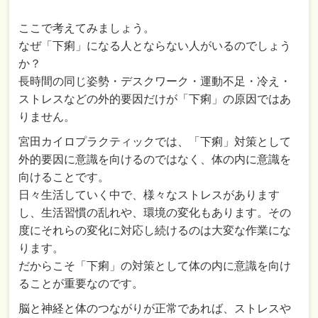
ここで考えてみましょう。
なぜ「下痢」になる人とならない人がいるのでしょう
か？
長時間の同じ姿勢・デスクワーク・運動不足・冷え・
ストレスなどの外的要因だけが「下痢」の原因ではあ
りません。
宮田カイロプラクティックでは、「下痢」対策として
外的要因に意識を向けるのではなく、体の内に意識を
向けることです。
日々生活していく中で、様々なストレスがあります
し、生活習慣の乱れや、環境の変化もあります。その
度にそれらの変化に対応し続けるのは大変な作業にな
ります。
だからこそ「下痢」の対策として体の内に意識を向け
ることが重要なのです。
脳と神経と体のつながりが正常であれば、ストレスや