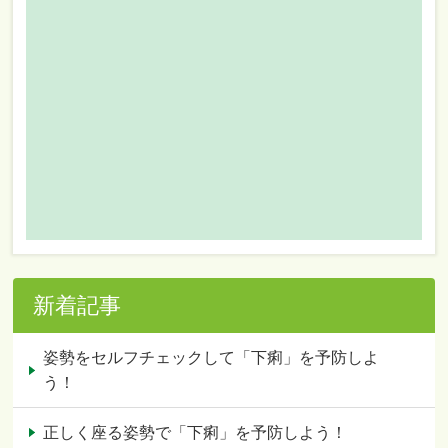
新着記事
姿勢をセルフチェックして「下痢」を予防しよ
う！
正しく座る姿勢で「下痢」を予防しよう！