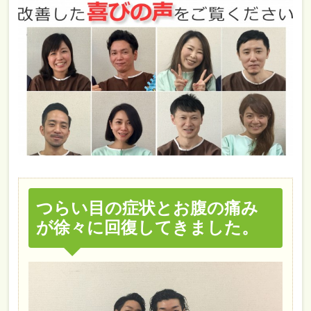
つらい目の症状とお腹の痛み
が徐々に回復してきました。