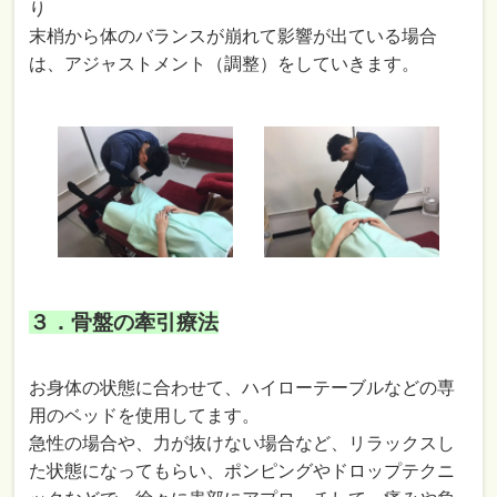
り
末梢から体のバランスが崩れて影響が出ている場合
は、アジャストメント（調整）をしていきます。
３．骨盤の牽引療法
お身体の状態に合わせて、ハイローテーブルなどの専
用のベッドを使用してます。
急性の場合や、力が抜けない場合など、リラックスし
た状態になってもらい、ポンピングやドロップテクニ