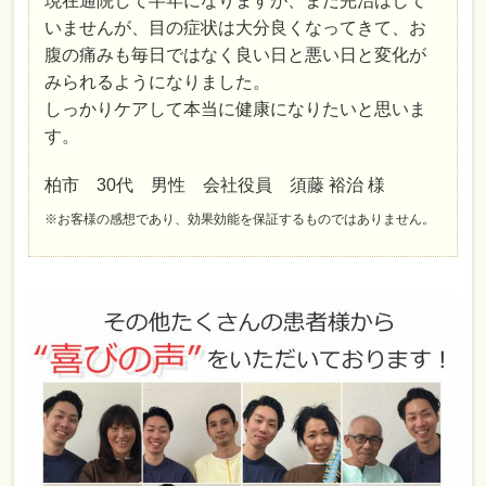
現在通院して半年になりますが、まだ完治はして
いませんが、目の症状は大分良くなってきて、お
腹の痛みも毎日ではなく良い日と悪い日と変化が
みられるようになりました。
しっかりケアして本当に健康になりたいと思いま
す。
柏市 30代 男性 会社役員 須藤 裕治 様
※お客様の感想であり、効果効能を保証するものではありません。