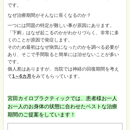
です。
なぜ治療期間がそんなに長くなるのか？
一つには問題の特定が難しい事が原因にあります。
「下痢」はなぜ起こるのかがわかりづらく、非常に多
くのことが原因で発症します。
そのため最初はなぜ病気になったのかを調べる必要が
あり、そこで手間取ると簡単には治せないことが多い
です。
個人差はありますが、当院では神経の回復期間を考え
て
1～6カ月
をみてもらっています。
宮田カイロプラクティックでは、患者様お一人
お一人のお身体の状態に合わせたベストな治療
期間のご提案をしています！