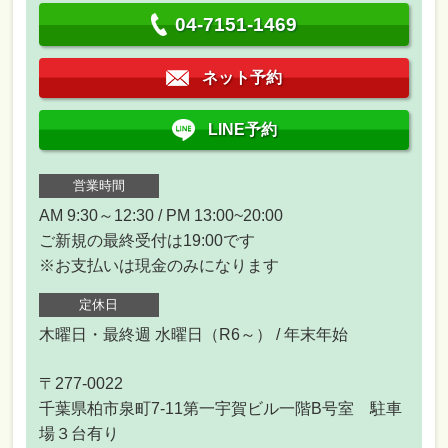
04-7151-1469
ネット予約
LINE予約
営業時間
AM 9:30～12:30 / PM 13:00~20:00
ご新規の最終受付は19:00です
※お支払いは現金のみになります
定休日
木曜日・最終週 水曜日（R6～） / 年末年始
〒277-0022
千葉県柏市泉町7-11第一宇賀ビル一階B号室 駐車
場３台有り