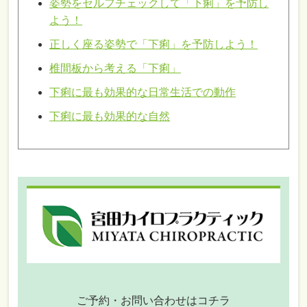
姿勢をセルフチェックして「下痢」を予防し
よう！
正しく座る姿勢で「下痢」を予防しよう！
椎間板から考える「下痢」
下痢に最も効果的な日常生活での動作
下痢に最も効果的な自然
ご予約・お問い合わせはコチラ