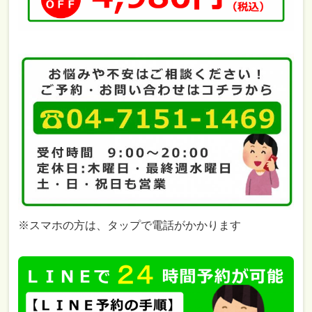
※スマホの方は、タップで電話がかかります