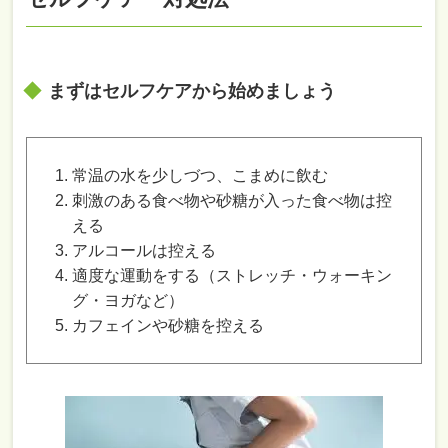
まずはセルフケアから始めましょう
常温の水を少しづつ、こまめに飲む
刺激のある食べ物や砂糖が入った食べ物は控
える
アルコールは控える
適度な運動をする（ストレッチ・ウォーキン
グ・ヨガなど）
カフェインや砂糖を控える