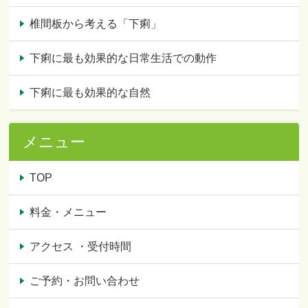
椎間板から考える「下痢」
下痢に最も効果的な日常生活での動作
下痢に最も効果的な自然
メニュー
TOP
料金・メニュー
アクセス ・受付時間
ご予約・お問い合わせ