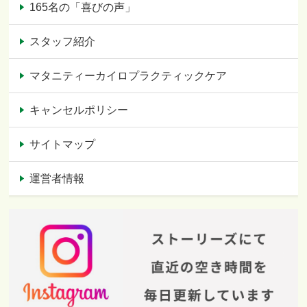
165名の「喜びの声」
スタッフ紹介
マタニティーカイロプラクティックケア
キャンセルポリシー
サイトマップ
運営者情報