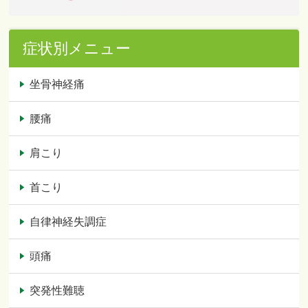
症状別メニュー
坐骨神経痛
腰痛
肩こり
首こり
自律神経失調症
頭痛
突発性難聴