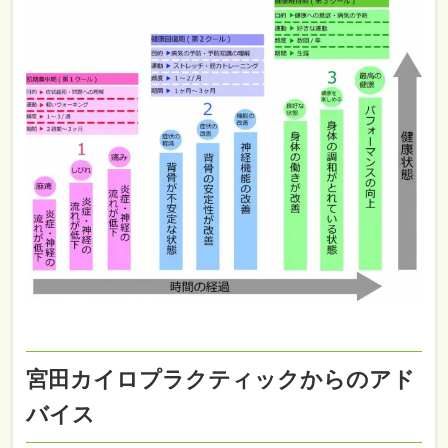
宮田カイロプラクティックからのアド
バイス