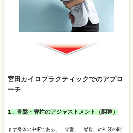
宮田カイロプラクティックでのアプロ
ーチ
1．骨盤・脊柱のアジャストメント（調整）
まず身体の中枢である、「骨盤」「脊骨」の神経の問