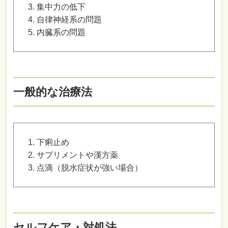
集中力の低下
自律神経系の問題
内臓系の問題
一般的な治療法
下痢止め
サプリメントや漢方薬
点滴（脱水症状が強い場合）
セルフケア・対処法