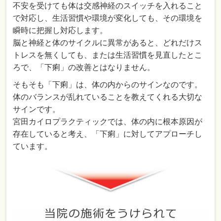
不安を受けても体は交感神経のスイッチを入れること
で対応し、生活習慣や環境が変化しても、その環境を
瞬時に把握し対応します。
脳と神経と体のサイクルに異常があると、どれだけス
トレスを無くしても、または生活習慣を見直したとこ
ろで、「下痢」の改善とはなりません。
そもそも「下痢」は、体の内からのサインなのです。
体のバランスが乱れていることを教えてくれる大切な
サインです。
宮田カイロプラクティックでは、体の内に根本原因が
存在していると考え、「下痢」に対してアプローチし
ています。