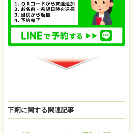
下痢に関する関連記事