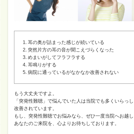
耳の奥が詰まった感じが続いている
突然片方の耳の音が聞こえづらくなった
めまいがしてフラフラする
耳鳴りがする
病院に通っているがなかなか改善されない
もう大丈夫ですよ。
「突発性難聴」で悩んでいた人は当院でも多くいらっし
改善されています。
もし、突発性難聴でお悩みなら、ぜひ一度当院へお越し
あなたのご来院を、心よりお待ちしております。