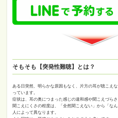
そもそも【突発性難聴】とは？
ある日突然、明らかな原因もなく、片方の耳が聴こえな
っています。
症状は、耳の奥につまった感じの違和感や聞こえづらさ
聞こえにくさの程度は、「全然聞こえない」から「なん
人によって異なります。