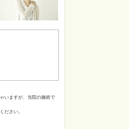
ゃいますが、当院の施術で
ください。