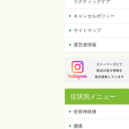
ラクティックケア
キャンセルポリシー
サイトマップ
運営者情報
症状別メニュー
坐骨神経痛
腰痛