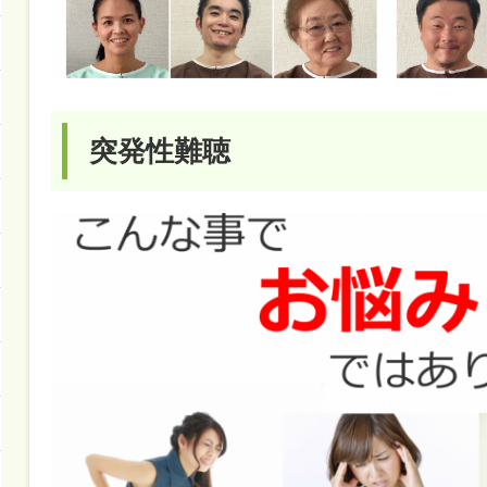
突発性難聴