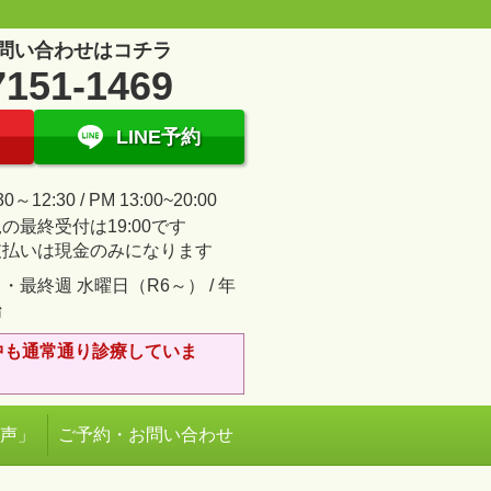
問い合わせはコチラ
7151-1469
LINE予約
30～12:30 / PM 13:00~20:00
の最終受付は19:00です
支払いは現金のみになります
・最終週 水曜日（R6～） / 年
始
中も通常通り診療していま
の声」
ご予約・お問い合わせ