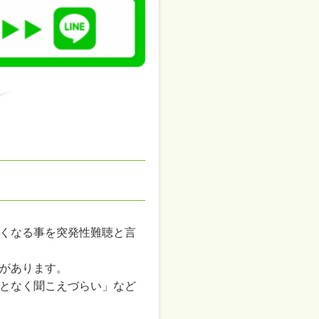
くなる事を突発性難聴と言
があります。
となく聞こえづらい」など