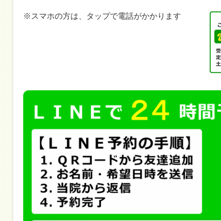
※スマホの方は、タップで電話がかかります