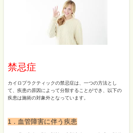
禁忌症
カイロプラクティックの禁忌症は、一つの方法とし
て、疾患の原因によって分類することができ、以下の
疾患は施術の対象外となっています。
1．血管障害に伴う疾患