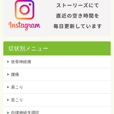
症状別メニュー
坐骨神経痛
腰痛
肩こり
首こり
自律神経失調症