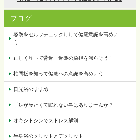
ブログ
姿勢をセルフチェックしして健康意識を高めよ
う！
正しく座って背骨・骨盤の負担を減らそう！
椎間板を知って健康への意識を高めよう！
日光浴のすすめ
手足が冷たくて眠れない事はありませんか？
オキシトシンでストレス解消
半身浴のメリットとデメリット