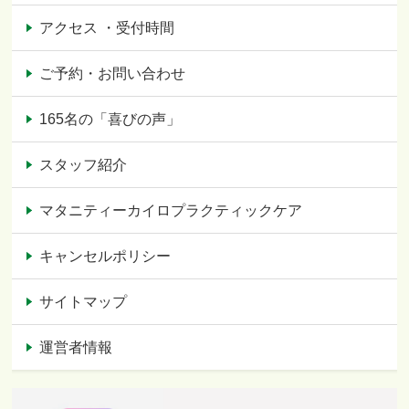
アクセス ・受付時間
ご予約・お問い合わせ
165名の「喜びの声」
スタッフ紹介
マタニティーカイロプラクティックケア
キャンセルポリシー
サイトマップ
運営者情報