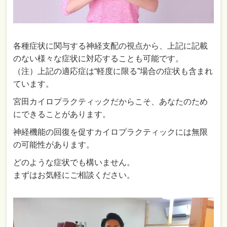
各種症状に関与する神経支配の視点から、上記に記載
のない様々な症状に対応することも可能です。
（注）上記の適応症は“軽度に限る”場合の症状も含まれ
ています。
宮田カイロプラクティックだからこそ、あなたのため
にできることがあります。
神経機能の回復を促すカイロプラクティックには無限
の可能性があります。
どのような症状でも構いません。
まずはお気軽にご相談ください。