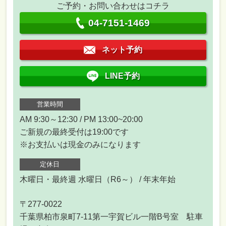
ご予約・お問い合わせはコチラ
04-7151-1469
ネット予約
LINE予約
営業時間
AM 9:30～12:30 / PM 13:00~20:00
ご新規の最終受付は19:00です
※お支払いは現金のみになります
定休日
木曜日・最終週 水曜日（R6～） / 年末年始
〒277-0022
千葉県柏市泉町7-11第一宇賀ビル一階B号室 駐車