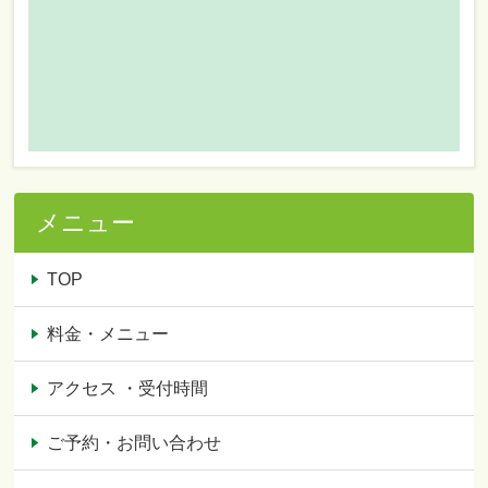
メニュー
TOP
料金・メニュー
アクセス ・受付時間
ご予約・お問い合わせ