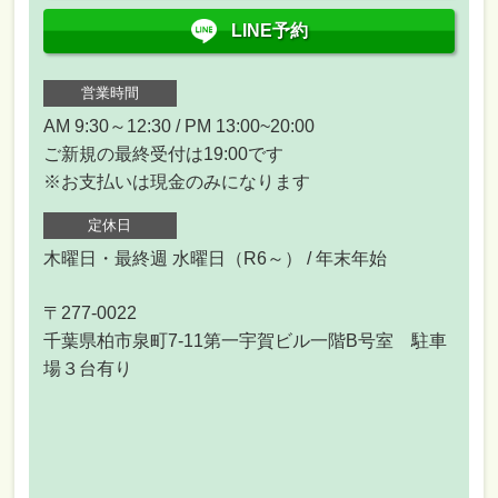
LINE予約
営業時間
AM 9:30～12:30 / PM 13:00~20:00
ご新規の最終受付は19:00です
※お支払いは現金のみになります
定休日
木曜日・最終週 水曜日（R6～） / 年末年始
〒277-0022
千葉県柏市泉町7-11第一宇賀ビル一階B号室 駐車
場３台有り