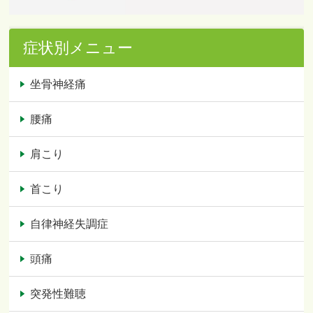
症状別メニュー
坐骨神経痛
腰痛
肩こり
首こり
自律神経失調症
頭痛
突発性難聴