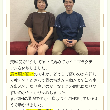
美容院で紹介して頂いて始めてカイロプラクティ
ックを体験しました。
肩と腰が痛い
のですが、どうして痛いのかを詳し
く教えてくださって骨の構造から動きまで知る事
が出来て、なぜ痛いのか、なぜこの病気になりや
すいのかもわかり安心しました。
まだ2回の通院ですが、肩も徐々に回復しているよ
うで助かりました。