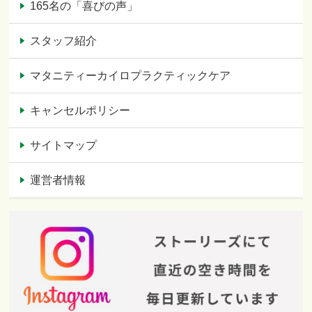
165名の「喜びの声」
スタッフ紹介
マタニティーカイロプラクティックケア
キャンセルポリシー
サイトマップ
運営者情報