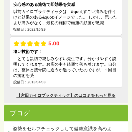
ブログ
姿勢をセルフチェックしして健康意識を高めよ