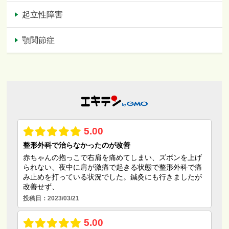
起立性障害
顎関節症