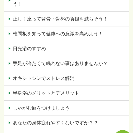
う！
正しく座って背骨・骨盤の負担を減らそう！
椎間板を知って健康への意識を高めよう！
日光浴のすすめ
手足が冷たくて眠れない事はありませんか？
オキシトシンでストレス解消
半身浴のメリットとデメリット
しゃがむ癖をつけましょう
あなたの身体疲れやすくないですか？？