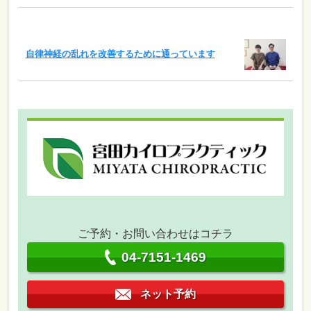
自律神経の乱れを改善するために通っています
ご予約・お問い合わせはコチラ
04-7151-1469
ネット予約