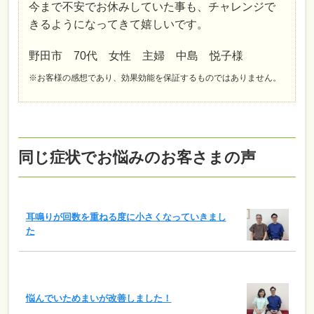
今まで不安でお休みしていた事も、チャレンジで
きるようになってきて嬉しいです。
野田市 70代 女性 主婦 中島 悦子様
※お客様の感想であり、効果効能を保証するものではありません。
同じ症状でお悩みのお客さまの声
耳鳴りが回数を重ねる度に小さくなっていきまし
た
悩んでいためまいが改善しました！