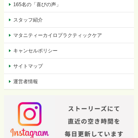
165名の「喜びの声」
スタッフ紹介
マタニティーカイロプラクティックケア
キャンセルポリシー
サイトマップ
運営者情報