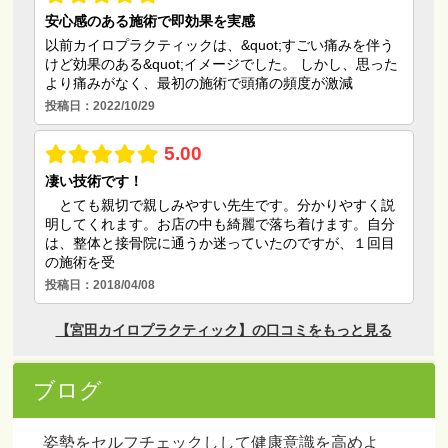
ブログ
姿勢をセルフチェックしして健康意識を高めよ