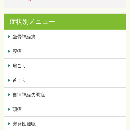
症状別メニュー
坐骨神経痛
腰痛
肩こり
首こり
自律神経失調症
頭痛
突発性難聴