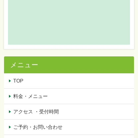
メニュー
TOP
料金・メニュー
アクセス ・受付時間
ご予約・お問い合わせ