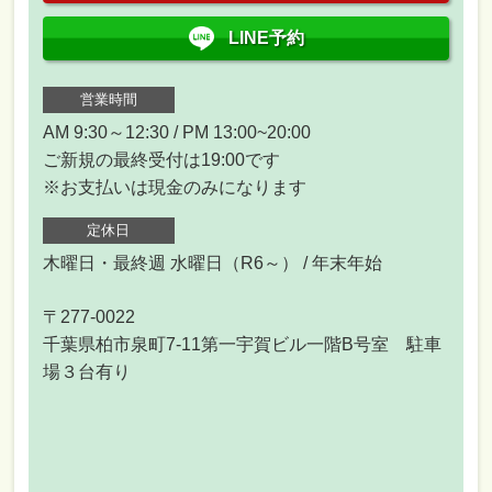
LINE予約
営業時間
AM 9:30～12:30 / PM 13:00~20:00
ご新規の最終受付は19:00です
※お支払いは現金のみになります
定休日
木曜日・最終週 水曜日（R6～） / 年末年始
〒277-0022
千葉県柏市泉町7-11第一宇賀ビル一階B号室 駐車
場３台有り