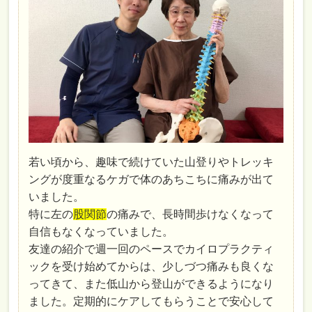
若い頃から、趣味で続けていた山登りやトレッキ
ングが度重なるケガで体のあちこちに痛みが出て
いました。
特に左の
股関節
の痛みで、長時間歩けなくなって
自信もなくなっていました。
友達の紹介で週一回のペースでカイロプラクティ
ックを受け始めてからは、少しづつ痛みも良くな
ってきて、また低山から登山ができるようになり
ました。定期的にケアしてもらうことで安心して