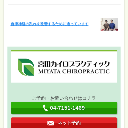
自律神経の乱れを改善するために通っています
ご予約・お問い合わせはコチラ
04-7151-1469
ネット予約