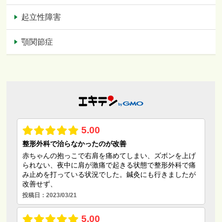
起立性障害
顎関節症