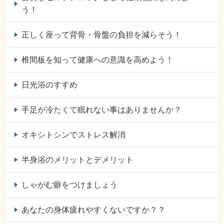
う！
正しく座って背骨・骨盤の負担を減らそう！
椎間板を知って健康への意識を高めよう！
日光浴のすすめ
手足が冷たくて眠れない事はありませんか？
オキシトシンでストレス解消
半身浴のメリットとデメリット
しゃがむ癖をつけましょう
あなたの身体疲れやすくないですか？？