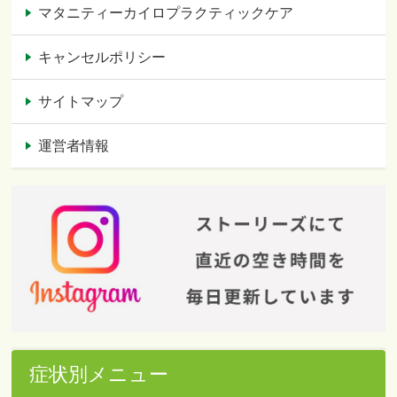
マタニティーカイロプラクティックケア
キャンセルポリシー
サイトマップ
運営者情報
症状別メニュー