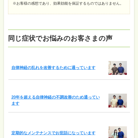
※お客様の感想であり、効果効能を保証するものではありません。
同じ症状でお悩みのお客さまの声
自律神経の乱れを改善するために通っています
20年を超える自律神経の不調改善のため通ってい
ます
定期的なメンテナンスでお世話になっています