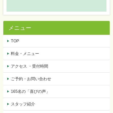
メニュー
TOP
料金・メニュー
アクセス ・受付時間
ご予約・お問い合わせ
165名の「喜びの声」
スタッフ紹介