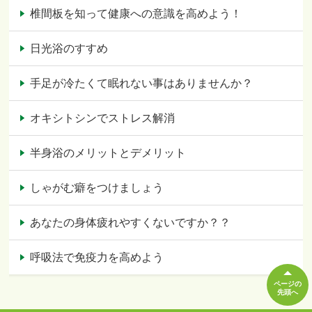
椎間板を知って健康への意識を高めよう！
日光浴のすすめ
手足が冷たくて眠れない事はありませんか？
オキシトシンでストレス解消
半身浴のメリットとデメリット
しゃがむ癖をつけましょう
あなたの身体疲れやすくないですか？？
呼吸法で免疫力を高めよう
ページの
先頭へ