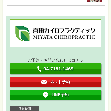
ご予約・お問い合わせはコチラ
04-7151-1469
ネット予約
LINE予約
営業時間