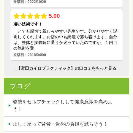
ブログ
姿勢をセルフチェックしして健康意識を高めよ
う！
正しく座って背骨・骨盤の負担を減らそう！