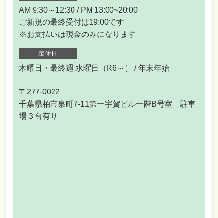
AM 9:30～12:30 / PM 13:00~20:00
ご新規の最終受付は19:00です
※お支払いは現金のみになります
定休日
木曜日・最終週 水曜日（R6～） / 年末年始
〒277-0022
千葉県柏市泉町7-11第一宇賀ビル一階B号室 駐車
場３台有り