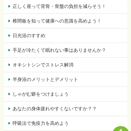
正しく座って背骨・骨盤の負担を減らそう！
椎間板を知って健康への意識を高めよう！
日光浴のすすめ
手足が冷たくて眠れない事はありませんか？
オキシトシンでストレス解消
半身浴のメリットとデメリット
しゃがむ癖をつけましょう
あなたの身体疲れやすくないですか？？
呼吸法で免疫力を高めよう