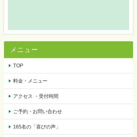
メニュー
TOP
料金・メニュー
アクセス ・受付時間
ご予約・お問い合わせ
165名の「喜びの声」