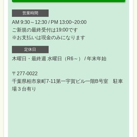
営業時間
AM 9:30～12:30 / PM 13:00~20:00
ご新規の最終受付は19:00です
※お支払いは現金のみになります
定休日
木曜日・最終週 水曜日（R6～） / 年末年始
〒277-0022
千葉県柏市泉町7-11第一宇賀ビル一階B号室 駐車
場３台有り