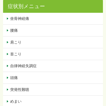
症状別メニュー
坐骨神経痛
腰痛
肩こり
首こり
自律神経失調症
頭痛
突発性難聴
めまい