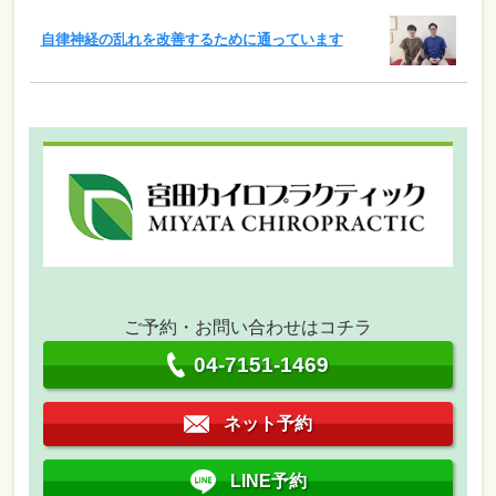
自律神経の乱れを改善するために通っています
ご予約・お問い合わせはコチラ
04-7151-1469
ネット予約
LINE予約