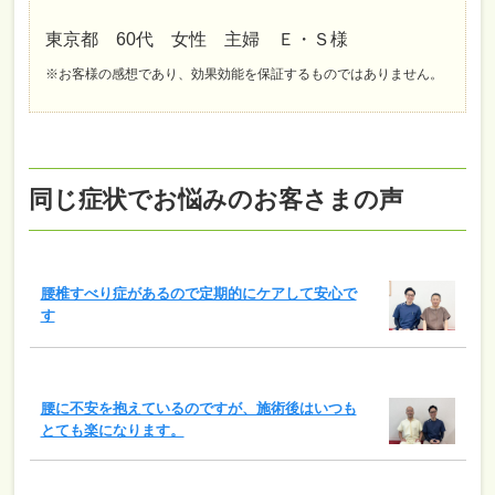
東京都 60代 女性 主婦 Ｅ・Ｓ様
※お客様の感想であり、効果効能を保証するものではありません。
同じ症状でお悩みのお客さまの声
腰椎すべり症があるので定期的にケアして安心で
す
腰に不安を抱えているのですが、施術後はいつも
とても楽になります。