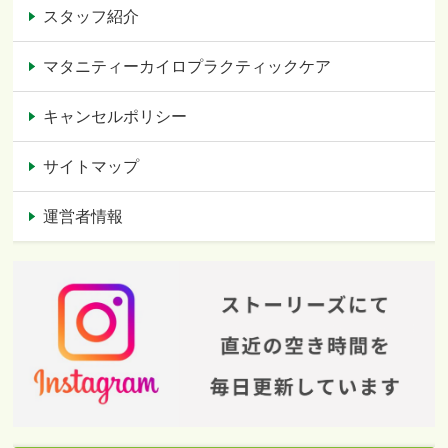
スタッフ紹介
マタニティーカイロプラクティックケア
キャンセルポリシー
サイトマップ
運営者情報