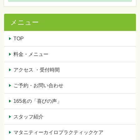
メニュー
TOP
料金・メニュー
アクセス ・受付時間
ご予約・お問い合わせ
165名の「喜びの声」
スタッフ紹介
マタニティーカイロプラクティックケア