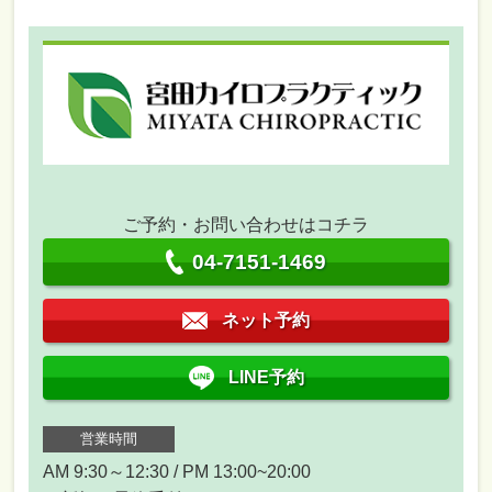
ご予約・お問い合わせはコチラ
04-7151-1469
ネット予約
LINE予約
営業時間
AM 9:30～12:30 / PM 13:00~20:00