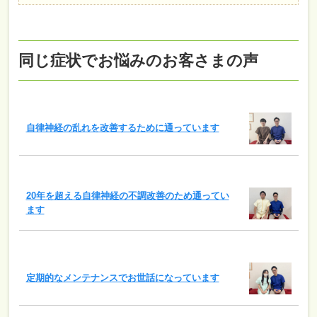
同じ症状でお悩みのお客さまの声
自律神経の乱れを改善するために通っています
20年を超える自律神経の不調改善のため通ってい
ます
定期的なメンテナンスでお世話になっています