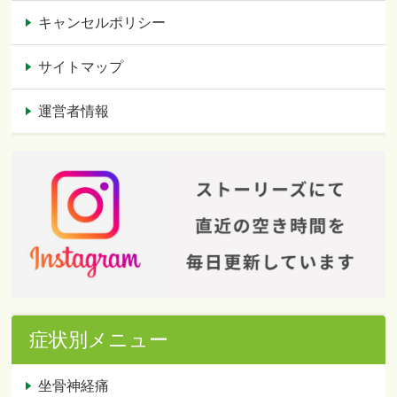
キャンセルポリシー
サイトマップ
運営者情報
症状別メニュー
坐骨神経痛