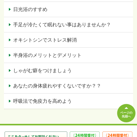
日光浴のすすめ
手足が冷たくて眠れない事はありませんか？
オキシトシンでストレス解消
半身浴のメリットとデメリット
しゃがむ癖をつけましょう
あなたの身体疲れやすくないですか？？
呼吸法で免疫力を高めよう
ページの
先頭へ