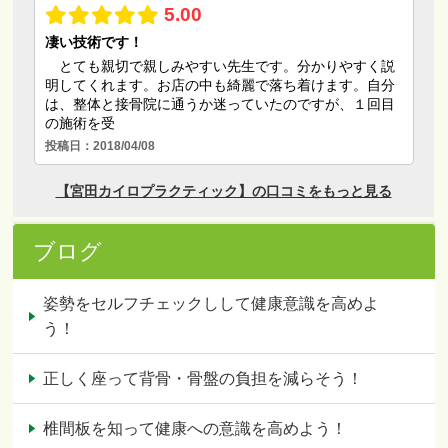
ブログ
姿勢をセルフチェックしして健康意識を高めよ
う！
正しく座って背骨・骨盤の負担を減らそう！
椎間板を知って健康への意識を高めよう！