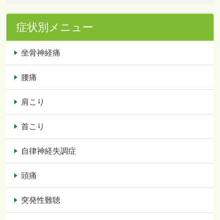
症状別メニュー
坐骨神経痛
腰痛
肩こり
首こり
自律神経失調症
頭痛
突発性難聴