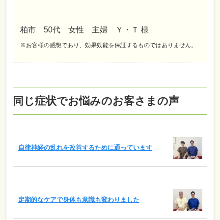
柏市 50代 女性 主婦 Ｙ・Ｔ 様
※お客様の感想であり、効果効能を保証するものではありません。
同じ症状でお悩みのお客さまの声
自律神経の乱れを改善するために通っています
定期的なケアで身体も意識も変わりました