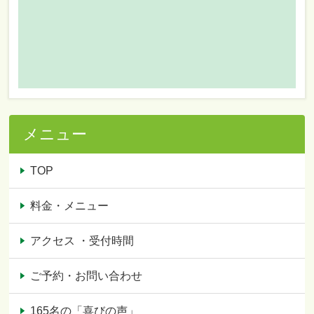
メニュー
TOP
料金・メニュー
アクセス ・受付時間
ご予約・お問い合わせ
165名の「喜びの声」