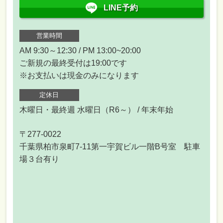
LINE予約
営業時間
AM 9:30～12:30 / PM 13:00~20:00
ご新規の最終受付は19:00です
※お支払いは現金のみになります
定休日
木曜日・最終週 水曜日（R6～） / 年末年始
〒277-0022
千葉県柏市泉町7-11第一宇賀ビル一階B号室 駐車
場３台有り