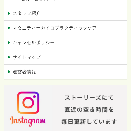
スタッフ紹介
マタニティーカイロプラクティックケア
キャンセルポリシー
サイトマップ
運営者情報