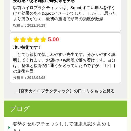
ブログ
姿勢をセルフチェックしして健康意識を高めよ