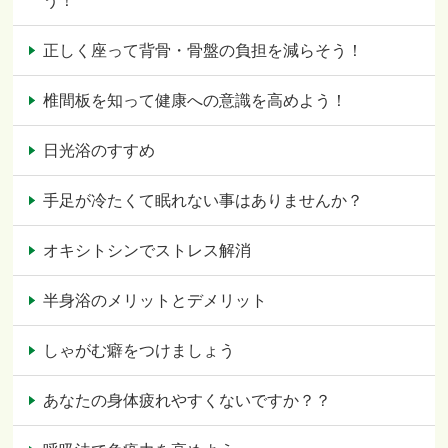
う！
正しく座って背骨・骨盤の負担を減らそう！
椎間板を知って健康への意識を高めよう！
日光浴のすすめ
手足が冷たくて眠れない事はありませんか？
オキシトシンでストレス解消
半身浴のメリットとデメリット
しゃがむ癖をつけましょう
あなたの身体疲れやすくないですか？？