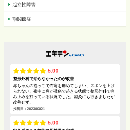
起立性障害
顎関節症