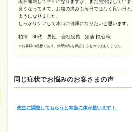
現在通院して半年になりますが、まだ完治はしていま
良くなってきて、お腹の痛みも毎日ではなく良い日と
ようになりました。
しっかりケアして本当に健康になりたいと思います。
柏市 30代 男性 会社役員 須藤 裕治 様
※お客様の感想であり、効果効能を保証するものではありません。
同じ症状でお悩みのお客さまの声
先生に調整してもらうと本当に体が整います！