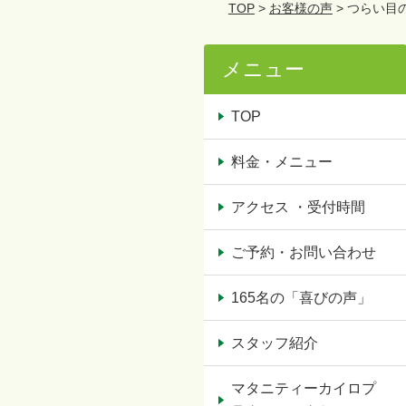
TOP
>
お客様の声
> つらい
メニュー
TOP
料金・メニュー
アクセス ・受付時間
ご予約・お問い合わせ
165名の「喜びの声」
スタッフ紹介
マタニティーカイロプ