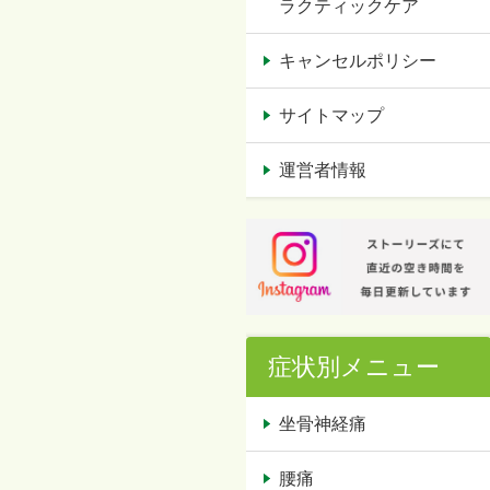
ラクティックケア
キャンセルポリシー
サイトマップ
運営者情報
症状別メニュー
坐骨神経痛
腰痛