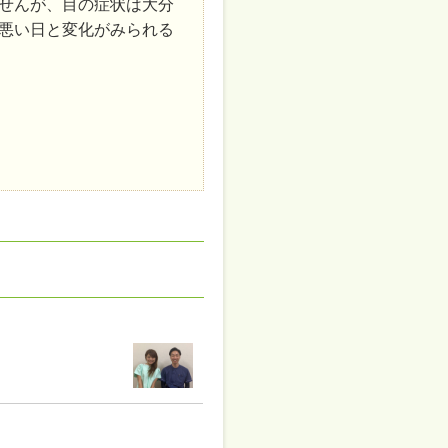
せんが、目の症状は大分
悪い日と変化がみられる