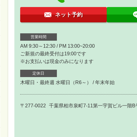
ネット予約
営業時間
AM 9:30～12:30 / PM 13:00~20:00
ご新規の最終受付は19:00です
※お支払いは現金のみになります
定休日
木曜日・最終週 水曜日（R6～） / 年末年始
〒277-0022
千葉県柏市泉町7-11第一宇賀ビル一階