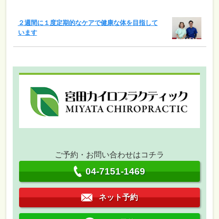
２週間に１度定期的なケアで健康な体を目指して
います
ご予約・お問い合わせはコチラ
04-7151-1469
ネット予約