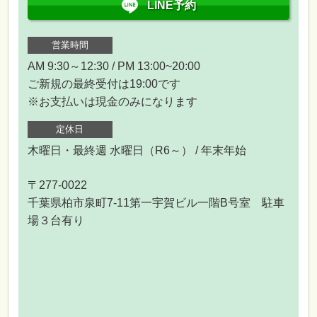
LINE予約
営業時間
AM 9:30～12:30 / PM 13:00~20:00
ご新規の最終受付は19:00です
※お支払いは現金のみになります
定休日
木曜日・最終週 水曜日（R6～） / 年末年始
〒277-0022
千葉県柏市泉町7-11第一宇賀ビル一階B号室 駐車
場３台有り