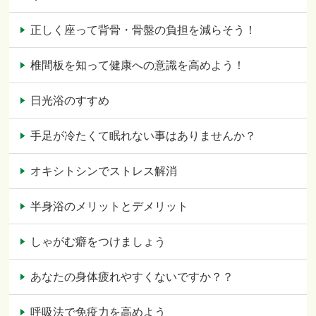
正しく座って背骨・骨盤の負担を減らそう！
椎間板を知って健康への意識を高めよう！
日光浴のすすめ
手足が冷たくて眠れない事はありませんか？
オキシトシンでストレス解消
半身浴のメリットとデメリット
しゃがむ癖をつけましょう
あなたの身体疲れやすくないですか？？
呼吸法で免疫力を高めよう