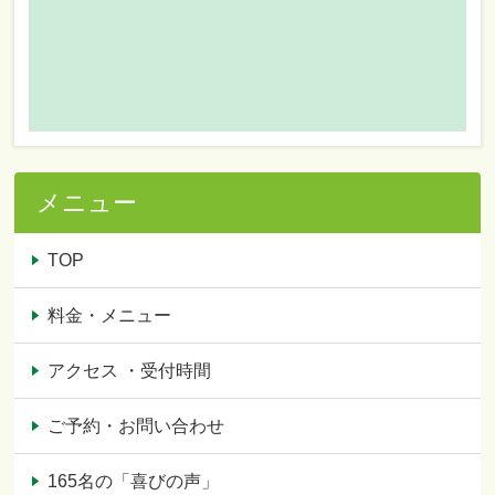
メニュー
TOP
料金・メニュー
アクセス ・受付時間
ご予約・お問い合わせ
165名の「喜びの声」