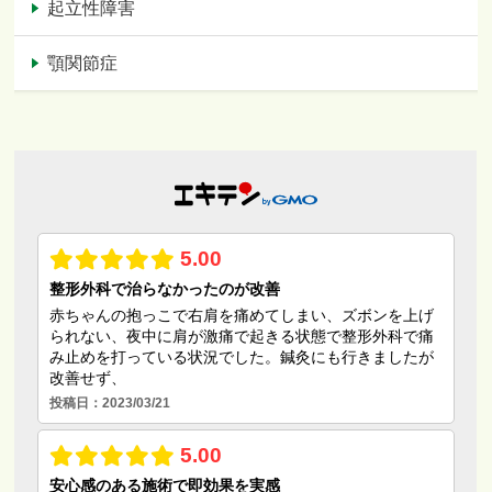
起立性障害
顎関節症