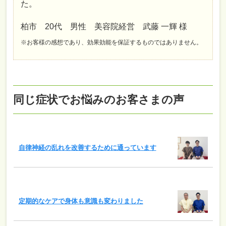
た。
柏市 20代 男性 美容院経営 武藤 一輝 様
※お客様の感想であり、効果効能を保証するものではありません。
同じ症状でお悩みのお客さまの声
自律神経の乱れを改善するために通っています
定期的なケアで身体も意識も変わりました