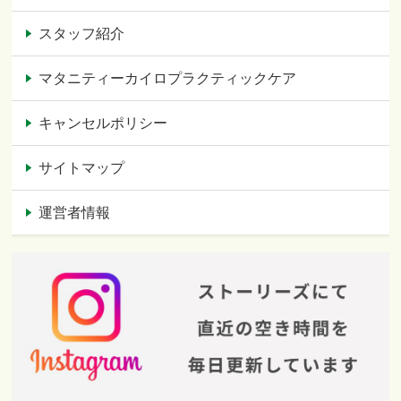
スタッフ紹介
マタニティーカイロプラクティックケア
キャンセルポリシー
サイトマップ
運営者情報