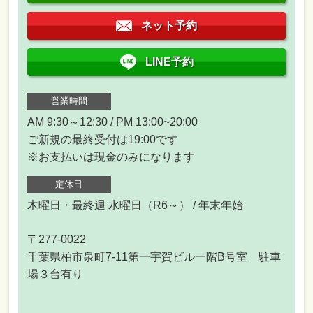
ネット予約
LINE予約
営業時間
AM 9:30～12:30 / PM 13:00~20:00
ご新規の最終受付は19:00です
※お支払いは現金のみになります
定休日
木曜日・最終週 水曜日（R6～） / 年末年始
〒277-0022
千葉県柏市泉町7-11第一宇賀ビル一階B号室 駐車
場３台有り