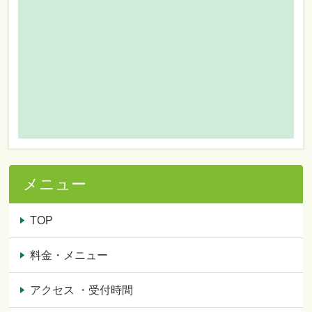
メニュー
TOP
料金・メニュー
アクセス ・受付時間