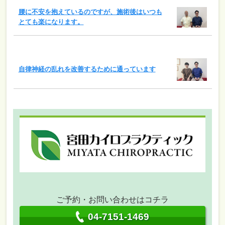
腰に不安を抱えているのですが、施術後はいつも
とても楽になります。
自律神経の乱れを改善するために通っています
ご予約・お問い合わせはコチラ
04-7151-1469