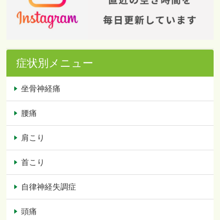
症状別メニュー
坐骨神経痛
腰痛
肩こり
首こり
自律神経失調症
頭痛