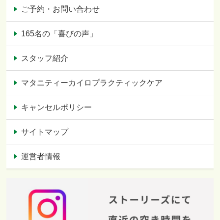
ご予約・お問い合わせ
165名の「喜びの声」
スタッフ紹介
マタニティーカイロプラクティックケア
キャンセルポリシー
サイトマップ
運営者情報