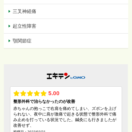
三叉神経痛
起立性障害
顎関節症