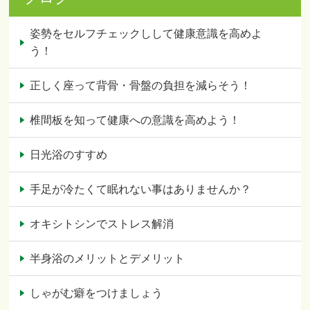
姿勢をセルフチェックしして健康意識を高めよ
う！
正しく座って背骨・骨盤の負担を減らそう！
椎間板を知って健康への意識を高めよう！
日光浴のすすめ
手足が冷たくて眠れない事はありませんか？
オキシトシンでストレス解消
半身浴のメリットとデメリット
しゃがむ癖をつけましょう