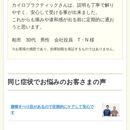
カイロプラクティックさんは、説明も丁寧で解り
やすく、安心して受ける事が出来ました。
これからも痛みや違和感が出る前に定期的に通お
うと思います。
柏市 30代 男性 会社役員 T・N 様
※お客様の感想であり、効果効能を保証するものではありません。
同じ症状でお悩みのお客さまの声
腰椎すべり症があるので定期的にケアして安心で
す