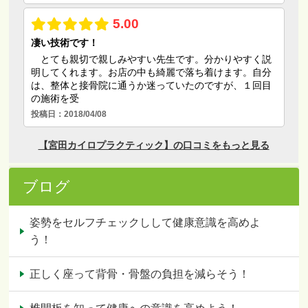
ブログ
姿勢をセルフチェックしして健康意識を高めよ
う！
正しく座って背骨・骨盤の負担を減らそう！