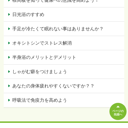
椎間板を知って健康への意識を高めよう！
日光浴のすすめ
手足が冷たくて眠れない事はありませんか？
オキシトシンでストレス解消
半身浴のメリットとデメリット
しゃがむ癖をつけましょう
あなたの身体疲れやすくないですか？？
呼吸法で免疫力を高めよう
ページの
先頭へ