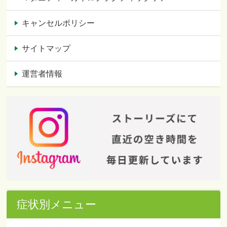
キャンセルポリシー
サイトマップ
運営者情報
症状別メニュー