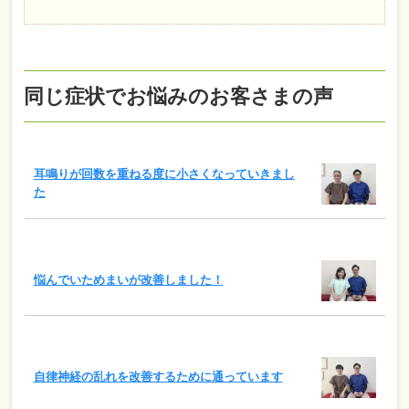
同じ症状でお悩みのお客さまの声
耳鳴りが回数を重ねる度に小さくなっていきまし
た
悩んでいためまいが改善しました！
自律神経の乱れを改善するために通っています