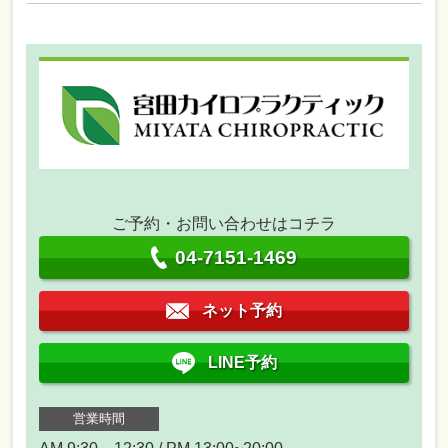
ご予約・お問い合わせはコチラ
04-7151-1469
ネット予約
LINE予約
営業時間