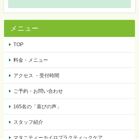
メニュー
TOP
料金・メニュー
アクセス ・受付時間
ご予約・お問い合わせ
165名の「喜びの声」
スタッフ紹介
マタニティーカイロプラクティックケア