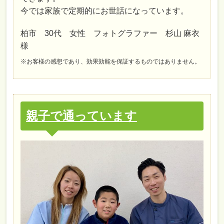
今では家族で定期的にお世話になっています。
柏市 30代 女性 フォトグラファー 杉山 麻衣
様
※お客様の感想であり、効果効能を保証するものではありません。
親子で通っています