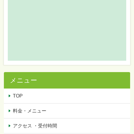
メニュー
TOP
料金・メニュー
アクセス ・受付時間