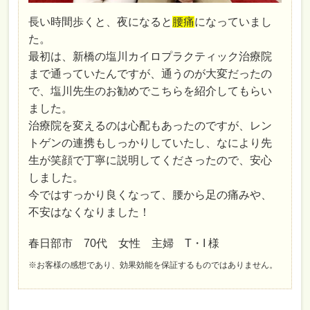
長い時間歩くと、夜になると
腰痛
になっていまし
た。
最初は、新橋の塩川カイロプラクティック治療院
まで通っていたんですが、通うのが大変だったの
で、塩川先生のお勧めでこちらを紹介してもらい
ました。
治療院を変えるのは心配もあったのですが、レン
トゲンの連携もしっかりしていたし、なにより先
生が笑顔で丁寧に説明してくださったので、安心
しました。
今ではすっかり良くなって、腰から足の痛みや、
不安はなくなりました！
春日部市 70代 女性 主婦 T・I 様
※お客様の感想であり、効果効能を保証するものではありません。