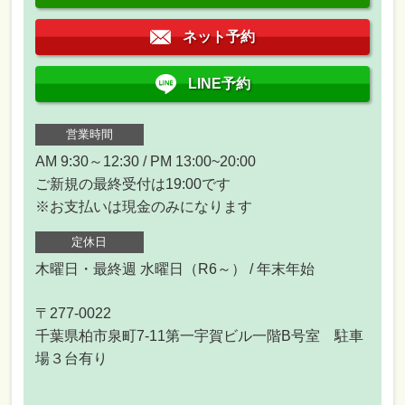
ネット予約
LINE予約
営業時間
AM 9:30～12:30 / PM 13:00~20:00
ご新規の最終受付は19:00です
※お支払いは現金のみになります
定休日
木曜日・最終週 水曜日（R6～） / 年末年始
〒277-0022
千葉県柏市泉町7-11第一宇賀ビル一階B号室 駐車
場３台有り