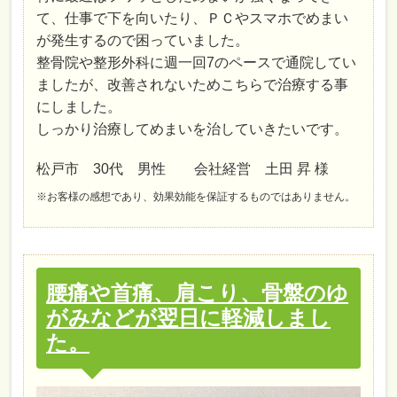
て、仕事で下を向いたり、ＰＣやスマホでめまい
が発生するので困っていました。
整骨院や整形外科に週一回7のペースで通院してい
ましたが、改善されないためこちらで治療する事
にしました。
しっかり治療してめまいを治していきたいです。
松戸市 30代 男性 会社経営 土田 昇 様
※お客様の感想であり、効果効能を保証するものではありません。
腰痛や首痛、肩こり、骨盤のゆ
がみなどが翌日に軽減しまし
た。