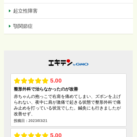
起立性障害
顎関節症