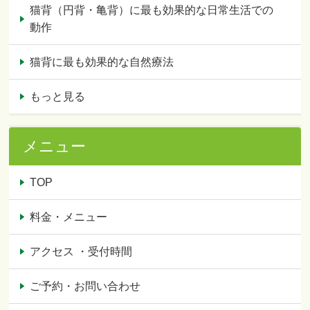
猫背（円背・亀背）に最も効果的な日常生活での
動作
猫背に最も効果的な自然療法
もっと見る
メニュー
TOP
料金・メニュー
アクセス ・受付時間
ご予約・お問い合わせ