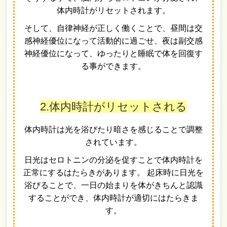
体内時計がリセットされます。
そして、自律神経が正しく働くことで、昼間は交
感神経優位になって活動的に過ごせ、夜は副交感
神経優位になって、ゆったりと睡眠で体を回復す
る事ができます。
2.体内時計がリセットされる
体内時計は光を浴びたり暗さを感じることで調整
されています。
日光はセロトニンの分泌を促すことで体内時計を
正常にするはたらきがあります。 起床時に日光を
浴びることで、一日の始まりを体がきちんと認識
することができ、体内時計が適切にはたらきま
す。