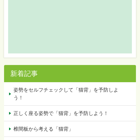
新着記事
姿勢をセルフチェックして「猫背」を予防しよ
う！
正しく座る姿勢で「猫背」を予防しよう！
椎間板から考える「猫背」