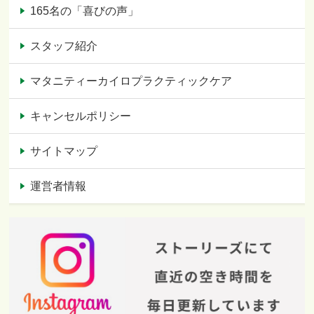
165名の「喜びの声」
スタッフ紹介
マタニティーカイロプラクティックケア
キャンセルポリシー
サイトマップ
運営者情報