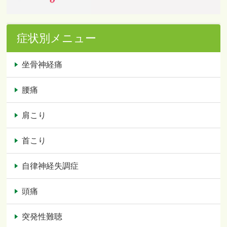
症状別メニュー
坐骨神経痛
腰痛
肩こり
首こり
自律神経失調症
頭痛
突発性難聴