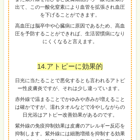
出て、この一酸化窒素により血管を拡張され血圧
を下げることができます。
高血圧は脳卒中や心臓病に原因であるため、高血
圧を予防することができれば、生活習慣病になり
にくくなると言えます。
14.アトピーに効果的
日光に当たることで悪化するとも言われるアトピ
ー性皮膚炎ですが、それは少し違っています。
赤外線で温まることでかゆみや赤みが増えること
は確かですが、濡れタオルなどで冷やしながらの
日光浴はアトピー改善効果があるのです。
紫外線の免疫抑制効果は皮膚のアレルギー反応を
抑制します。紫外線には細胞増殖を抑制する効果