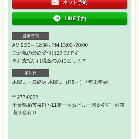
ネット予約
LINE予約
営業時間
AM 9:30～12:30 / PM 13:00~20:00
ご新規の最終受付は19:00です
※お支払いは現金のみになります
定休日
木曜日・最終週 水曜日（R6～） / 年末年始
〒277-0022
千葉県柏市泉町7-11第一宇賀ビル一階B号室 駐車
場３台有り