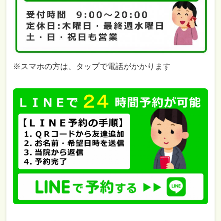
※スマホの方は、タップで電話がかかります