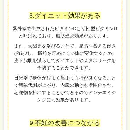
8.ダイエット効果がある
紫外線で生成されたビタミンDは活性型ビタミンD
と呼ばれており、脂肪燃焼効果があります。
また、太陽光を浴びることで、脂肪を蓄える働き
が減少し、 脂肪を貯めにくい体に変化するため、
皮下脂肪を減らしてダイエットやメタボリックを
予防することができます。
日光浴で身体が程よく温まり血行が良くなること
で新陳代謝が上がり、内臓の動きも活性化され、
老廃物を排出することができるのでアンチエイジ
ングにも効果があります。
9.不妊の改善につながる