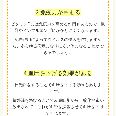
3.免疫力が高まる
ビタミンDには免疫力を高める作用もあるので、風
邪やインフルエンザにかかりにくくなります。
免疫作用によってウイルスの侵入を防げますか
ら、あらゆる病気になりにくい体になることがで
きるでしょう。
4.血圧を下げる効果がある
日光浴をすることで血圧を下げる効果もありま
す。
紫外線を浴びることで皮膚細胞から一酸化窒素が
放出されて、これが血管を拡張させて血圧を下げ
てくれます。