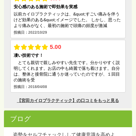
ブログ
姿勢をセルフチェックしして健康意識を高めよ