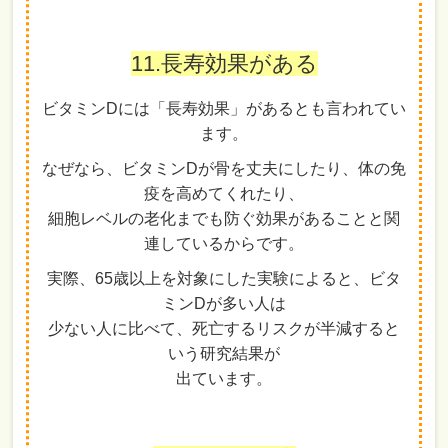
11.長寿効果がある
ビタミンDには「長寿効果」があるとも言われてい
ます。
なぜなら、ビタミンDが骨を丈夫にしたり、体の免
疫を高めてくれたり、
細胞レベルの老化までも防ぐ効果があることと関
連しているからです。
実際、65歳以上を対象にした実験によると、ビタ
ミンDが多い人は
少ない人に比べて、死亡するリスクが半減すると
いう研究結果が
出ています。