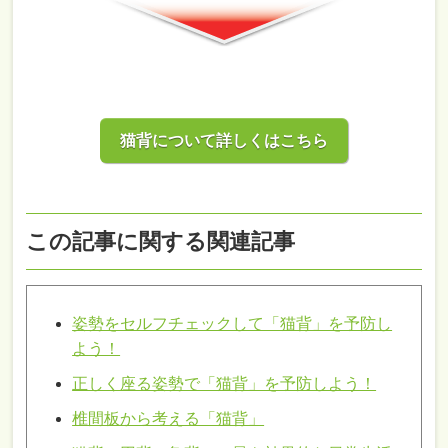
猫背について詳しくはこちら
この記事に関する関連記事
姿勢をセルフチェックして「猫背」を予防し
よう！
正しく座る姿勢で「猫背」を予防しよう！
椎間板から考える「猫背」