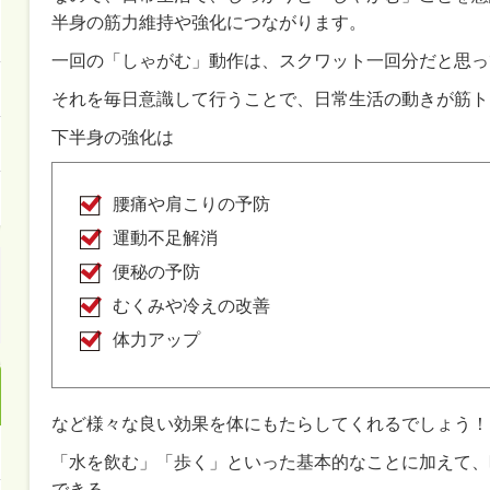
半身の筋力維持や強化につながります。
一回の「しゃがむ」動作は、スクワット一回分だと思っ
それを毎日意識して行うことで、日常生活の動きが筋ト
下半身の強化は
腰痛や肩こりの予防
運動不足解消
便秘の予防
むくみや冷えの改善
体力アップ
など様々な良い効果を体にもたらしてくれるでしょう！
「水を飲む」「歩く」といった基本的なことに加えて、
できる