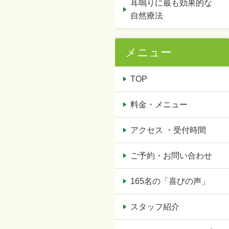
耳鳴りに最も効果的な
自然療法
メニュー
TOP
料金・メニュー
アクセス ・受付時間
ご予約・お問い合わせ
165名の「喜びの声」
スタッフ紹介