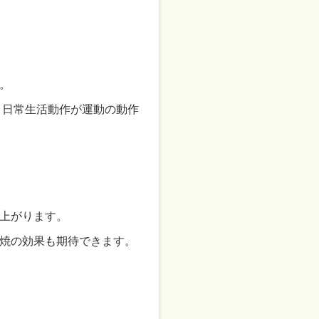
。
、日常生活動作が運動の動作
上がります。
焼の効果も期待できます。