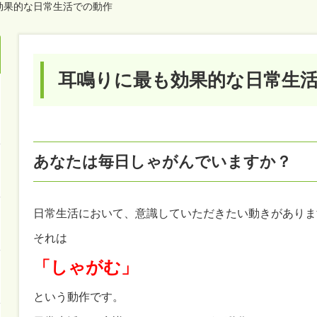
効果的な日常生活での動作
耳鳴りに最も効果的な日常生
あなたは毎日しゃがんでいますか？
日常生活において、意識していただきたい動きがありま
それは
「しゃがむ」
という動作です。