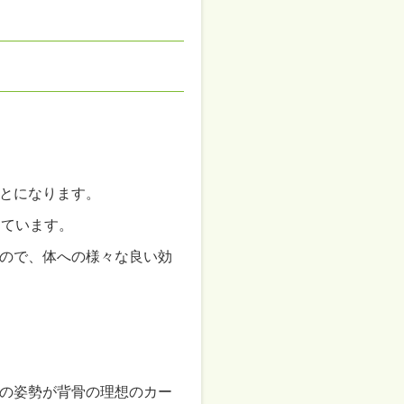
とになります。
めています。
ので、体への様々な良い効
の姿勢が背骨の理想のカー