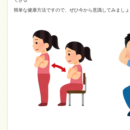
簡単な健康方法ですので、ぜひ今から意識してみましょ