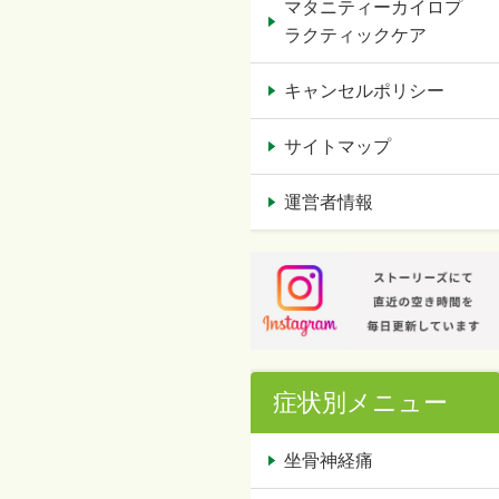
マタニティーカイロプ
ラクティックケア
キャンセルポリシー
サイトマップ
運営者情報
症状別メニュー
坐骨神経痛