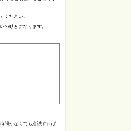
てください。
レの動きになります。
時間がなくても意識すれば