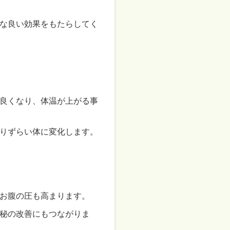
な良い効果をもたらしてく
良くなり、体温が上がる事
りずらい体に変化します。
お腹の圧も高まります。
秘の改善にもつながりま