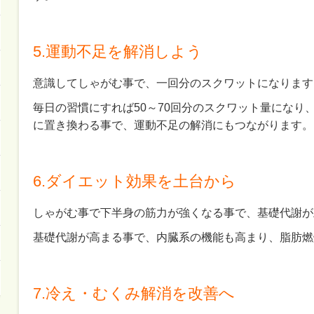
5.運動不足を解消しよう
意識してしゃがむ事で、一回分のスクワットになります
毎日の習慣にすれば50～70回分のスクワット量になり
に置き換わる事で、運動不足の解消にもつながります。
6.ダイエット効果を土台から
しゃがむ事で下半身の筋力が強くなる事で、基礎代謝が
基礎代謝が高まる事で、内臓系の機能も高まり、脂肪燃
7.冷え・むくみ解消を改善へ