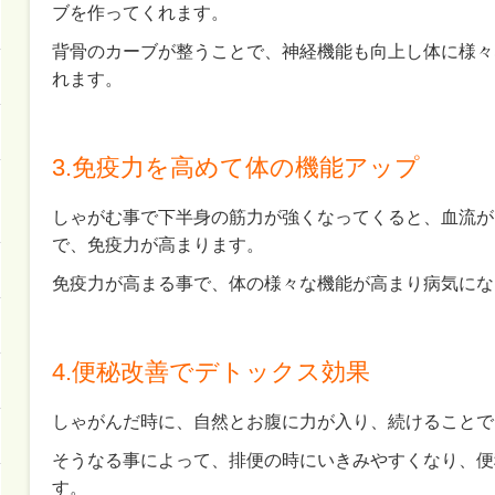
ブを作ってくれます。
背骨のカーブが整うことで、神経機能も向上し体に様々
れます。
3.免疫力を高めて体の機能アップ
しゃがむ事で下半身の筋力が強くなってくると、血流が
で、免疫力が高まります。
免疫力が高まる事で、体の様々な機能が高まり病気にな
4.便秘改善でデトックス効果
しゃがんだ時に、自然とお腹に力が入り、続けることで
そうなる事によって、排便の時にいきみやすくなり、便
す。