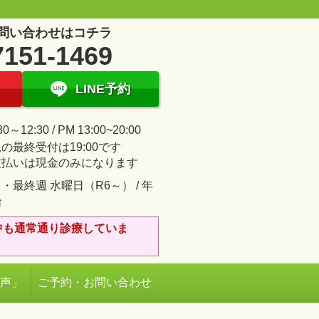
問い合わせはコチラ
7151-1469
LINE予約
30～12:30 / PM 13:00~20:00
の最終受付は19:00です
支払いは現金のみになります
・最終週 水曜日（R6～） / 年
始
中も通常通り診療していま
の声」
ご予約・お問い合わせ