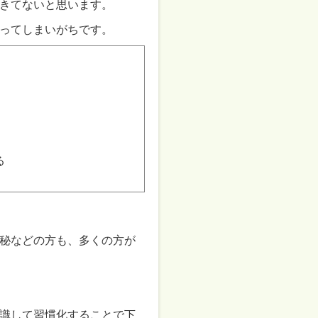
きてないと思います。
ってしまいがちです。
る
秘などの方も、多くの方が
識して習慣化することで下