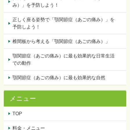
み）」を予防しよう！
正しく座る姿勢で「顎関節症（あごの痛み）」を
予防しよう！
椎間板から考える「顎関節症（あごの痛み）」
顎関節症（あごの痛み）に最も効果的な日常生活
での動作
顎関節症（あごの痛み）に最も効果的な自然
メニュー
TOP
料金・メニュー