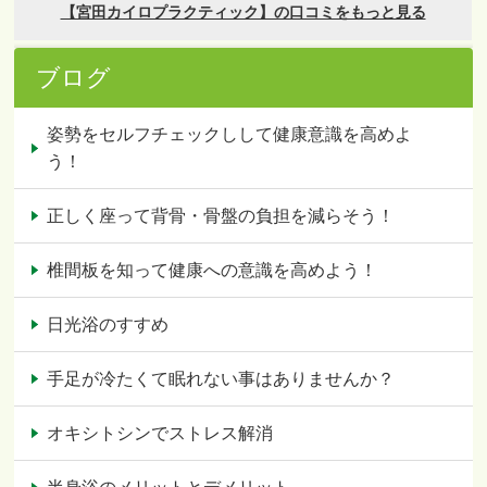
ブログ
姿勢をセルフチェックしして健康意識を高めよ
う！
正しく座って背骨・骨盤の負担を減らそう！
椎間板を知って健康への意識を高めよう！
日光浴のすすめ
手足が冷たくて眠れない事はありませんか？
オキシトシンでストレス解消