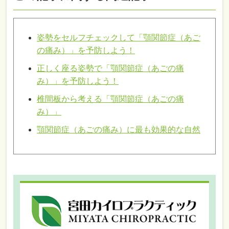
姿勢をセルフチェックして「顎関節症（あご
の痛み）」を予防しよう！
正しく座る姿勢で「顎関節症（あごの痛
み）」を予防しよう！
椎間板から考える「顎関節症（あごの痛
み）」
顎関節症（あごの痛み）に最も効果的な自然