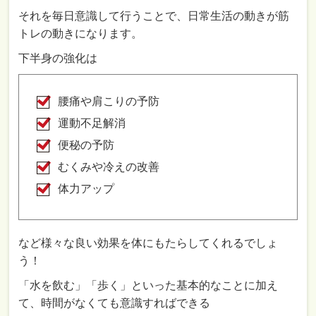
それを毎日意識して行うことで、日常生活の動きが筋
トレの動きになります。
下半身の強化は
腰痛や肩こりの予防
運動不足解消
便秘の予防
むくみや冷えの改善
体力アップ
など様々な良い効果を体にもたらしてくれるでしょ
う！
「水を飲む」「歩く」といった基本的なことに加え
て、時間がなくても意識すればできる