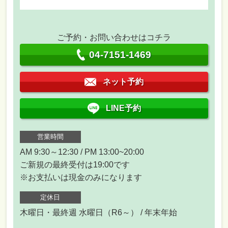
ご予約・お問い合わせはコチラ
04-7151-1469
ネット予約
LINE予約
営業時間
AM 9:30～12:30 / PM 13:00~20:00
ご新規の最終受付は19:00です
※お支払いは現金のみになります
定休日
木曜日・最終週 水曜日（R6～） / 年末年始