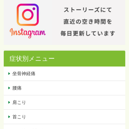
症状別メニュー
坐骨神経痛
腰痛
肩こり
首こり