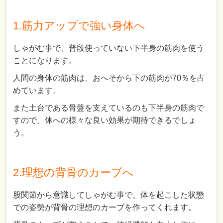
1.筋力アップで強い身体へ
しゃがむ事で、普段使っていない下半身の筋肉を使う
ことになります。
人間の身体の筋肉は、おへそから下の筋肉が70％を占
めています。
また土台である骨盤を支えているのも下半身の筋肉で
すので、体への様々な良い効果が期待できるでしょ
う。
2.理想の背骨のカーブへ
股関節から意識してしゃがむ事で、体を起こした状態
での姿勢が背骨の理想のカーブを作ってくれます。