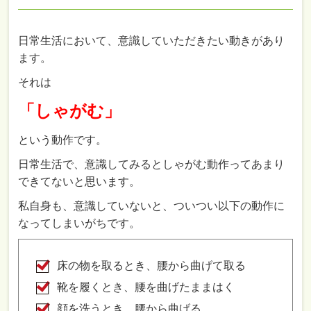
日常生活において、意識していただきたい動きがあり
ます。
それは
「しゃがむ」
という動作です。
日常生活で、意識してみるとしゃがむ動作ってあまり
できてないと思います。
私自身も、意識していないと、ついつい以下の動作に
なってしまいがちです。
床の物を取るとき、腰から曲げて取る
靴を履くとき、腰を曲げたままはく
顔を洗うとき、腰から曲げる