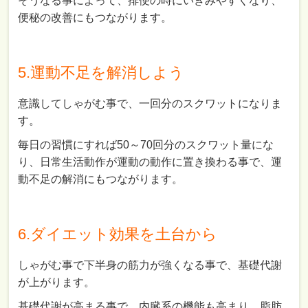
そうなる事によって、排便の時にいきみやすくなり、
便秘の改善にもつながります。
5.運動不足を解消しよう
意識してしゃがむ事で、一回分のスクワットになりま
す。
毎日の習慣にすれば50～70回分のスクワット量にな
り、日常生活動作が運動の動作に置き換わる事で、運
動不足の解消にもつながります。
6.ダイエット効果を土台から
しゃがむ事で下半身の筋力が強くなる事で、基礎代謝
が上がります。
基礎代謝が高まる事で、内臓系の機能も高まり、脂肪