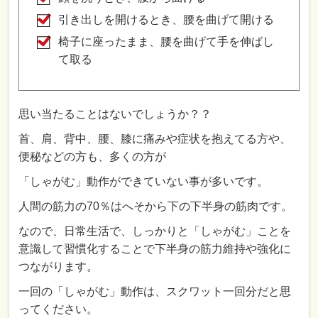
引き出しを開けるとき、腰を曲げて開ける
椅子に座ったまま、腰を曲げて手を伸ばし
て取る
思い当たることはないでしょうか？？
首、肩、背中、腰、膝に痛みや症状を抱えてる方や、
便秘などの方も、多くの方が
「しゃがむ」動作ができていない事が多いです。
人間の筋力の70％はへそから下の下半身の筋肉です。
なので、日常生活で、しっかりと「しゃがむ」ことを
意識して習慣化することで下半身の筋力維持や強化に
つながります。
一回の「しゃがむ」動作は、スクワット一回分だと思
ってください。