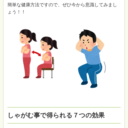
簡単な健康方法ですので、ぜひ今から意識してみまし
ょう！！
しゃがむ事で得られる７つの効果