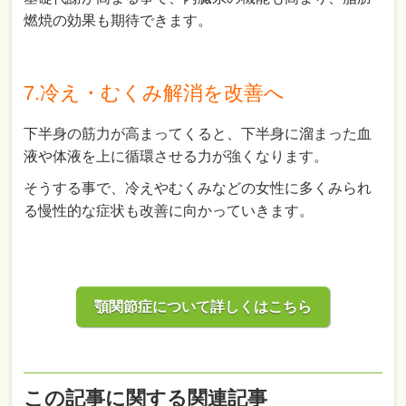
燃焼の効果も期待できます。
7.冷え・むくみ解消を改善へ
下半身の筋力が高まってくると、下半身に溜まった血
液や体液を上に循環させる力が強くなります。
そうする事で、冷えやむくみなどの女性に多くみられ
る慢性的な症状も改善に向かっていきます。
顎関節症について詳しくはこちら
この記事に関する関連記事