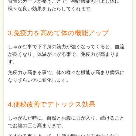
背骨のカーブが整うことで、神経機能も向上し体に
様々な良い効果をもたらしてくれます。
3.免疫力を高めて体の機能アップ
しゃがむ事で下半身の筋力が強くなってくると、血流
が良くなり、体温が上がる事で、免疫力が高まりま
す。
免疫力が高まる事で、体の様々な機能が高まり病気に
なりずらい体に変化します。
4.便秘改善でデトックス効果
しゃがんだ時に、自然とお腹に力が入り、続けること
でお腹の圧も高まります。