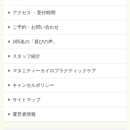
アクセス ・受付時間
ご予約・お問い合わせ
165名の「喜びの声」
スタッフ紹介
マタニティーカイロプラクティックケア
キャンセルポリシー
サイトマップ
運営者情報