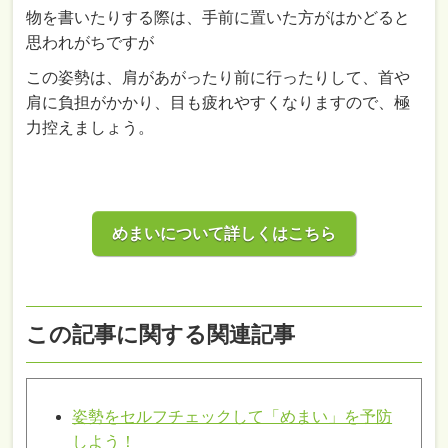
物を書いたりする際は、手前に置いた方がはかどると
思われがちですが
この姿勢は、肩があがったり前に行ったりして、首や
肩に負担がかかり、目も疲れやすくなりますので、極
力控えましょう。
めまいについて詳しくはこちら
この記事に関する関連記事
姿勢をセルフチェックして「めまい」を予防
しよう！