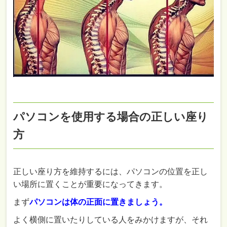
パソコンを使用する場合の正しい座り
方
正しい座り方を維持するには、パソコンの位置を正し
い場所に置くことが重要になってきます。
まず
パソコンは体の正面に置きましょう。
よく横側に置いたりしている人をみかけますが、それ