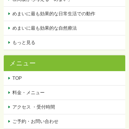
めまいに最も効果的な日常生活での動作
めまいに最も効果的な自然療法
もっと見る
メニュー
TOP
料金・メニュー
アクセス ・受付時間
ご予約・お問い合わせ