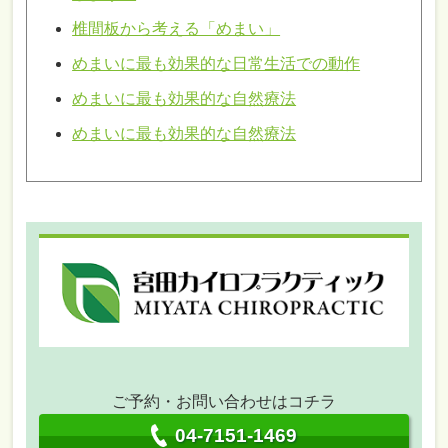
椎間板から考える「めまい」
めまいに最も効果的な日常生活での動作
めまいに最も効果的な自然療法
めまいに最も効果的な自然療法
ご予約・お問い合わせはコチラ
04-7151-1469