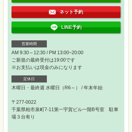
ネット予約
LINE予約
営業時間
AM 9:30～12:30 / PM 13:00~20:00
ご新規の最終受付は19:00です
※お支払いは現金のみになります
定休日
木曜日・最終週 水曜日（R6～） / 年末年始
〒277-0022
千葉県柏市泉町7-11第一宇賀ビル一階B号室 駐車
場３台有り