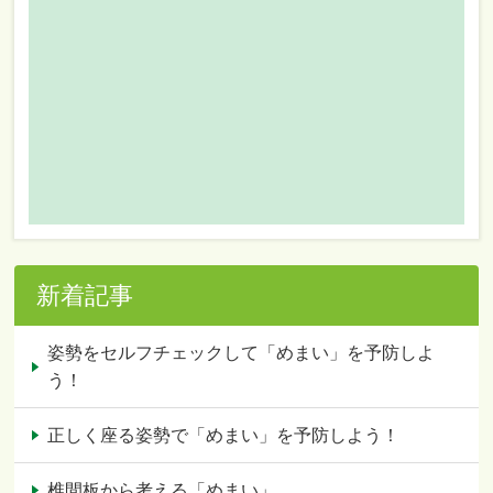
新着記事
姿勢をセルフチェックして「めまい」を予防しよ
う！
正しく座る姿勢で「めまい」を予防しよう！
椎間板から考える「めまい」