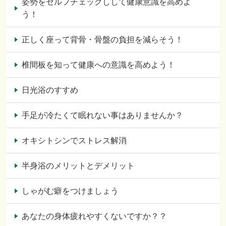
姿勢をセルフチェックしして健康意識を高めよ
う！
正しく座って背骨・骨盤の負担を減らそう！
椎間板を知って健康への意識を高めよう！
日光浴のすすめ
手足が冷たくて眠れない事はありませんか？
オキシトシンでストレス解消
半身浴のメリットとデメリット
しゃがむ癖をつけましょう
あなたの身体疲れやすくないですか？？