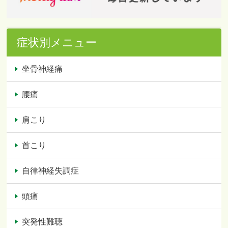
症状別メニュー
坐骨神経痛
腰痛
肩こり
首こり
自律神経失調症
頭痛
突発性難聴