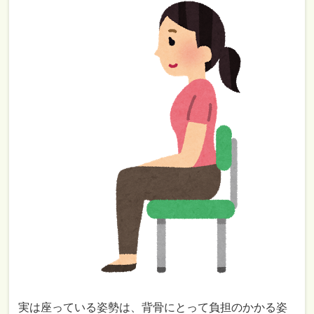
実は座っている姿勢は、背骨にとって負担のかかる姿