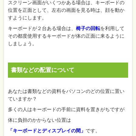
スクリーン画面がいくつかある場合は、キーボードの
位置を正面として、左右の画面を見る時は、顔を動か
すようにします。
キーボードが２台ある場合は、
椅子の回転
を利用して
その都度使用するキーボードが体の正面に来るように
しましょう。
書類などの配置について
あなたは書類などの資料をパソコンのどの位置に置い
ていますか？
多くの人はキーボードの手前に資料を置きがちですが
体に負担のかからない位置は
「キーボードとディスプレイの間」
です。