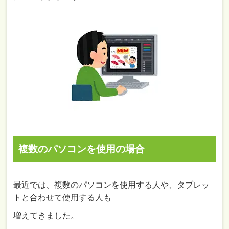
複数のパソコンを使用の場合
最近では、複数のパソコンを使用する人や、タブレッ
トと合わせて使用する人も
増えてきました。