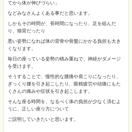
てから体が伸びづらい」
などみなさんよくある事だと思います。
しかもその時間が、長時間になったり、足を組んだ
り、猫背だったり
悪い姿勢になれば体の背骨や骨盤にかかる負担も大き
くなります。
毎日の座っている姿勢の積み重ねで、神経がダメージ
を受けます。
そうすることで、慢性的な腰痛や肩こりになったり、
ぎっくり腰を引き起こしたり、眼精疲労や頭痛にもた
くさんの痛みや症状を引き起こします。
そんな座る時間を、なるべく体の負担が少なく済むよ
うに、正しい座り方について
ご説明していきたいと思います。