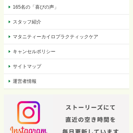
165名の「喜びの声」
スタッフ紹介
マタニティーカイロプラクティックケア
キャンセルポリシー
サイトマップ
運営者情報