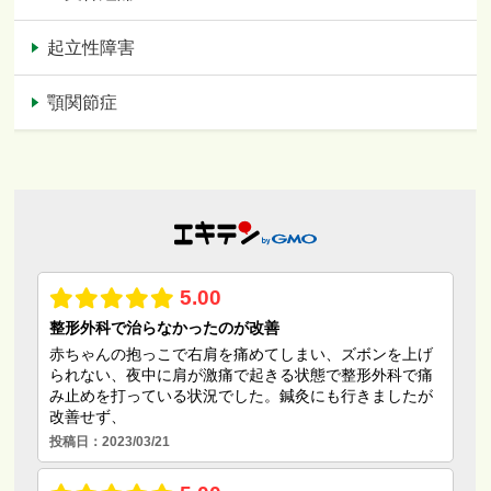
起立性障害
顎関節症