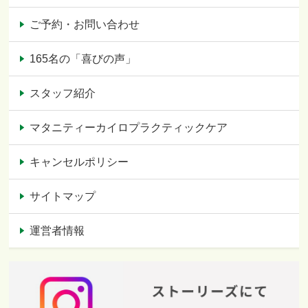
ご予約・お問い合わせ
165名の「喜びの声」
スタッフ紹介
マタニティーカイロプラクティックケア
キャンセルポリシー
サイトマップ
運営者情報