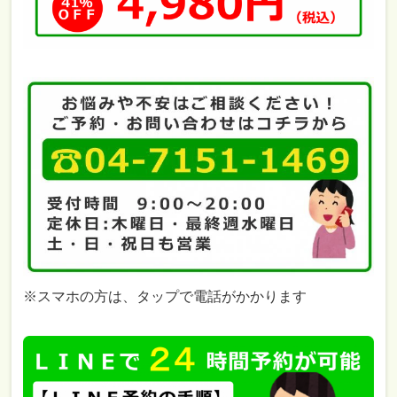
※スマホの方は、タップで電話がかかります