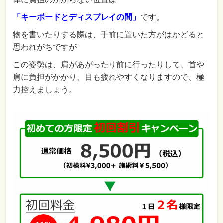
「キーボードとディスプレイの間」
です。
物を書いたりする際は、手前に置いた方がはかどると
思われがちですが
この姿勢は、肩があがったり前に行ったりして、首や
肩に負担がかかり、目も疲れやすくなりますので、極
力控えましょう。