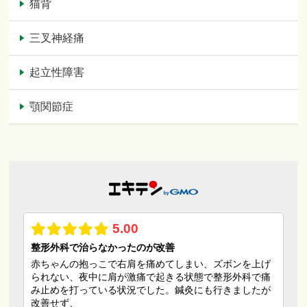
猫背
三叉神経痛
起立性障害
顎関節症