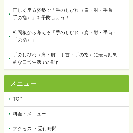
正しく座る姿勢で「手のしびれ（肩・肘・手首・
手の指）」を予防しよう！
椎間板から考える「手のしびれ（肩・肘・手首・
手の指）」
手のしびれ（肩・肘・手首・手の指）に最も効果
的な日常生活での動作
メニュー
TOP
料金・メニュー
アクセス ・受付時間