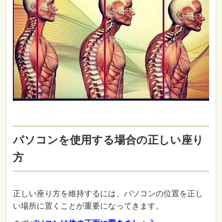
パソコンを使用する場合の正しい座り
方
正しい座り方を維持するには、パソコンの位置を正し
い場所に置くことが重要になってきます。