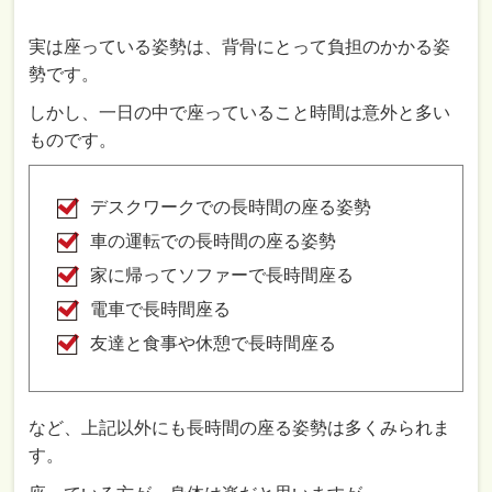
実は座っている姿勢は、背骨にとって負担のかかる姿
勢です。
しかし、一日の中で座っていること時間は意外と多い
ものです。
デスクワークでの長時間の座る姿勢
車の運転での長時間の座る姿勢
家に帰ってソファーで長時間座る
電車で長時間座る
友達と食事や休憩で長時間座る
など、上記以外にも長時間の座る姿勢は多くみられま
す。