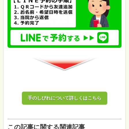
手のしびれについて詳しくはこちら
この記事に関する関連記事