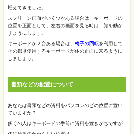
増えてきました。
スクリーン画面がいくつかある場合は、キーボードの
位置を正面として、左右の画面を見る時は、顔を動か
すようにします。
キーボードが２台ある場合は、
椅子の回転
を利用して
その都度使用するキーボードが体の正面に来るように
しましょう。
書類などの配置について
あなたは書類などの資料をパソコンのどの位置に置い
ていますか？
多くの人はキーボードの手前に資料を置きがちですが
体に負担のかからない位置は