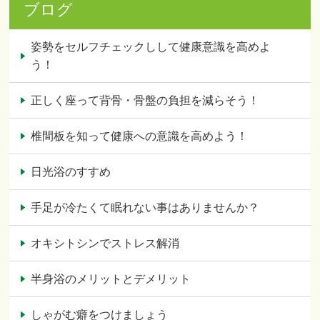
ブログ
姿勢をセルフチェックしして健康意識を高めよ
う！
正しく座って背骨・骨盤の負担を減らそう！
椎間板を知って健康への意識を高めよう！
日光浴のすすめ
手足が冷たくて眠れない事はありませんか？
オキシトシンでストレス解消
半身浴のメリットとデメリット
しゃがむ癖をつけましょう