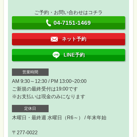
ご予約・お問い合わせはコチラ
04-7151-1469
ネット予約
LINE予約
営業時間
AM 9:30～12:30 / PM 13:00~20:00
ご新規の最終受付は19:00です
※お支払いは現金のみになります
定休日
木曜日・最終週 水曜日（R6～） / 年末年始
〒277-0022