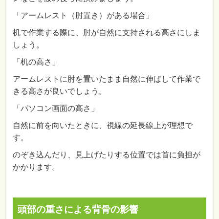
「アームレスト（肘置き）がある場合」
机で作業する際に、肘が自然に支持される高さにしま
しょう。
「机の高さ」
アームレストに肘を置いたまま自然に伸ばして作業で
きる高さが良いでしょう。
「パソコン画面の高さ」
自然に前を向いたときに、視線の延長線上が理想で
す。
のぞき込んだり、見上げたりする位置では首に負担が
かかります。
頭部の重さによる背骨の影響