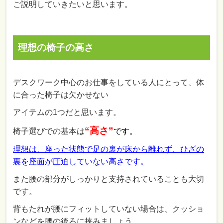
ご説明していきたいと思います。
理想の椅子の高さ
デスクワーク中心のお仕事をしている人にとって、体
に合った椅子は欠かせない
アイテムの1つだと思います。
“高さ”
椅子選びでの基本は
です。
理想は、座った状態で足の裏が床から離れず、ひざの
裏を座面が圧迫していない高さです
。
また腰の部分がしっかりと支持されていることも大切
です。
背もたれが腰にフィットしていない場合は、クッショ
ンなどを腰の後ろに挟みましょう。