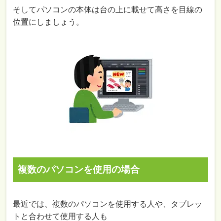
そしてパソコンの本体は台の上に載せて高さを目線の
位置にしましょう。
複数のパソコンを使用の場合
最近では、複数のパソコンを使用する人や、タブレッ
トと合わせて使用する人も