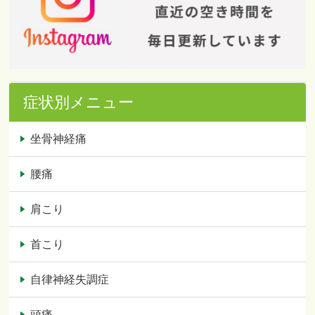
症状別メニュー
坐骨神経痛
腰痛
肩こり
首こり
自律神経失調症
頭痛