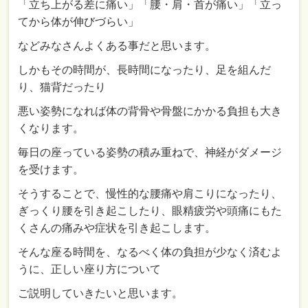
「立ち上がる差に痛い」「腰・肩・首が痛い」「立っ
てから体が伸びづらい」
などみなさんよくある事だと思います。
しかもその時間が、長時間になったり、足を組んだ
り、猫背だったり
悪い姿勢になれば体の背骨や骨盤にかかる負担も大き
くなります。
毎日の座っている姿勢の積み重ねで、神経がダメージ
を受けます。
そうすることで、慢性的な腰痛や肩こりになったり、
ぎっくり腰を引き起こしたり、眼精疲労や頭痛にもた
くさんの痛みや症状を引き起こします。
そんな座る時間を、なるべく体の負担が少なく済むよ
うに、正しい座り方について
ご説明していきたいと思います。