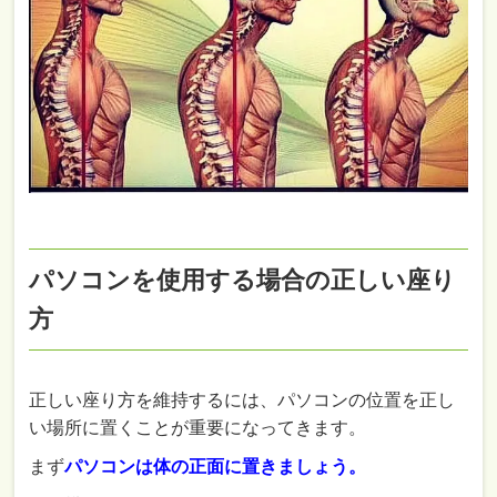
パソコンを使用する場合の正しい座り
方
正しい座り方を維持するには、パソコンの位置を正し
い場所に置くことが重要になってきます。
まず
パソコンは体の正面に置きましょう。