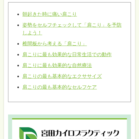
朝起きた時に痛い肩こり
姿勢をセルフチェックして「肩こり」を予防
しよう！
椎間板から考える「肩こり」
肩こりに最も効果的な日常生活での動作
肩こりに最も効果的な自然療法
肩こりの最も基本的なエクササイズ
肩こりの最も基本的なセルフケア