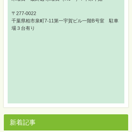
〒277-0022
千葉県柏市泉町7-11第一宇賀ビル一階B号室 駐車
場３台有り
新着記事