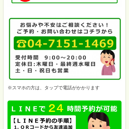
※スマホの方は、タップで電話がかかります