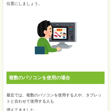
位置にしましょう。
複数のパソコンを使用の場合
最近では、複数のパソコンを使用する人や、タブレッ
トと合わせて使用する人も
増えてきました。