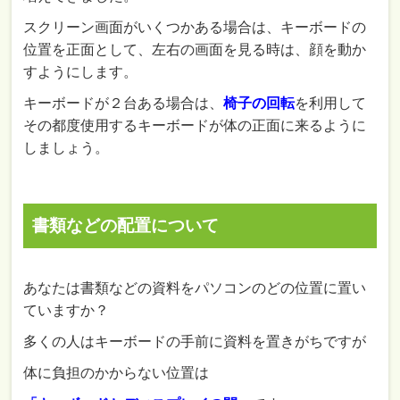
スクリーン画面がいくつかある場合は、キーボードの
位置を正面として、左右の画面を見る時は、顔を動か
すようにします。
キーボードが２台ある場合は、
椅子の回転
を利用して
その都度使用するキーボードが体の正面に来るように
しましょう。
書類などの配置について
あなたは書類などの資料をパソコンのどの位置に置い
ていますか？
多くの人はキーボードの手前に資料を置きがちですが
体に負担のかからない位置は