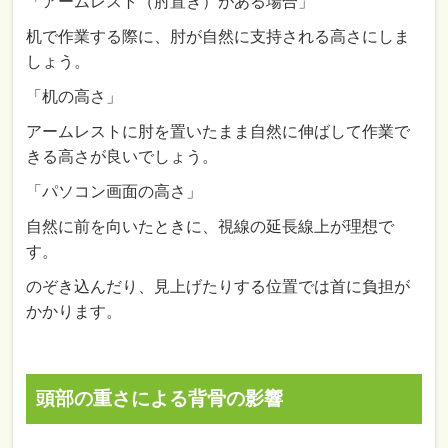
「アームレスト（肘置き）がある場合」
机で作業する際に、肘が自然に支持される高さにしま
しょう。
「机の高さ」
アームレストに肘を置いたまま自然に伸ばして作業で
きる高さが良いでしょう。
「パソコン画面の高さ」
自然に前を向いたときに、視線の延長線上が理想で
す。
のぞき込んだり、見上げたりする位置では首に負担が
かかります。
頭部の重さによる背骨の影響