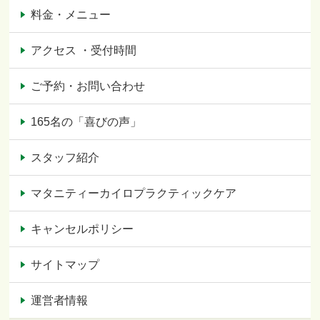
料金・メニュー
アクセス ・受付時間
ご予約・お問い合わせ
165名の「喜びの声」
スタッフ紹介
マタニティーカイロプラクティックケア
キャンセルポリシー
サイトマップ
運営者情報