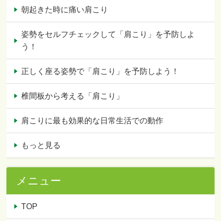
朝起きた時に痛い肩こり
姿勢をセルフチェックして「肩こり」を予防しよ
う！
正しく座る姿勢で「肩こり」を予防しよう！
椎間板から考える「肩こり」
肩こりに最も効果的な日常生活での動作
もっと見る
メニュー
TOP