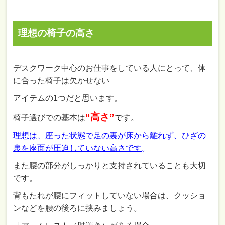
理想の椅子の高さ
デスクワーク中心のお仕事をしている人にとって、体
に合った椅子は欠かせない
アイテムの1つだと思います。
“高さ”
椅子選びでの基本は
です。
理想は、座った状態で足の裏が床から離れず、ひざの
裏を座面が圧迫していない高さです
。
また腰の部分がしっかりと支持されていることも大切
です。
背もたれが腰にフィットしていない場合は、クッショ
ンなどを腰の後ろに挟みましょう。