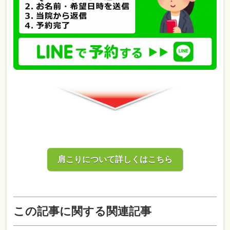
肩こりについて詳しくはこちら
この記事に関する関連記事