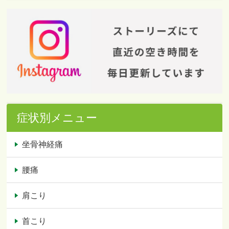
症状別メニュー
坐骨神経痛
腰痛
肩こり
首こり