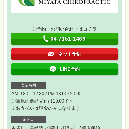
ご予約・お問い合わせはコチラ
04-7151-1469
ネット予約
LINE予約
営業時間
AM 9:30～12:30 / PM 13:00~20:00
ご新規の最終受付は19:00です
※お支払いは現金のみになります
定休日
木曜日・最終週 水曜日（R6～） / 年末年始