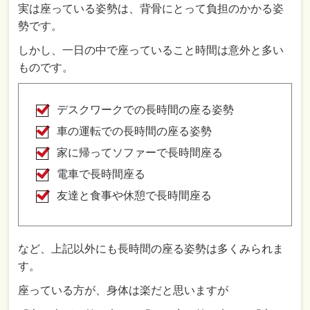
実は座っている姿勢は、背骨にとって負担のかかる姿
勢です。
しかし、一日の中で座っていること時間は意外と多い
ものです。
デスクワークでの長時間の座る姿勢
車の運転での長時間の座る姿勢
家に帰ってソファーで長時間座る
電車で長時間座る
友達と食事や休憩で長時間座る
など、上記以外にも長時間の座る姿勢は多くみられま
す。
座っている方が、身体は楽だと思いますが