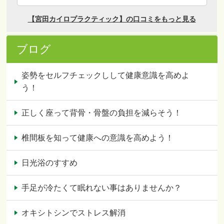
ブログ
姿勢をセルフチェックしして健康意識を高めよ
う！
正しく座って背骨・骨盤の負担を減らそう！
椎間板を知って健康への意識を高めよう！
日光浴のすすめ
手足が冷たくて眠れない事はありませんか？
オキシトシンでストレス解消