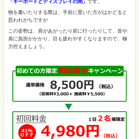
「キーボードとディスプレイの間」
です。
物を書いたりする際は、手前に置いた方がはかどると
思われがちですが
この姿勢は、肩があがったり前に行ったりして、首や
肩に負担がかかり、目も疲れやすくなりますので、極
力控えましょう。