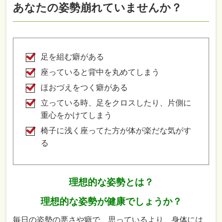
あなたの姿勢崩れていませんか？
足を組む癖がある
座っていると背中を丸めてしまう
ほおづえをつく癖がある
立っている時、足をクロスしたり、片側に
重心をかけてしまう
椅子に浅く座ってた方が体が楽だな気がす
る
理想的な姿勢とは？
理想的な姿勢が健康でしょうか？
毎日の姿勢の悪さや癖で、思っているより、身体には