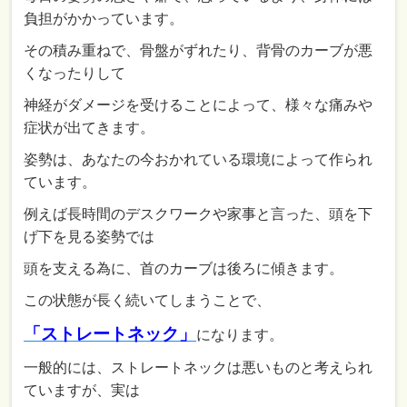
負担がかかっています。
その積み重ねで、骨盤がずれたり、背骨のカーブが悪
くなったりして
神経がダメージを受けることによって、様々な痛みや
症状が出てきます。
姿勢は、あなたの今おかれている環境によって作られ
ています。
例えば長時間のデスクワークや家事と言った、頭を下
げ下を見る姿勢では
頭を支える為に、首のカーブは後ろに傾きます。
この状態が長く続いてしまうことで、
「ストレートネック」
になります。
一般的には、ストレートネックは悪いものと考えられ
ていますが、実は