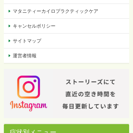
マタニティーカイロプラクティックケア
キャンセルポリシー
サイトマップ
運営者情報
症状別メニュー