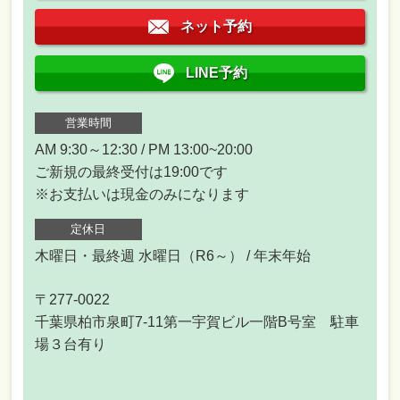
ネット予約
LINE予約
営業時間
AM 9:30～12:30 / PM 13:00~20:00
ご新規の最終受付は19:00です
※お支払いは現金のみになります
定休日
木曜日・最終週 水曜日（R6～） / 年末年始
〒277-0022
千葉県柏市泉町7-11第一宇賀ビル一階B号室 駐車
場３台有り