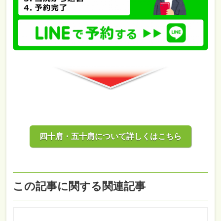
四十肩・五十肩について詳しくはこちら
この記事に関する関連記事