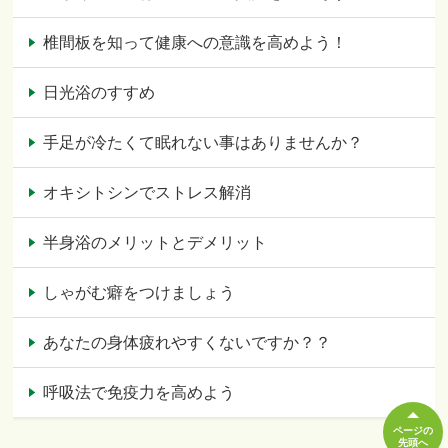
椎間板を知って健康への意識を高めよう！
日光浴のすすめ
手足が冷たくて眠れない事はありませんか？
オキシトシンでストレス解消
半身浴のメリットとデメリット
しゃがむ癖をつけましょう
あなたの身体疲れやすくないですか？？
呼吸法で免疫力を高めよう
ページの
先頭へ