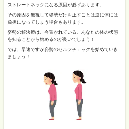
ストレートネックになる原因が必ずあります。
その原因を無視して姿勢だけを正すことは逆に体には
負担になってしまう場合もあります。
姿勢の解決策は、今置かれている、あなたの体の状態
を知ることから始めるのが良いでしょう！
では、早速ですが姿勢のセルフチェックを始めていき
ましょう！