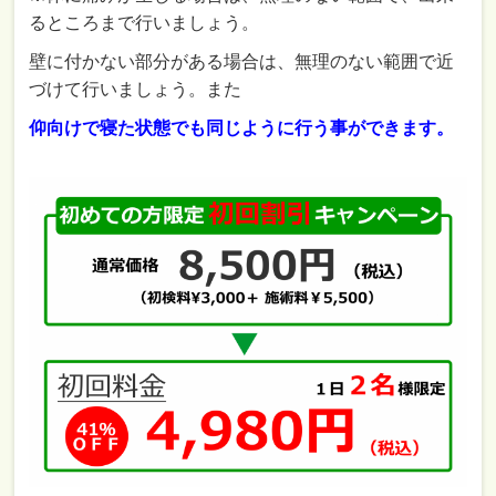
るところまで行いましょう。
壁に付かない部分がある場合は、無理のない範囲で近
づけて行いましょう。また
仰向けで寝た状態でも同じように行う事ができます。