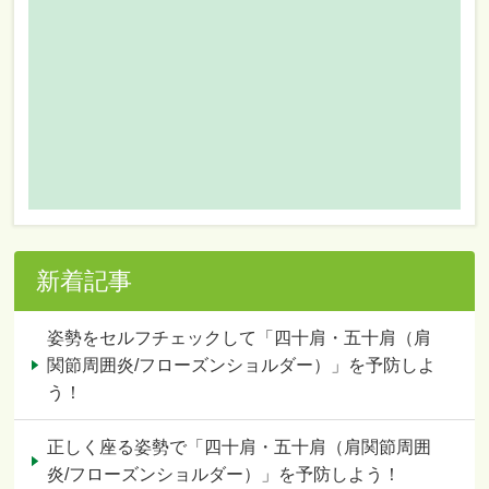
新着記事
姿勢をセルフチェックして「四十肩・五十肩（肩
関節周囲炎/フローズンショルダー）」を予防しよ
う！
正しく座る姿勢で「四十肩・五十肩（肩関節周囲
炎/フローズンショルダー）」を予防しよう！