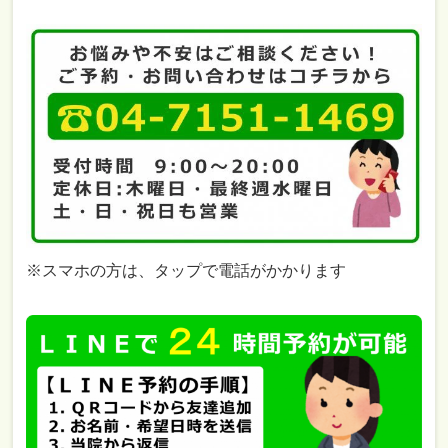
※スマホの方は、タップで電話がかかります