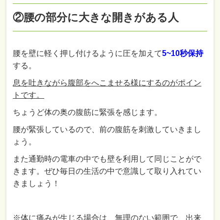
②腰の部分に大きな開きがある人
腰を壁に軽く押し付けるように圧を加えて
5~10秒保持
する。
息を吐きながら腹部をへこませる様にするのがポイン
トです。
ちょうど体の奥の腹筋に緊張を感じます。
腰が緊張しているので、前の腹筋を刺激していきまし
ょう。
また通勤時の電車の中でも壁を利用して同じことがで
きます。ぜひ毎日の生活の中で意識して取り入れてい
きましょう！
※体に痛みが生じる場合は、無理のない範囲で、出来