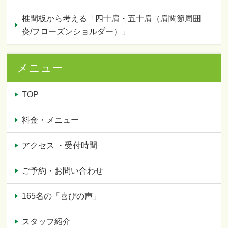
椎間板から考える「四十肩・五十肩（肩関節周囲
炎/フローズンショルダー）」
メニュー
TOP
料金・メニュー
アクセス ・受付時間
ご予約・お問い合わせ
165名の「喜びの声」
スタッフ紹介