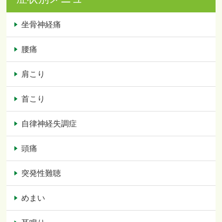
坐骨神経痛
腰痛
肩こり
首こり
自律神経失調症
頭痛
突発性難聴
めまい