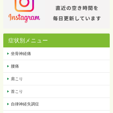
症状別メニュー
坐骨神経痛
腰痛
肩こり
首こり
自律神経失調症