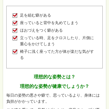
足を組む癖がある
座っていると背中を丸めてしまう
ほおづえをつく癖がある
立っている時、足をクロスしたり、片側に
重心をかけてしまう
椅子に浅く座ってた方が体が楽だな気がす
る
理想的な姿勢とは？
理想的な姿勢が健康でしょうか？
毎日の姿勢の悪さや癖で、思っているより、身体には
負担がかかっています。