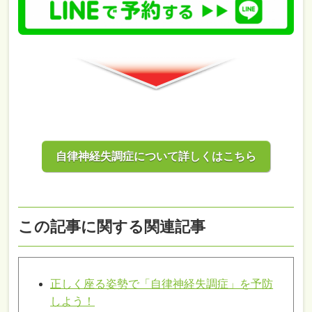
自律神経失調症について詳しくはこちら
この記事に関する関連記事
正しく座る姿勢で「自律神経失調症」を予防
しよう！