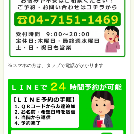
※スマホの方は、タップで電話がかかります