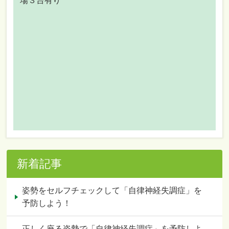
場３台有り
新着記事
姿勢をセルフチェックして「自律神経失調症」を
予防しよう！
正しく座る姿勢で「自律神経失調症」を予防しよ