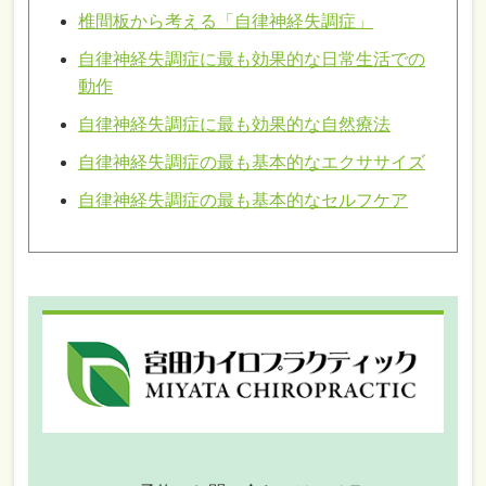
椎間板から考える「自律神経失調症」
自律神経失調症に最も効果的な日常生活での
動作
自律神経失調症に最も効果的な自然療法
自律神経失調症の最も基本的なエクササイズ
自律神経失調症の最も基本的なセルフケア