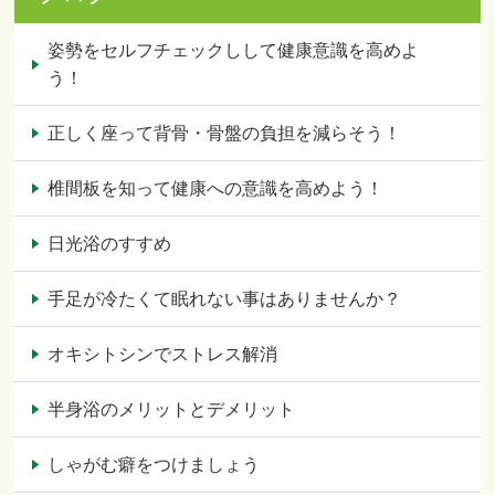
姿勢をセルフチェックしして健康意識を高めよ
う！
正しく座って背骨・骨盤の負担を減らそう！
椎間板を知って健康への意識を高めよう！
日光浴のすすめ
手足が冷たくて眠れない事はありませんか？
オキシトシンでストレス解消
半身浴のメリットとデメリット
しゃがむ癖をつけましょう