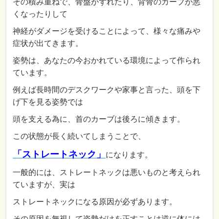
その積み重ねで、骨盤がずれたり、背骨のカーブが悪
くなったりして
神経がダメージを受けることによって、様々な痛みや
症状が出てきます。
姿勢は、あなたの今おかれている環境によって作られ
ています。
例えば長時間のデスクワークや家事と言った、頭を下
げ下を見る姿勢では
頭を支える為に、首のカーブは後ろに傾きます。
この状態が長く続いてしまうことで、
「ストレートネック」
になります。
一般的には、ストレートネックは悪いものと考えられ
ていますが、実は
ストレートネックになる原因が必ずあります。
その原因を無視して姿勢だけを正すことは逆に体には