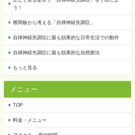
う！
椎間板から考える「自律神経失調症」
自律神経失調症に最も効果的な日常生活での動作
自律神経失調症に最も効果的な自然療法
もっと見る
メニュー
TOP
料金・メニュー