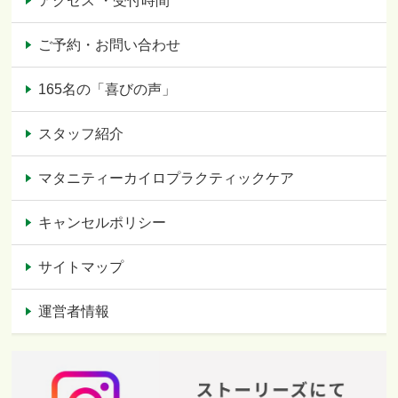
アクセス ・受付時間
ご予約・お問い合わせ
165名の「喜びの声」
スタッフ紹介
マタニティーカイロプラクティックケア
キャンセルポリシー
サイトマップ
運営者情報