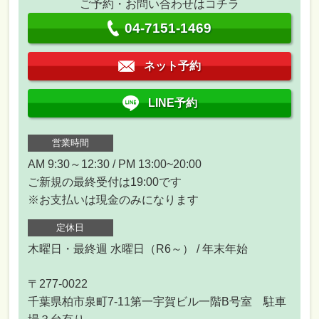
ご予約・お問い合わせはコチラ
04-7151-1469
ネット予約
LINE予約
営業時間
AM 9:30～12:30 / PM 13:00~20:00
ご新規の最終受付は19:00です
※お支払いは現金のみになります
定休日
木曜日・最終週 水曜日（R6～） / 年末年始
〒277-0022
千葉県柏市泉町7-11第一宇賀ビル一階B号室 駐車