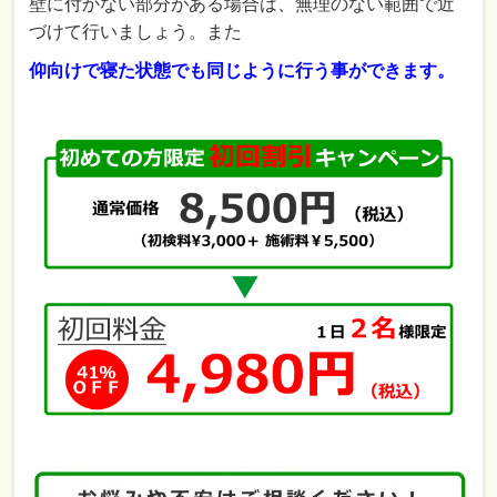
壁に付かない部分がある場合は、無理のない範囲で近
づけて行いましょう。また
仰向けで寝た状態でも同じように行う事ができます。