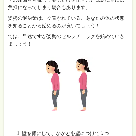
負担になってしまう場合もあります。
姿勢の解決策は、今置かれている、あなたの体の状態
を知ることから始めるのが良いでしょう！
では、早速ですが姿勢のセルフチェックを始めていき
ましょう！
壁を背にして、かかとを壁につけて立つ