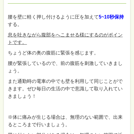
腰を壁に軽く押し付けるように圧を加えて
5~10秒保持
する。
息を吐きながら腹部をへこませる様にするのがポイン
トです。
ちょうど体の奥の腹筋に緊張を感じます。
腰が緊張しているので、前の腹筋を刺激していきまし
ょう。
また通勤時の電車の中でも壁を利用して同じことがで
きます。ぜひ毎日の生活の中で意識して取り入れてい
きましょう！
※体に痛みが生じる場合は、無理のない範囲で、出来
るところまで行いましょう。