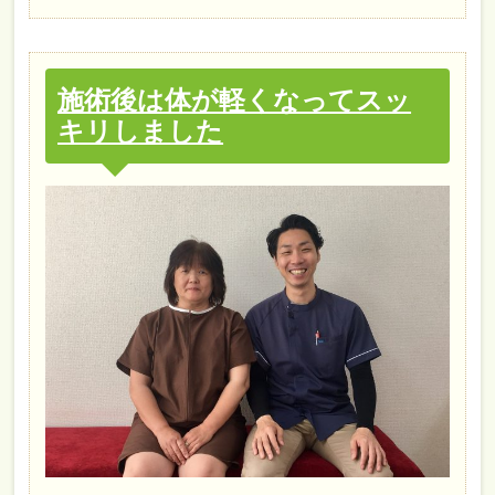
施術後は体が軽くなってスッ
キリしました