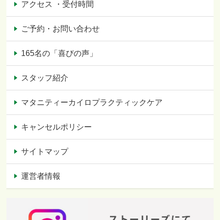
アクセス ・受付時間
ご予約・お問い合わせ
165名の「喜びの声」
スタッフ紹介
マタニティーカイロプラクティックケア
キャンセルポリシー
サイトマップ
運営者情報