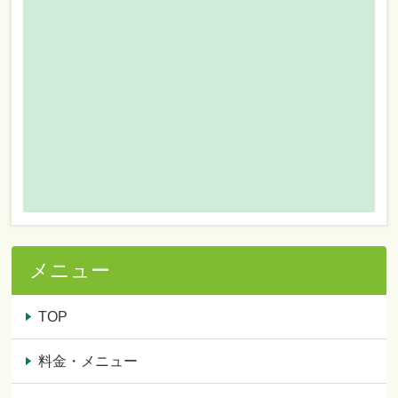
メニュー
TOP
料金・メニュー