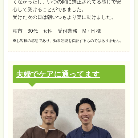
くなかったし、いつの間に矯正されてる感じで安
心して受けることができました。
受けた次の日は朝いつもより楽に動けました。
柏市 30代 女性 受付業務 M・H 様
※お客様の感想であり、効果効能を保証するものではありません。
夫婦でケアに通ってます