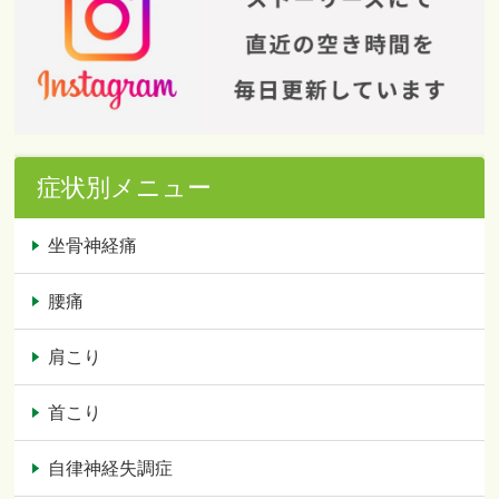
症状別メニュー
坐骨神経痛
腰痛
肩こり
首こり
自律神経失調症