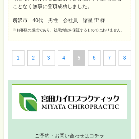
ことなく無事に登頂成功しました。
所沢市 40代 男性 会社員 諸星 宙 様
※お客様の感想であり、効果効能を保証するものではありません。
1
2
3
4
5
6
7
8
ご予約・お問い合わせはコチラ