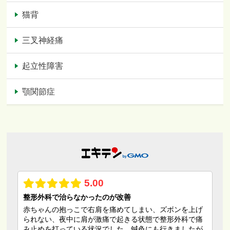
猫背
三叉神経痛
起立性障害
顎関節症