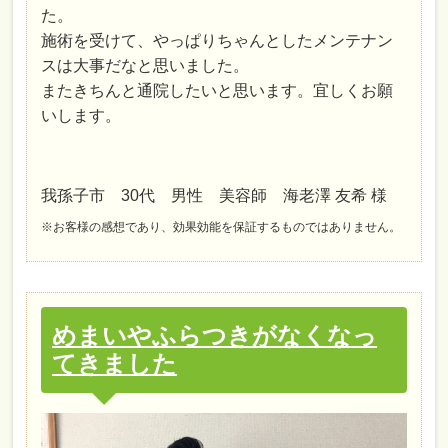
た。
施術を受けて、やっぱりちゃんとしたメンテナン
スは大事だなと思いました。
またきちんと通院したいと思います。宜しくお願
いします。
我孫子市 30代 男性 美容師 海老澤 友希 様
※お客様の感想であり、効果効能を保証するものではありません。
めまいやふらつきがなくなっ
てきました