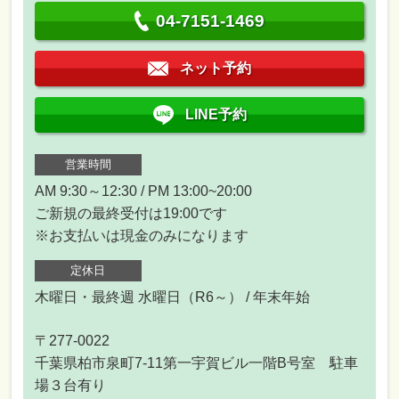
04-7151-1469
ネット予約
LINE予約
営業時間
AM 9:30～12:30 / PM 13:00~20:00
ご新規の最終受付は19:00です
※お支払いは現金のみになります
定休日
木曜日・最終週 水曜日（R6～） / 年末年始
〒277-0022
千葉県柏市泉町7-11第一宇賀ビル一階B号室 駐車
場３台有り