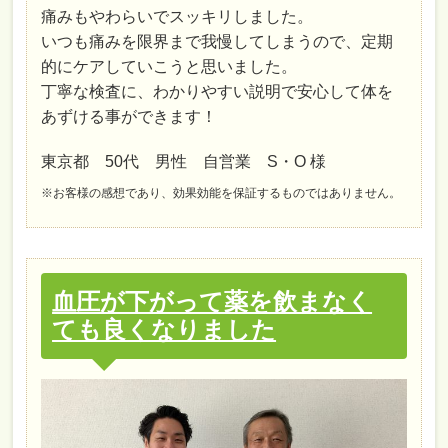
痛みもやわらいでスッキリしました。
いつも痛みを限界まで我慢してしまうので、定期
的にケアしていこうと思いました。
丁寧な検査に、わかりやすい説明で安心して体を
あずける事ができます！
東京都 50代 男性 自営業 S・O 様
※お客様の感想であり、効果効能を保証するものではありません。
血圧が下がって薬を飲まなく
ても良くなりました