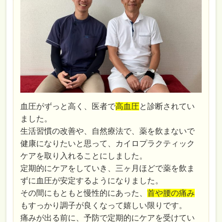
血圧がずっと高く、医者で
高血圧
と診断されてい
ました。
生活習慣の改善や、自然療法で、薬を飲まないで
健康になりたいと思って、カイロプラクティック
ケアを取り入れることにしました。
定期的にケアをしていき、三ヶ月ほどで薬を飲ま
ずに血圧が安定するようになりました。
その間にもともと慢性的にあった、
首や腰の痛み
もすっかり調子が良くなって嬉しい限りです。
痛みが出る前に、予防で定期的にケアを受けてい