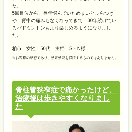
た。
5回目位から、長年悩んでいためまいとふらつき
や、背中の痛みもなくなってきて、30年続けてい
るバドミントンもより楽しめるようになりまし
た。
柏市 女性 50代 主婦 S・N様
※お客様の感想であり、効果効能を保証するものではありません。
脊柱管狭窄症で痛かったけど、
治療後は歩きやすくなりまし
た