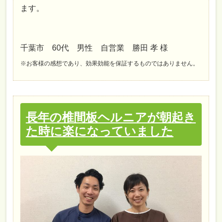
ます。
千葉市 60代 男性 自営業 勝田 孝 様
※お客様の感想であり、効果効能を保証するものではありません。
長年の椎間板ヘルニアが朝起き
た時に楽になっていました