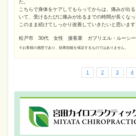
た。
こちらで身体をケアしてもらってからは、痛みが出る
いて、受けるたびに痛みが出るまでの時間が長くなっ
このまま続けてしっかり改善していきたいと思います
松戸市 30代 女性 接客業 ガブリエル・ルーシー
※お客様の感想であり、効果効能を保証するものではありません。
1
2
3
4