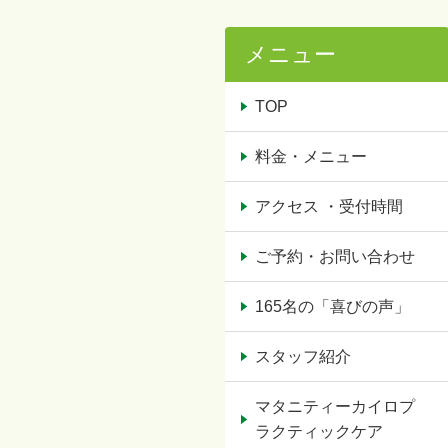
メニュー
TOP
料金・メニュー
アクセス ・受付時間
ご予約・お問い合わせ
165名の「喜びの声」
スタッフ紹介
マタニティーカイロプ
ラクティックケア