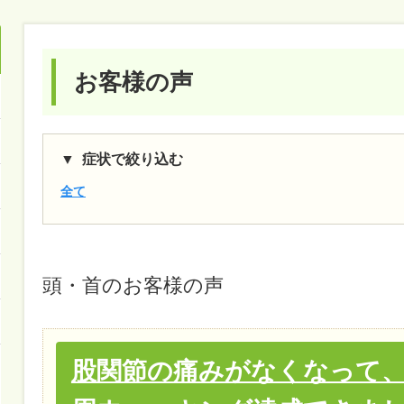
お客様の声
症状で絞り込む
全て
頭・首
のお客様の声
股関節の痛みがなくなって