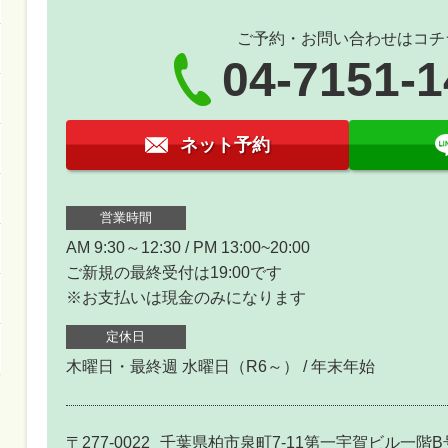
ご予約・お問い合わせはコチ
04-7151-
ネット予約
営業時間
AM 9:30～12:30 / PM 13:00~20:00
ご新規の最終受付は19:00です
※お支払いは現金のみになります
定休日
木曜日・最終週 水曜日（R6～） / 年末年始
〒277-0022
千葉県柏市泉町7-11第一宇賀ビル一階