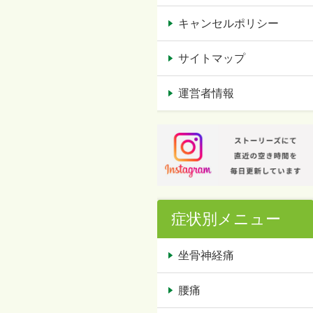
キャンセルポリシー
サイトマップ
運営者情報
症状別メニュー
坐骨神経痛
腰痛