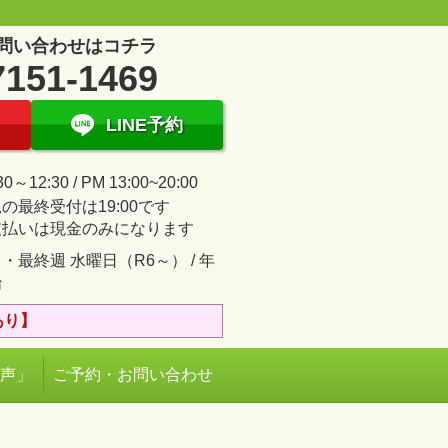
問い合わせはコチラ
7151-1469
LINE予約
30～12:30 / PM 13:00~20:00
の最終受付は19:00です
支払いは現金のみになります
・最終週 水曜日（R6～） / 年
始
あり】
の声」
ご予約・お問い合わせ