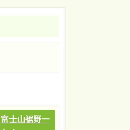
、富士山裾野一