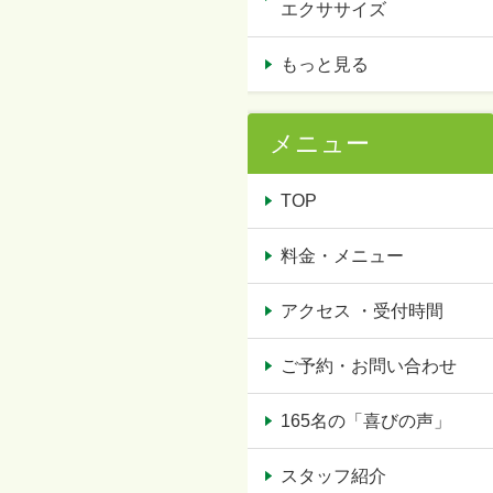
エクササイズ
もっと見る
メニュー
TOP
料金・メニュー
アクセス ・受付時間
ご予約・お問い合わせ
165名の「喜びの声」
スタッフ紹介