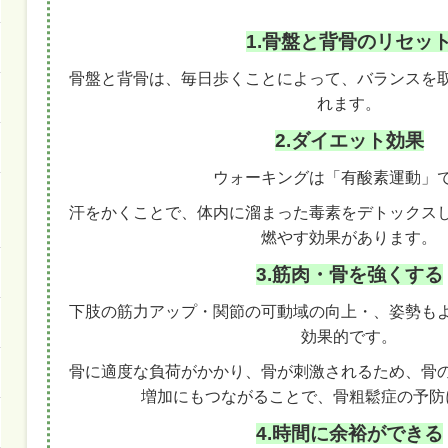
1.骨盤と背骨のリセッ
骨盤と背骨は、毎日歩くことによって、バランスを
れます。
2.ダイエット効果
ウォーキングは「有酸素運動」
汗をかくことで、体内に溜まった毒素をデトックス
燃やす効果があります。
3.筋肉・骨を強くする
下肢の筋力アップ・関節の可動域の向上・、姿勢も
効果的です。
骨に適度な負荷がかかり、骨が刺激されるため、骨
増加にもつながることで、骨粗鬆症の予防
4.時間に余裕ができる