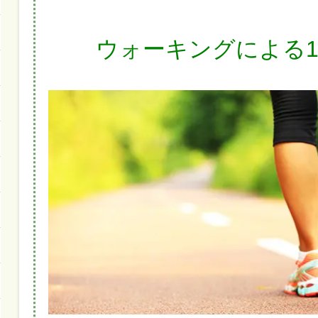
ウォーキングによる1