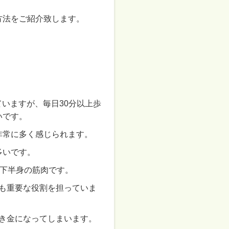
方法をご紹介致します。
いますが、毎日30分以上歩
いです。
非常に多く感じられます。
多いです。
は下半身の筋肉です。
も重要な役割を担っていま
き金になってしまいます。