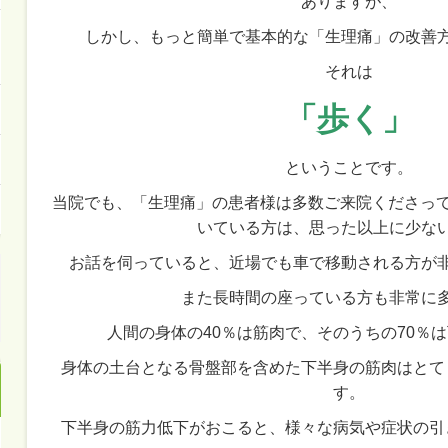
ありますが、
しかし、もっと簡単で基本的な「生理痛」の改善
それは
「歩く」
ということです。
当院でも、「生理痛」の患者様は多数ご来院くださって
いている方は、思った以上に少な
お話を伺っていると、近場でも車で移動される方が
また長時間の座っている方も非常に
人間の身体の40％は筋肉で、そのうちの70％
身体の土台となる骨盤部を含めた下半身の筋肉はとて
す。
下半身の筋力低下がおこると、様々な病気や症状の引