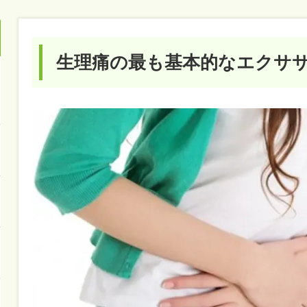
生理痛の最も基本的なエクサ