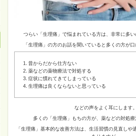
つらい「生理痛」で悩まれている方は、非常に多い
「生理痛」の方のお話を聞いていると多くの方が口
昔からだから仕方ない
薬などの薬物療法で対処する
症状に慣れてきてしまっている
生理痛は良くならないと思っている
などの声をよく耳にします
多くの「生理痛」もちの方が、薬などの対処療
「生理痛」基本的な改善方法は、生活習慣の見直しや