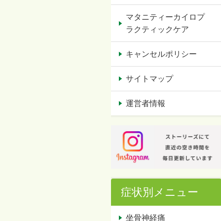
マタニティーカイロプ
ラクティックケア
キャンセルポリシー
サイトマップ
運営者情報
症状別メニュー
坐骨神経痛