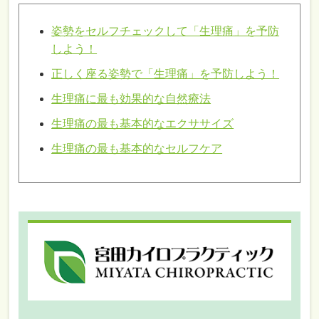
姿勢をセルフチェックして「生理痛」を予防
しよう！
正しく座る姿勢で「生理痛」を予防しよう！
生理痛に最も効果的な自然療法
生理痛の最も基本的なエクササイズ
生理痛の最も基本的なセルフケア