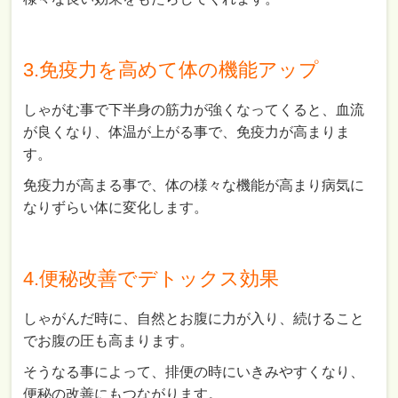
3.免疫力を高めて体の機能アップ
しゃがむ事で下半身の筋力が強くなってくると、血流
が良くなり、体温が上がる事で、免疫力が高まりま
す。
免疫力が高まる事で、体の様々な機能が高まり病気に
なりずらい体に変化します。
4.便秘改善でデトックス効果
しゃがんだ時に、自然とお腹に力が入り、続けること
でお腹の圧も高まります。
そうなる事によって、排便の時にいきみやすくなり、
便秘の改善にもつながります。