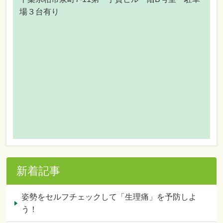
場３台有り
新着記事
姿勢をセルフチェックして「生理痛」を予防しよ
う！