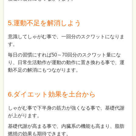
5.運動不足を解消しよう
意識してしゃがむ事で、一回分のスクワットになりま
す。
毎日の習慣にすれば50～70回分のスクワット量にな
り、日常生活動作が運動の動作に置き換わる事で、運
動不足の解消にもつながります。
6.ダイエット効果を土台から
しゃがむ事で下半身の筋力が強くなる事で、基礎代謝
が上がります。
基礎代謝が高まる事で、内臓系の機能も高まり、脂肪
燃焼の効果も期待できます。