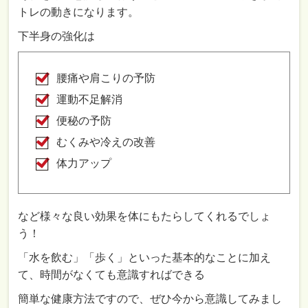
トレの動きになります。
下半身の強化は
腰痛や肩こりの予防
運動不足解消
便秘の予防
むくみや冷えの改善
体力アップ
など様々な良い効果を体にもたらしてくれるでしょ
う！
「水を飲む」「歩く」といった基本的なことに加え
て、時間がなくても意識すればできる
簡単な健康方法ですので、ぜひ今から意識してみまし