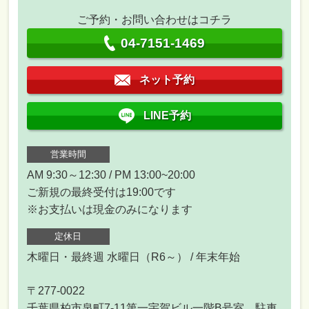
ご予約・お問い合わせはコチラ
04-7151-1469
ネット予約
LINE予約
営業時間
AM 9:30～12:30 / PM 13:00~20:00
ご新規の最終受付は19:00です
※お支払いは現金のみになります
定休日
木曜日・最終週 水曜日（R6～） / 年末年始
〒277-0022
千葉県柏市泉町7-11第一宇賀ビル一階B号室 駐車