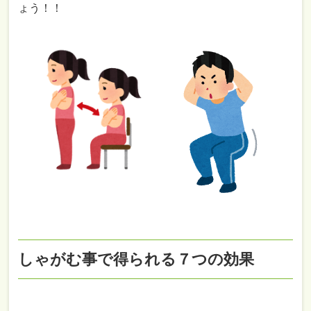
ょう！！
しゃがむ事で得られる７つの効果