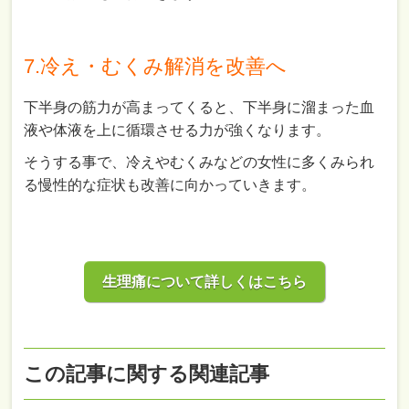
7.冷え・むくみ解消を改善へ
下半身の筋力が高まってくると、下半身に溜まった血
液や体液を上に循環させる力が強くなります。
そうする事で、冷えやむくみなどの女性に多くみられ
る慢性的な症状も改善に向かっていきます。
生理痛について詳しくはこちら
この記事に関する関連記事