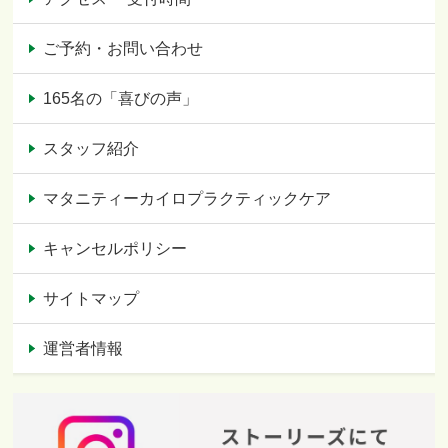
ご予約・お問い合わせ
165名の「喜びの声」
スタッフ紹介
マタニティーカイロプラクティックケア
キャンセルポリシー
サイトマップ
運営者情報