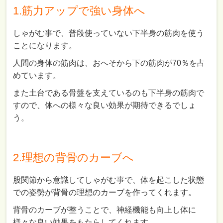
1.筋力アップで強い身体へ
しゃがむ事で、普段使っていない下半身の筋肉を使う
ことになります。
人間の身体の筋肉は、おへそから下の筋肉が70％を占
めています。
また土台である骨盤を支えているのも下半身の筋肉で
すので、体への様々な良い効果が期待できるでしょ
う。
2.理想の背骨のカーブへ
股関節から意識してしゃがむ事で、体を起こした状態
での姿勢が背骨の理想のカーブを作ってくれます。
背骨のカーブが整うことで、神経機能も向上し体に
様々な良い効果をもたらしてくれます。