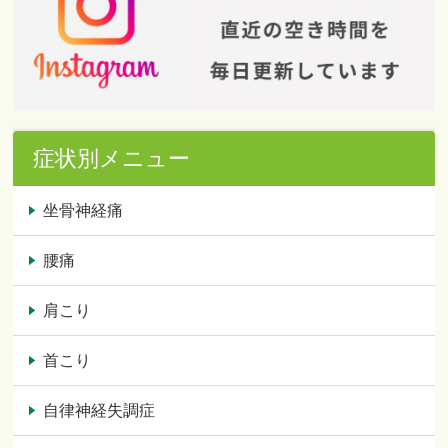
症状別メニュー
坐骨神経痛
腰痛
肩こり
首こり
自律神経失調症