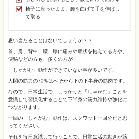
椅子に座ったまま、腰を曲げて手を伸ばし
て取る
思い当たることはないでしょうか？？
首、肩、背中、腰、膝に痛みや症状を抱えてる方や、
便秘などの方も、多くの方が
「しゃがむ」動作ができていない事が多いです。
人間の筋力の70％はへそから下の下半身の筋肉です。
なので、日常生活で、しっかりと「しゃがむ」ことを
意識して習慣化することで下半身の筋力維持や強化に
つながります。
一回の「しゃがむ」動作は、スクワット一回分だと思
ってください。
それを毎日意識して行うことで、日常生活の動きが筋