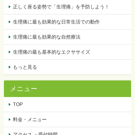
正しく座る姿勢で「生理痛」を予防しよう！
生理痛に最も効果的な日常生活での動作
生理痛に最も効果的な自然療法
生理痛の最も基本的なエクササイズ
もっと見る
メニュー
TOP
料金・メニュー
アクセス ・受付時間