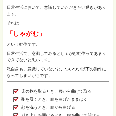
日常生活において、意識していただきたい動きがあり
ます。
それは
「しゃがむ」
という動作です。
日常生活で、意識してみるとしゃがむ動作ってあまり
できてないと思います。
私自身も、意識していないと、ついつい以下の動作に
なってしまいがちです。
床の物を取るとき、腰から曲げて取る
靴を履くとき、腰を曲げたままはく
顔を洗うとき、腰から曲げる
引き出しを開けるとき、腰を曲げて開ける