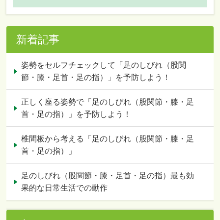
新着記事
姿勢をセルフチェックして「足のしびれ（股関
節・膝・足首・足の指）」を予防しよう！
正しく座る姿勢で「足のしびれ（股関節・膝・足
首・足の指）」を予防しよう！
椎間板から考える「足のしびれ（股関節・膝・足
首・足の指）」
足のしびれ（股関節・膝・足首・足の指）最も効
果的な日常生活での動作