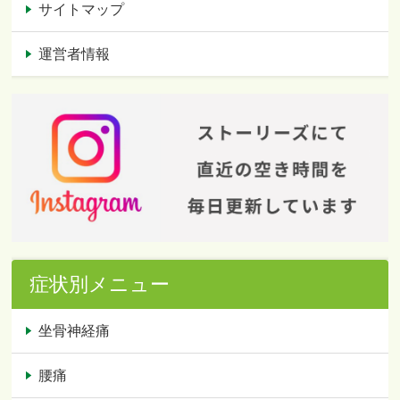
サイトマップ
運営者情報
症状別メニュー
坐骨神経痛
腰痛