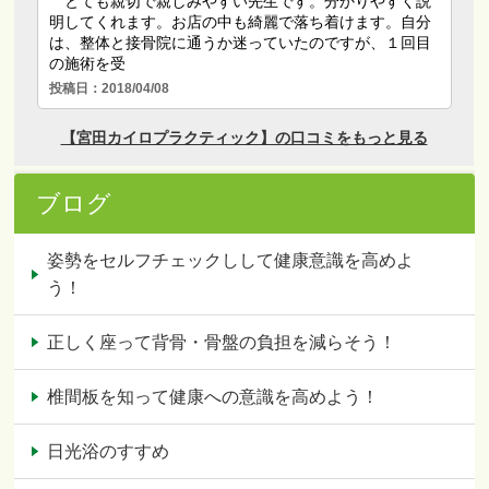
ブログ
姿勢をセルフチェックしして健康意識を高めよ
う！
正しく座って背骨・骨盤の負担を減らそう！
椎間板を知って健康への意識を高めよう！
日光浴のすすめ