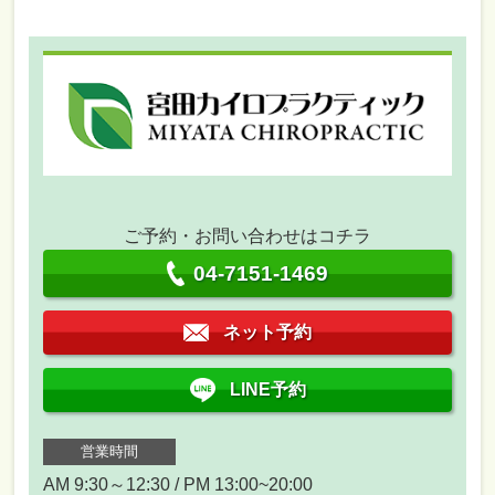
ご予約・お問い合わせはコチラ
04-7151-1469
ネット予約
LINE予約
営業時間
AM 9:30～12:30 / PM 13:00~20:00