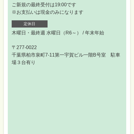
ご新規の最終受付は19:00です
※お支払いは現金のみになります
定休日
木曜日・最終週 水曜日（R6～） / 年末年始
〒277-0022
千葉県柏市泉町7-11第一宇賀ビル一階B号室 駐車
場３台有り