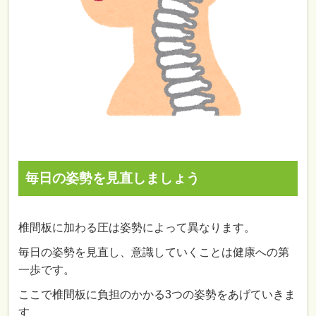
毎日の姿勢を見直しましょう
椎間板に加わる圧は姿勢によって異なります。
毎日の姿勢を見直し、意識していくことは健康への第
一歩です。
ここで椎間板に負担のかかる3つの姿勢をあげていきま
す