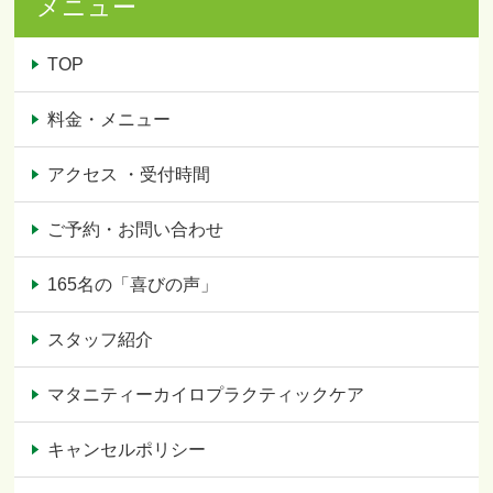
メニュー
TOP
料金・メニュー
アクセス ・受付時間
ご予約・お問い合わせ
165名の「喜びの声」
スタッフ紹介
マタニティーカイロプラクティックケア
キャンセルポリシー