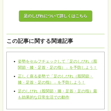
足のしびれについて詳しくはこちら
この記事に関する関連記事
姿勢をセルフチェックして「足のしびれ（股
関節・膝・足首・足の指）」を予防しよう！
正しく座る姿勢で「足のしびれ（股関節・
膝・足首・足の指）」を予防しよう！
足のしびれ（股関節・膝・足首・足の指）最
も効果的な日常生活での動作