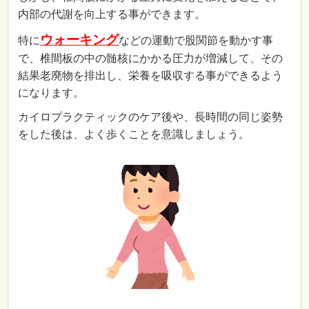
内部の代謝を向上する事ができます。
ウォーキング
特に
などの運動で股関節を動かす事
で、椎間板の中の髄核にかかる圧力が増減して、その
結果老廃物を排出し、栄養を吸収する事ができるよう
になります。
カイロプラクティックのケア後や、長時間の同じ姿勢
をした後は、よく歩くことを意識しましょう。