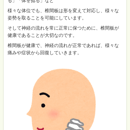
る」「体を捻る」など
様々な体位でも、椎間板は形を変えて対応し、様々な
姿勢を取ることを可能にしています。
そして神経の流れを常に正常に保つために、椎間板が
健康であることが大切なのです。
椎間板が健康で、神経の流れが正常であれば、様々な
痛みや症状から回復していきます。