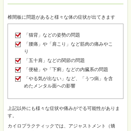
椎間板に問題があると様々な体の症状が出てきます
「猫背」などの姿勢の問題
「腰痛」や「肩こり」など筋肉の痛みやこ
り
「五十肩」などの関節の問題
「便秘」や「下痢」などの内臓系の問題
「やる気が出ない」など、「うつ病」を含
めたメンタル面への影響
上記以外にも様々な症状や痛みがでる可能性がありま
す。
カイロプラクティックでは、アジャストメント（矯