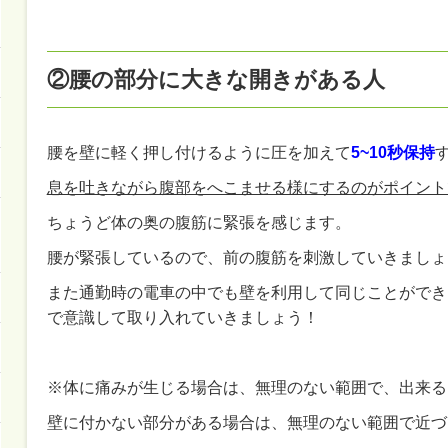
②腰の部分に大きな開きがある人
腰を壁に軽く押し付けるように圧を加えて
5~10秒保持
息を吐きながら腹部をへこませる様にするのがポイント
ちょうど体の奥の腹筋に緊張を感じます。
腰が緊張しているので、前の腹筋を刺激していきましょ
また通勤時の電車の中でも壁を利用して同じことができ
で意識して取り入れていきましょう！
※体に痛みが生じる場合は、無理のない範囲で、出来る
壁に付かない部分がある場合は、無理のない範囲で近づ