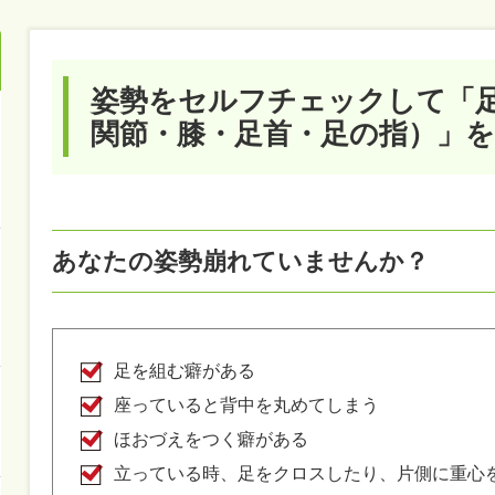
姿勢をセルフチェックして「
関節・膝・足首・足の指）」
あなたの姿勢崩れていませんか？
足を組む癖がある
座っていると背中を丸めてしまう
ほおづえをつく癖がある
立っている時、足をクロスしたり、片側に重心