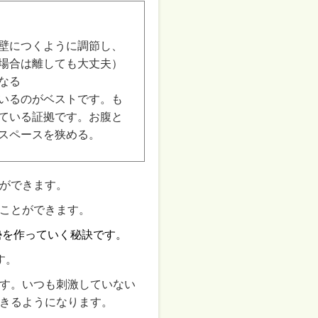
壁につくように調節し、
場合は離しても大丈夫）
なる
いるのがベストです。も
ている証拠です。お腹と
スペースを狭める。
ができます。
ことができます。
勢を作っていく秘訣です。
す。
す。いつも刺激していない
きるようになります。