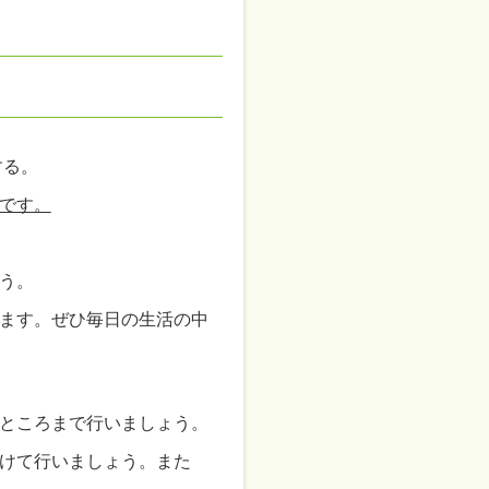
する。
です。
う。
ます。ぜひ毎日の生活の中
ところまで行いましょう。
けて行いましょう。また