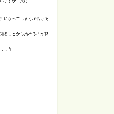
いますが、実は
担になってしまう場合もあ
知ることから始めるのが良
しょう！