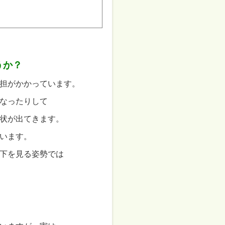
うか？
担がかかっています。
なったりして
状が出てきます。
います。
下を見る姿勢では