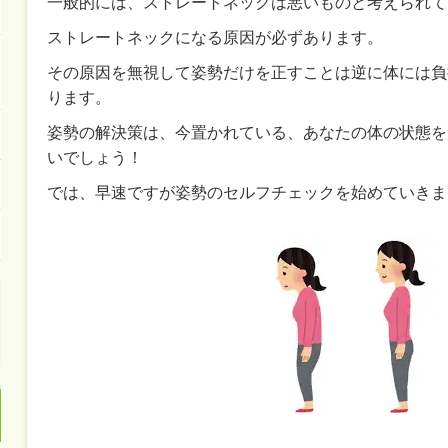
一般的には、ストレートネックは悪いものと考えられて
ストレートネックになる原因が必ずあります。
その原因を無視して姿勢だけを正すことは逆に体には負
ります。
姿勢の解決策は、今置かれている、あなたの体の状態を
いでしょう！
では、早速ですが姿勢のセルフチェックを始めていきま