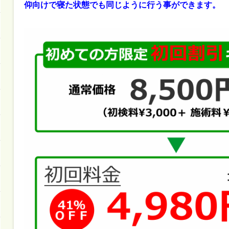
仰向けで寝た状態でも同じように行う事ができます。