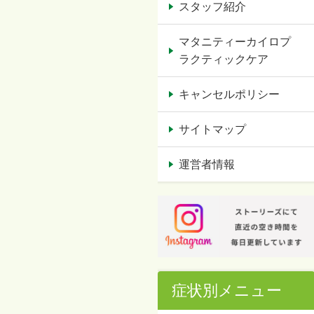
スタッフ紹介
マタニティーカイロプ
ラクティックケア
キャンセルポリシー
サイトマップ
運営者情報
症状別メニュー