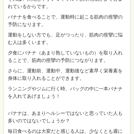
れているからです。
バナナを食べることで、運動時に起こる筋肉の痙攣の
予防になります。
運動をしない方でも、足がつったり、筋肉の痙攣に悩
む人は多くいます。
夕食にバナナ（あまり熟していないもの）を取り入れ
ることで、筋肉の痙攣の予防につながります。
さらに、運動前、運動中、運動後など素早く栄養素を
身体に取り入れることができます。
ランニングやジムに行く時、バッグの中に一本バナナ
を入れてあげましょう！
バナナは、あまりヘルシーではないと思っていた人も
多いのではないでしょうか？
毎日食べるのは大変だと感じる人は、少なくとも週に