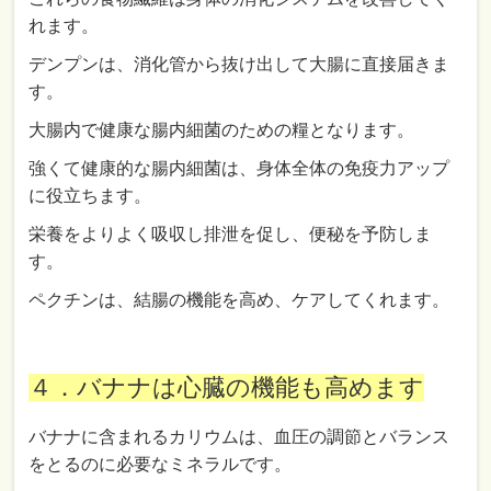
れます。
デンプンは、消化管から抜け出して大腸に直接届きま
す。
大腸内で健康な腸内細菌のための糧となります。
強くて健康的な腸内細菌は、身体全体の免疫力アップ
に役立ちます。
栄養をよりよく吸収し排泄を促し、便秘を予防しま
す。
ペクチンは、結腸の機能を高め、ケアしてくれます。
４．バナナは心臓の機能も高めます
バナナに含まれるカリウムは、血圧の調節とバランス
をとるのに必要なミネラルです。