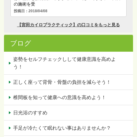
ブログ
姿勢をセルフチェックしして健康意識を高めよ
う！
正しく座って背骨・骨盤の負担を減らそう！
椎間板を知って健康への意識を高めよう！
日光浴のすすめ
手足が冷たくて眠れない事はありませんか？