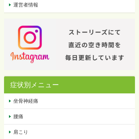
運営者情報
症状別メニュー
坐骨神経痛
腰痛
肩こり