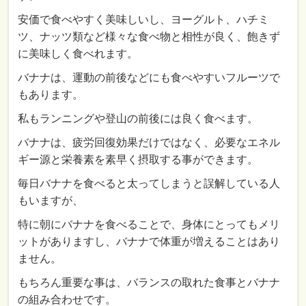
安価で食べやすく美味しいし、ヨーグルト、ハチミ
ツ、ナッツ類など様々な食べ物と相性が良く、飽きず
に美味しく食べれます。
バナナは、運動の前後などにも食べやすいフルーツで
もあります。
私もランニングや登山の前後には良く食べます。
バナナは、疲労回復効果だけではなく、必要なエネル
ギー源と栄養素を素早く摂取する事ができます。
毎日バナナを食べると太ってしまうと誤解している人
もいますが、
特に朝にバナナを食べることで、身体にとってもメリ
ットがありますし、バナナで体重が増えることはあり
ません。
もちろん重要な事は、バランスの取れた食事とバナナ
の組み合わせです。