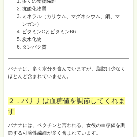
多くの食物繊維
抗酸化物質
ミネラル（カリウム、マグネシウム、銅、マ
ンガン）
ビタミンCとビタミンB6
炭水化物
タンパク質
バナナは、多く水分を含んでいますが、脂肪は少なく
ほとんど含まれていません。
２．バナナは血糖値を調節してくれま
す
バナナには、ペクチンと言われる、食後の血糖値を調
節する可溶性繊維が多く含まれています。