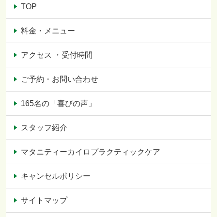
TOP
料金・メニュー
アクセス ・受付時間
ご予約・お問い合わせ
165名の「喜びの声」
スタッフ紹介
マタニティーカイロプラクティックケア
キャンセルポリシー
サイトマップ