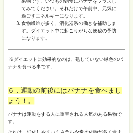
果物です。いつもの朝食にバナナをプラスし
てみてください。それだけで午前中、元気に
過ごすエネルギーになります。
食物繊維が多く、消化器系の働きを補助しま
す。ダイエット中に起こりがちな便秘の予防
になります。
※ダイエットに効果的なのは、熟していない緑色のバ
ナナを食べる事です。
６．運動の前後にはバナナを食べまし
ょう！。
バナナは運動をする人に重宝される人気のある果物で
す。
それは、消化しやすいミネラルや炭水化物が多く含ま