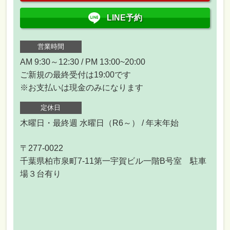
LINE予約
営業時間
AM 9:30～12:30 / PM 13:00~20:00
ご新規の最終受付は19:00です
※お支払いは現金のみになります
定休日
木曜日・最終週 水曜日（R6～） / 年末年始
〒277-0022
千葉県柏市泉町7-11第一宇賀ビル一階B号室 駐車
場３台有り