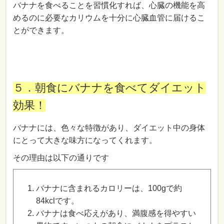
バナナを食べることを習慣化すれば、心臓の機能を高
めるのに必要なカリウムを十分に心臓血管に届けるこ
とができます。
５．朝食にバナナを食べてダイエット
効果！
バナナには、色々な特徴があり、ダイエット中の身体
にとって大きな味方になってくれます。
その理由は以下の通りです
バナナに含まれるカロリーは、100gで約
84kclです。
バナナは食べ応えがあり、満腹感を得やすい