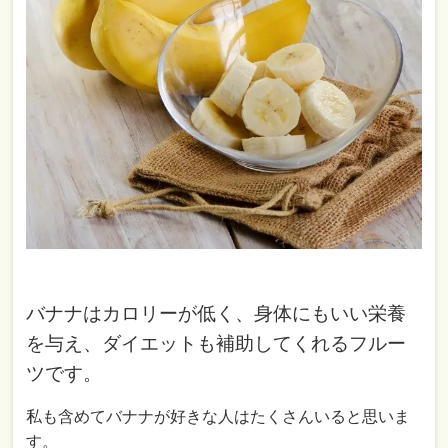
バナナはカロリーが低く、身体にもいい栄養
を与え、ダイエットも補助してくれるフルー
ツです。
私も含めてバナナが好きな人はたくさんいると思いま
す。