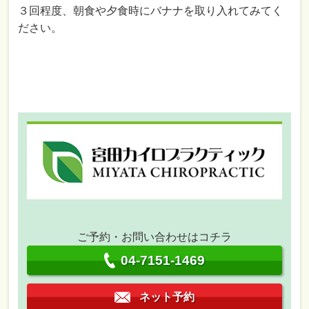
３回程度、朝食や夕食時にバナナを取り入れてみてく
ださい。
ご予約・お問い合わせはコチラ
04-7151-1469
ネット予約