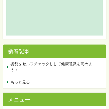
新着記事
姿勢をセルフチェックしして健康意識を高めよ
う！
もっと見る
メニュー