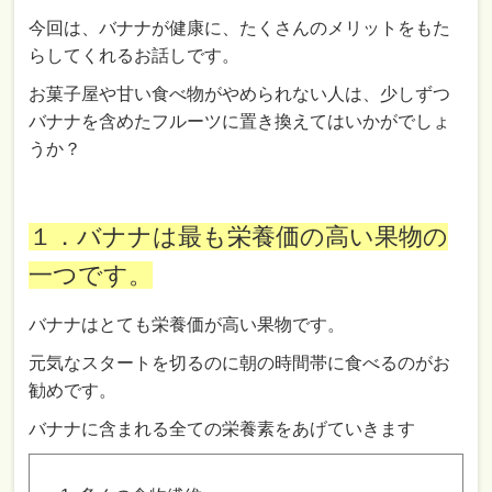
今回は、バナナが健康に、たくさんのメリットをもた
らしてくれるお話しです。
お菓子屋や甘い食べ物がやめられない人は、少しずつ
バナナを含めたフルーツに置き換えてはいかがでしょ
うか？
１．バナナは最も栄養価の高い果物の
一つです。
バナナはとても栄養価が高い果物です。
元気なスタートを切るのに朝の時間帯に食べるのがお
勧めです。
バナナに含まれる全ての栄養素をあげていきます