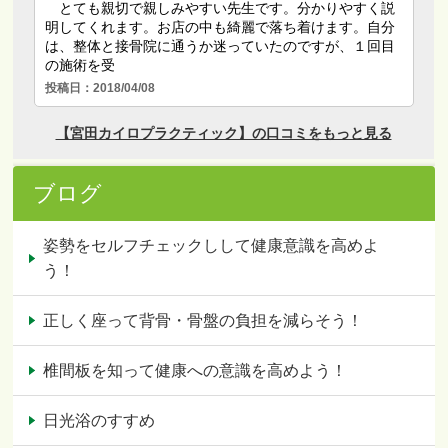
ブログ
姿勢をセルフチェックしして健康意識を高めよ
う！
正しく座って背骨・骨盤の負担を減らそう！
椎間板を知って健康への意識を高めよう！
日光浴のすすめ