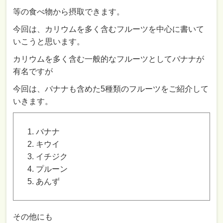
等の食べ物から摂取できます。
今回は、カリウムを多く含むフルーツを中心に書いて
いこうと思います。
カリウムを多く含む一般的なフルーツとしてバナナが
有名ですが
今回は、バナナも含めた5種類のフルーツをご紹介して
いきます。
バナナ
キウイ
イチジク
プルーン
あんず
その他にも