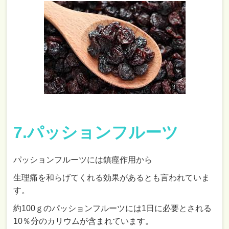
7.パッションフルーツ
パッションフルーツには鎮痙作用から
生理痛を和らげてくれる効果があるとも言われていま
す。
約100ｇのパッションフルーツには1日に必要とされる
10％分のカリウムが含まれています。