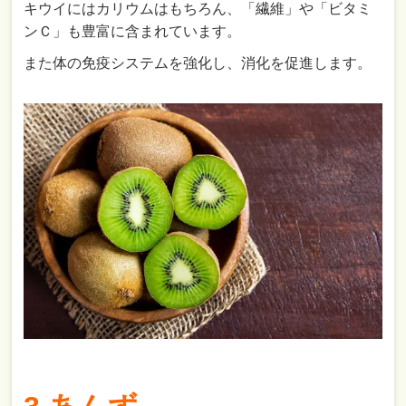
キウイにはカリウムはもちろん、「繊維」や「ビタミ
ンＣ」も豊富に含まれています。
また体の免疫システムを強化し、消化を促進します。