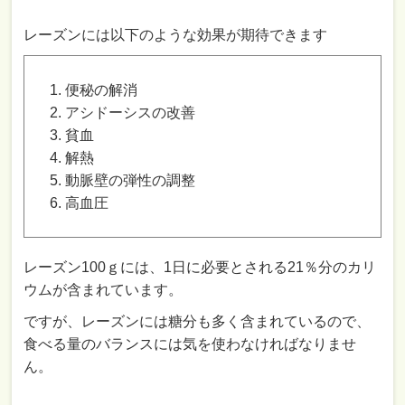
レーズンには以下のような効果が期待できます
便秘の解消
アシドーシスの改善
貧血
解熱
動脈壁の弾性の調整
高血圧
レーズン100ｇには、1日に必要とされる21％分のカリ
ウムが含まれています。
ですが、レーズンには糖分も多く含まれているので、
食べる量のバランスには気を使わなければなりませ
ん。