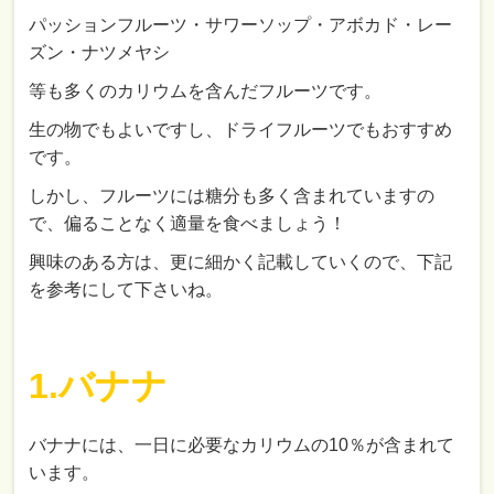
パッションフルーツ・サワーソップ・アボカド・レー
ズン・ナツメヤシ
等も多くのカリウムを含んだフルーツです。
生の物でもよいですし、ドライフルーツでもおすすめ
です。
しかし、フルーツには糖分も多く含まれていますの
で、偏ることなく適量を食べましょう！
興味のある方は、更に細かく記載していくので、下記
を参考にして下さいね。
1.バナナ
バナナには、一日に必要なカリウムの10％が含まれて
います。