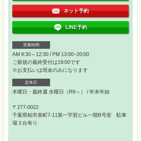
ネット予約
LINE予約
営業時間
AM 9:30～12:30 / PM 13:00~20:00
ご新規の最終受付は19:00です
※お支払いは現金のみになります
定休日
木曜日・最終週 水曜日（R6～） / 年末年始
〒277-0022
千葉県柏市泉町7-11第一宇賀ビル一階B号室 駐車
場３台有り