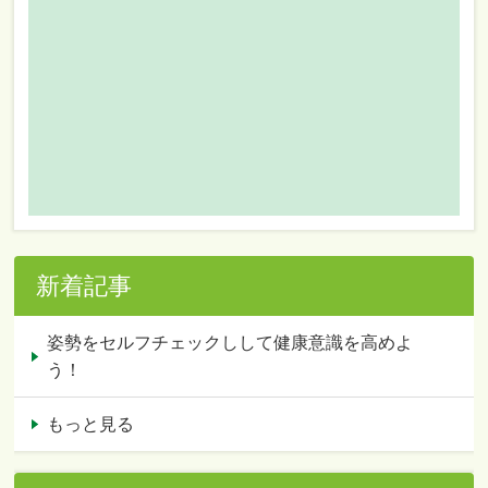
新着記事
姿勢をセルフチェックしして健康意識を高めよ
う！
もっと見る