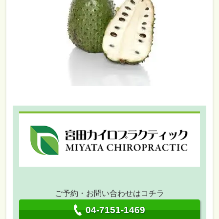
ご予約・お問い合わせはコチラ
04-7151-1469