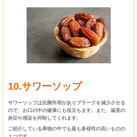
10.サワーソップ
サワーソップは抗菌作用がありプラークを減少させる
ので、お口の中の健康にも役立ちます。また、歯茎の
炎症や感染を抑制してくれます。
ご紹介している果物の中でも最も多様性の高いものの
１つです。