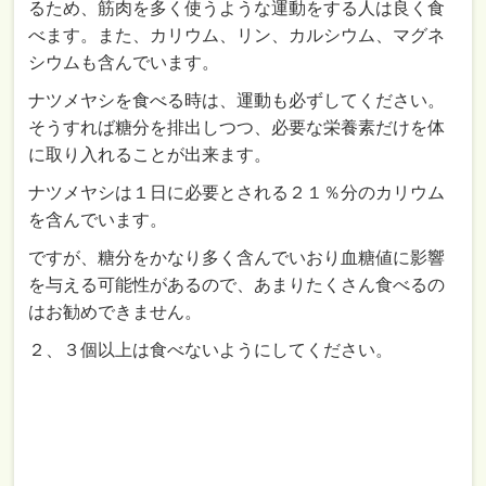
るため、筋肉を多く使うような運動をする人は良く食
べます。また、カリウム、リン、カルシウム、マグネ
シウムも含んでいます。
ナツメヤシを食べる時は、運動も必ずしてください。
そうすれば糖分を排出しつつ、必要な栄養素だけを体
に取り入れることが出来ます。
ナツメヤシは１日に必要とされる２１％分のカリウム
を含んでいます。
ですが、糖分をかなり多く含んでいおり血糖値に影響
を与える可能性があるので、あまりたくさん食べるの
はお勧めできません。
２、３個以上は食べないようにしてください。