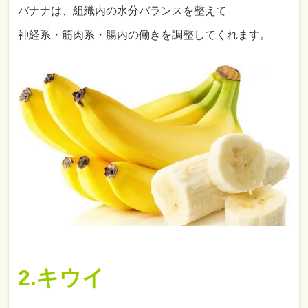
バナナは、組織内の水分バランスを整えて
神経系・筋肉系・腸内の働きを調整してくれます。
2.キウイ