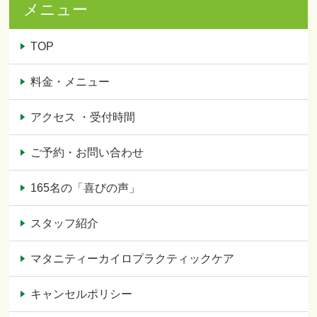
メニュー
TOP
料金・メニュー
アクセス ・受付時間
ご予約・お問い合わせ
165名の「喜びの声」
スタッフ紹介
マタニティーカイロプラクティックケア
キャンセルポリシー