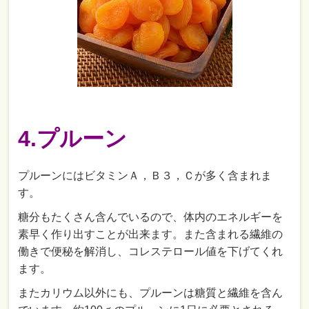
4.プルーン
プルーンにはビタミンＡ，Ｂ３，Ｃが多く含まれま
す。
糖分もたくさん含んでいるので、体内のエネルギーを
素早く作り出すことが出来ます。また含まれる繊維の
働きで便秘を解消し、コレステロール値を下げてくれ
ます。
またカリウム以外にも、プルーンは糖質と繊維を含ん