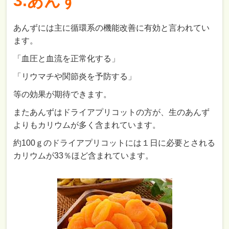
3.あんず
あんずには主に循環系の機能改善に有効と言われてい
ます。
「血圧と血流を正常化する」
「リウマチや関節炎を予防する」
等の効果が期待できます。
またあんずはドライアプリコットの方が、生のあんず
よりもカリウムが多く含まれています。
約100ｇのドライアプリコットには１日に必要とされる
カリウムが33％ほど含まれています。