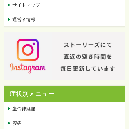
サイトマップ
運営者情報
症状別メニュー
坐骨神経痛
腰痛