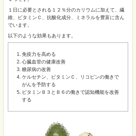
１日に必要とされる１２％分のカリウムに加えて、繊
維、ビタミンＣ、抗酸化成分、ミネラルを豊富に含ん
でいます。
以下のような効果もあります。
免疫力を高める
心臓血管の健康改善
糖尿病の改善
ケルセチン、ビタミンＣ、リコピンの働きで
がんを予防する
ビタミンＢ３とＢ６の働きで認知機能を改善
する