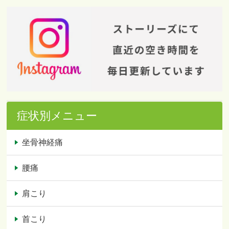
症状別メニュー
坐骨神経痛
腰痛
肩こり
首こり