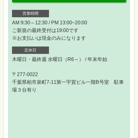
営業時間
AM 9:30～12:30 / PM 13:00~20:00
ご新規の最終受付は19:00です
※お支払いは現金のみになります
定休日
木曜日・最終週 水曜日（R6～） / 年末年始
〒277-0022
千葉県柏市泉町7-11第一宇賀ビル一階B号室 駐車
場３台有り