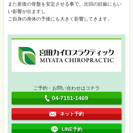
また産後の骨盤を安定させる事で、次回の妊娠にもい
い影響が出ますし
ご自身の身体の予後にも大きく影響してきます。
ご予約・お問い合わせはコチラ
04-7151-1469
ネット予約
LINE予約