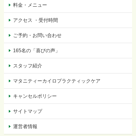
料金・メニュー
アクセス ・受付時間
ご予約・お問い合わせ
165名の「喜びの声」
スタッフ紹介
マタニティーカイロプラクティックケア
キャンセルポリシー
サイトマップ
運営者情報