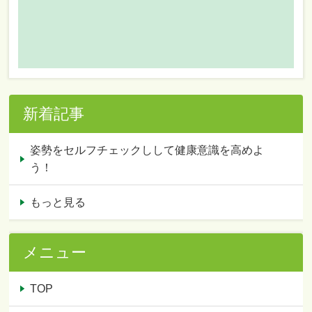
新着記事
姿勢をセルフチェックしして健康意識を高めよ
う！
もっと見る
メニュー
TOP