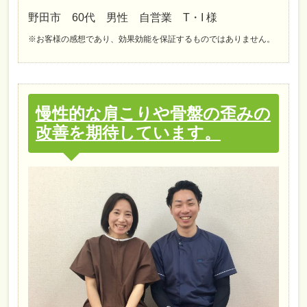
野田市 60代 男性 自営業 T・I 様
※お客様の感想であり、効果効能を保証するものではありません。
慢性的な肩こりや骨盤の歪みの
改善を期待しています。