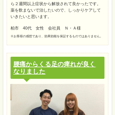
ら２週間以上症状から解放されて良かったです。
薬を飲まないで治したいので、しっかりケアして
いきたいと思います。
柏市 40代 女性 会社員 Ｎ・Ａ様
※お客様の感想であり、効果効能を保証するものではありません。
腰痛からくる足の痺れが良く
なりました