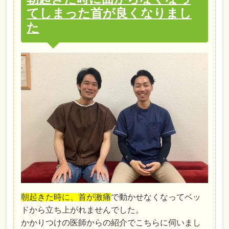
てしまった首が良くなりまし
た
朝起きた時に、首が激痛
で動かせなくなってベッ
ドから立ち上がれませんでした。
かかりつけの医師からの紹介でこちらに伺いまし