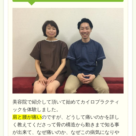
美容院で紹介して頂いて始めてカイロプラクティ
ックを体験しました。
肩と腰が痛い
のですが、どうして痛いのかを詳し
く教えてくださって骨の構造から動きまで知る事
が出来て、なぜ痛いのか、なぜこの病気になりや