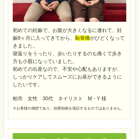
初めての妊娠で、お腹が大きくなるに連れて、妊
娠8ヶ月に入ってきてから、
恥骨痛
がひどくなって
きました。
寝返りをうったり、歩いたりするのも痛くて歩き
方も小股になっていました。
初めての出産なので、不安や心配もありますが、
しっかりケアしてスムーズにお産ができるように
したいです。
柏市 女性 30代 ネイリスト M・Y 様
※お客様の感想であり、効果効能を保証するものではありません。