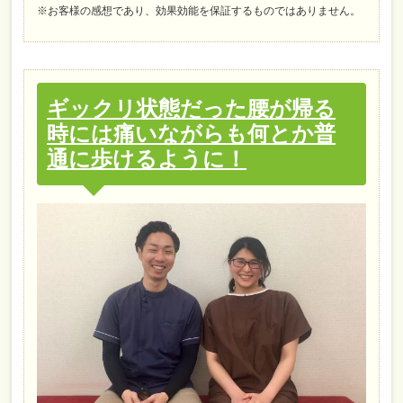
※お客様の感想であり、効果効能を保証するものではありません。
ギックリ状態だった腰が帰る
時には痛いながらも何とか普
通に歩けるように！