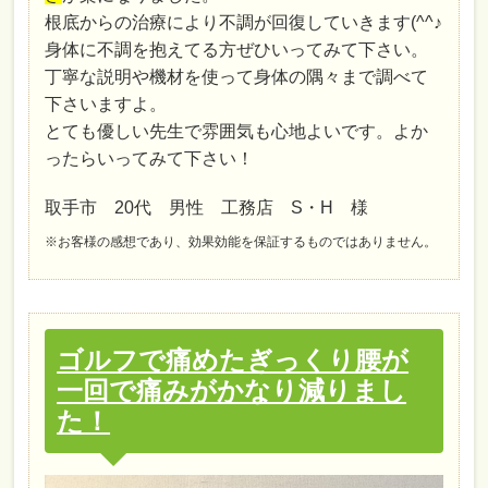
根底からの治療により不調が回復していきます(^^♪
身体に不調を抱えてる方ぜひいってみて下さい。
丁寧な説明や機材を使って身体の隅々まで調べて
下さいますよ。
とても優しい先生で雰囲気も心地よいです。よか
ったらいってみて下さい！
取手市 20代 男性 工務店 S・H 様
※お客様の感想であり、効果効能を保証するものではありません。
ゴルフで痛めたぎっくり腰が
一回で痛みがかなり減りまし
た！