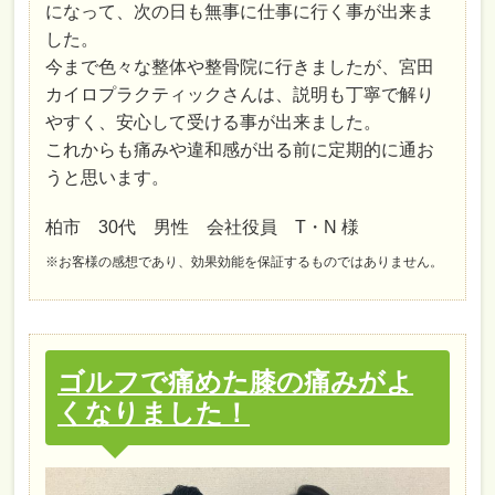
になって、次の日も無事に仕事に行く事が出来ま
した。
今まで色々な整体や整骨院に行きましたが、宮田
カイロプラクティックさんは、説明も丁寧で解り
やすく、安心して受ける事が出来ました。
これからも痛みや違和感が出る前に定期的に通お
うと思います。
柏市 30代 男性 会社役員 T・N 様
※お客様の感想であり、効果効能を保証するものではありません。
ゴルフで痛めた膝の痛みがよ
くなりました！