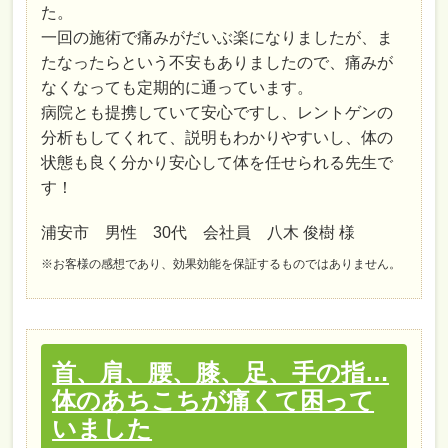
た。
一回の施術で痛みがだいぶ楽になりましたが、ま
たなったらという不安もありましたので、痛みが
なくなっても定期的に通っています。
病院とも提携していて安心ですし、レントゲンの
分析もしてくれて、説明もわかりやすいし、体の
状態も良く分かり安心して体を任せられる先生で
す！
浦安市 男性 30代 会社員 八木 俊樹 様
※お客様の感想であり、効果効能を保証するものではありません。
首、肩、腰、膝、足、手の指…
体のあちこちが痛くて困って
いました