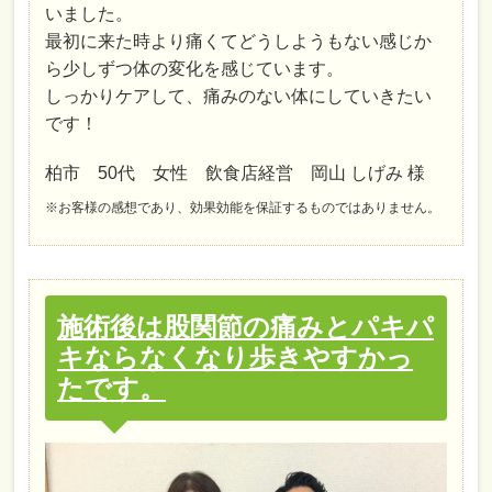
いました。
最初に来た時より痛くてどうしようもない感じか
ら少しずつ体の変化を感じています。
しっかりケアして、痛みのない体にしていきたい
です！
柏市 50代 女性 飲食店経営 岡山 しげみ 様
※お客様の感想であり、効果効能を保証するものではありません。
施術後は股関節の痛みとパキパ
キならなくなり歩きやすかっ
たです。