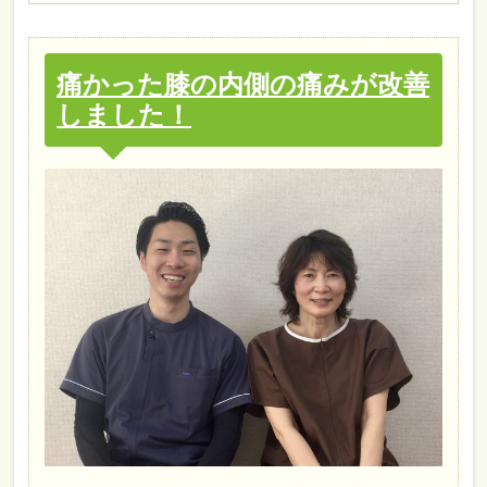
痛かった膝の内側の痛みが改善
しました！